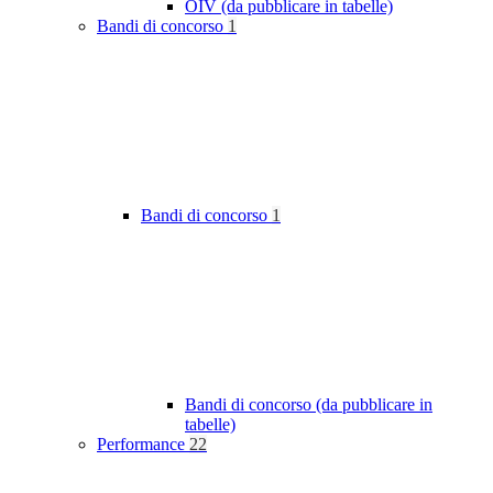
OIV (da pubblicare in tabelle)
Bandi di concorso
1
Bandi di concorso
1
Bandi di concorso (da pubblicare in
tabelle)
Performance
22