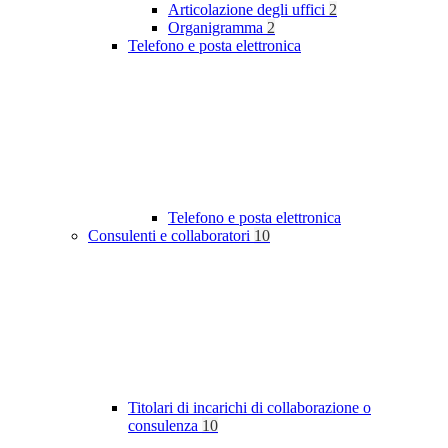
Articolazione degli uffici
2
Organigramma
2
Telefono e posta elettronica
Telefono e posta elettronica
Consulenti e collaboratori
10
Titolari di incarichi di collaborazione o
consulenza
10