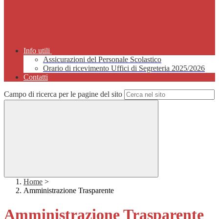
Info utili
Assicurazioni del Personale Scolastico
Orario di ricevimento Uffici di Segreteria 2025/2026
Contatti
Campo di ricerca per le pagine del sito
Home
>
Amministrazione Trasparente
Amministrazione Trasparente