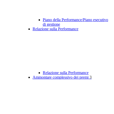
Piano della Performance/Piano esecutivo
di gestione
Relazione sulla Performance
Relazione sulla Performance
Ammontare complessivo dei premi
3