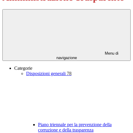
Menu di
navigazione
Categorie
Disposizioni generali
78
Piano triennale per la prevenzione della
corruzione e della trasparenza