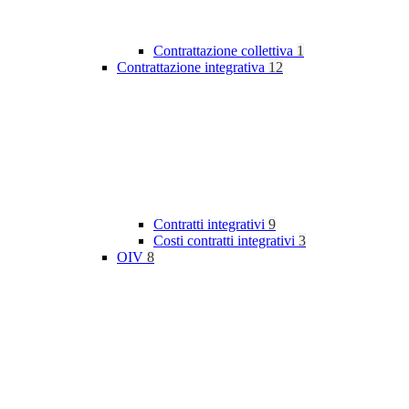
Contrattazione collettiva
1
Contrattazione integrativa
12
Contratti integrativi
9
Costi contratti integrativi
3
OIV
8