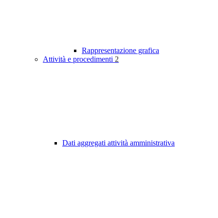
Rappresentazione grafica
Attività e procedimenti
2
Dati aggregati attività amministrativa