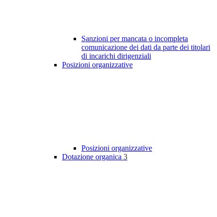
Sanzioni per mancata o incompleta
comunicazione dei dati da parte dei titolari
di incarichi dirigenziali
Posizioni organizzative
Posizioni organizzative
Dotazione organica
3