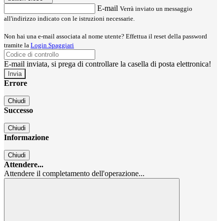
E-mail
Verrà inviato un messaggio
all'indirizzo indicato con le istruzioni necessarie.
Non hai una e-mail associata al nome utente? Effettua il reset della password
tramite la
Login Spaggiari
E-mail inviata, si prega di controllare la casella di posta elettronica!
Errore
Chiudi
Successo
Chiudi
Informazione
Chiudi
Attendere...
Attendere il completamento dell'operazione...