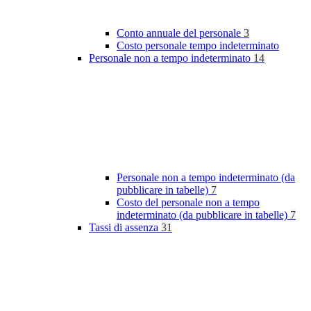
Conto annuale del personale
3
Costo personale tempo indeterminato
Personale non a tempo indeterminato
14
Personale non a tempo indeterminato (da
pubblicare in tabelle)
7
Costo del personale non a tempo
indeterminato (da pubblicare in tabelle)
7
Tassi di assenza
31