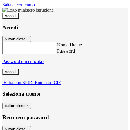
Salta al contenuto
Accedi
Accedi
button close
×
Nome Utente
Password
Password dimenticata?
-
Entra con SPID
Entra con CIE
Seleziona utente
button close
×
Recupero password
button close
×