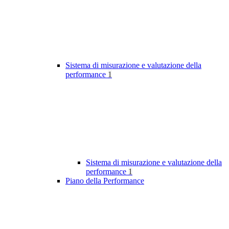
Sistema di misurazione e valutazione della
performance
1
Sistema di misurazione e valutazione della
performance
1
Piano della Performance