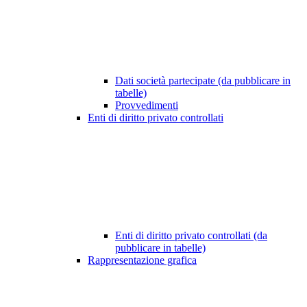
Dati società partecipate (da pubblicare in
tabelle)
Provvedimenti
Enti di diritto privato controllati
Enti di diritto privato controllati (da
pubblicare in tabelle)
Rappresentazione grafica