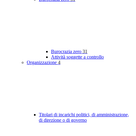
Burocrazia zero
31
Attività soggette a controllo
Organizzazione
4
Titolari di incarichi politici, di amministrazione,
di direzione o di governo