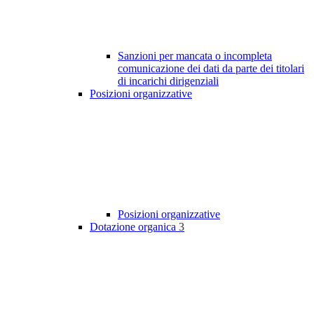
Sanzioni per mancata o incompleta
comunicazione dei dati da parte dei titolari
di incarichi dirigenziali
Posizioni organizzative
Posizioni organizzative
Dotazione organica
3