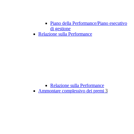
Piano della Performance/Piano esecutivo
di gestione
Relazione sulla Performance
Relazione sulla Performance
Ammontare complessivo dei premi
3