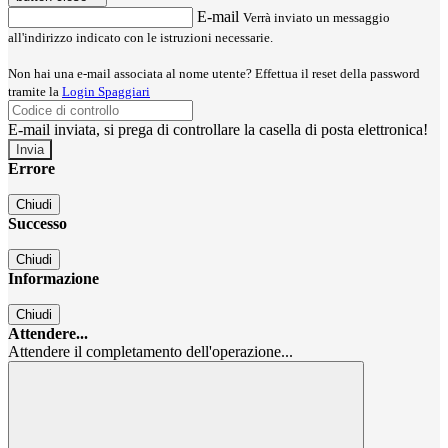
E-mail
Verrà inviato un messaggio
all'indirizzo indicato con le istruzioni necessarie.
Non hai una e-mail associata al nome utente? Effettua il reset della password
tramite la
Login Spaggiari
E-mail inviata, si prega di controllare la casella di posta elettronica!
Errore
Chiudi
Successo
Chiudi
Informazione
Chiudi
Attendere...
Attendere il completamento dell'operazione...