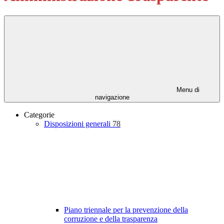
Menu di
navigazione
Categorie
Disposizioni generali
78
Piano triennale per la prevenzione della
corruzione e della trasparenza