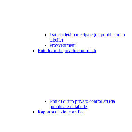
Dati società partecipate (da pubblicare in
tabelle)
Provvedimenti
Enti di diritto privato controllati
Enti di diritto privato controllati (da
pubblicare in tabelle)
Rappresentazione grafica