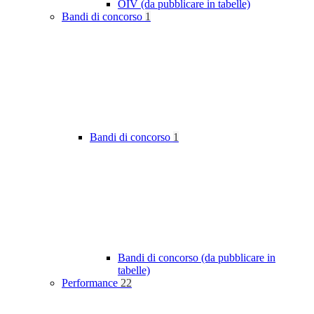
OIV (da pubblicare in tabelle)
Bandi di concorso
1
Bandi di concorso
1
Bandi di concorso (da pubblicare in
tabelle)
Performance
22