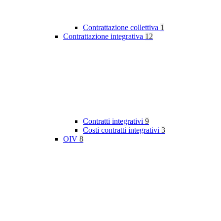
Contrattazione collettiva
1
Contrattazione integrativa
12
Contratti integrativi
9
Costi contratti integrativi
3
OIV
8