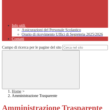
Info utili
Assicurazioni del Personale Scolastico
Orario di ricevimento Uffici di Segreteria 2025/2026
Contatti
Campo di ricerca per le pagine del sito
Home
>
Amministrazione Trasparente
Amministrazione Trasparente