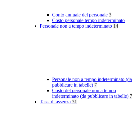
Conto annuale del personale
3
Costo personale tempo indeterminato
Personale non a tempo indeterminato
14
Personale non a tempo indeterminato (da
pubblicare in tabelle)
7
Costo del personale non a tempo
indeterminato (da pubblicare in tabelle)
7
Tassi di assenza
31