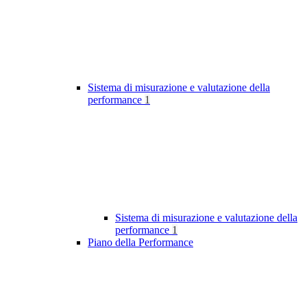
Sistema di misurazione e valutazione della
performance
1
Sistema di misurazione e valutazione della
performance
1
Piano della Performance