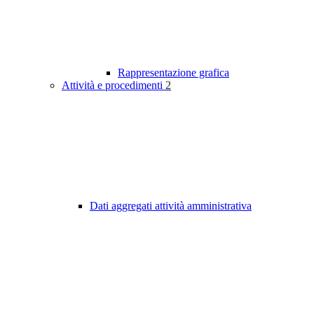
Rappresentazione grafica
Attività e procedimenti
2
Dati aggregati attività amministrativa