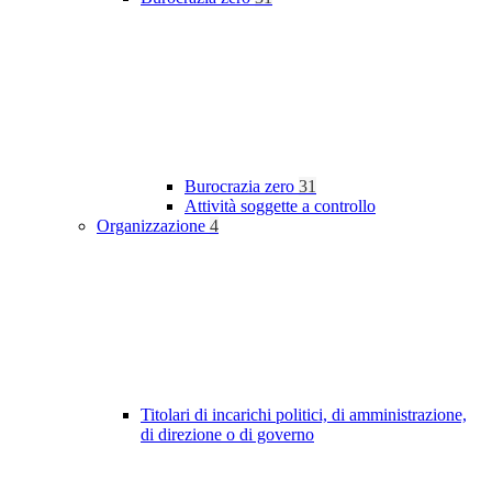
Burocrazia zero
31
Attività soggette a controllo
Organizzazione
4
Titolari di incarichi politici, di amministrazione,
di direzione o di governo