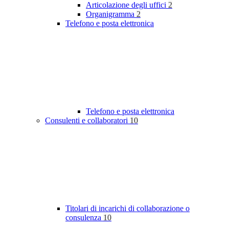
Articolazione degli uffici
2
Organigramma
2
Telefono e posta elettronica
Telefono e posta elettronica
Consulenti e collaboratori
10
Titolari di incarichi di collaborazione o
consulenza
10