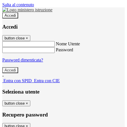
Salta al contenuto
Accedi
Accedi
button close
×
Nome Utente
Password
Password dimenticata?
-
Entra con SPID
Entra con CIE
Seleziona utente
button close
×
Recupero password
button close
×