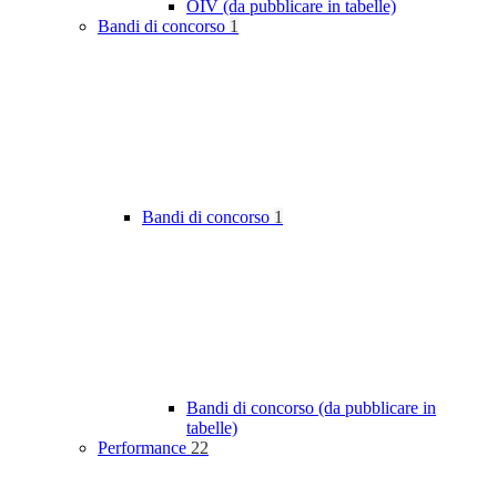
OIV (da pubblicare in tabelle)
Bandi di concorso
1
Bandi di concorso
1
Bandi di concorso (da pubblicare in
tabelle)
Performance
22