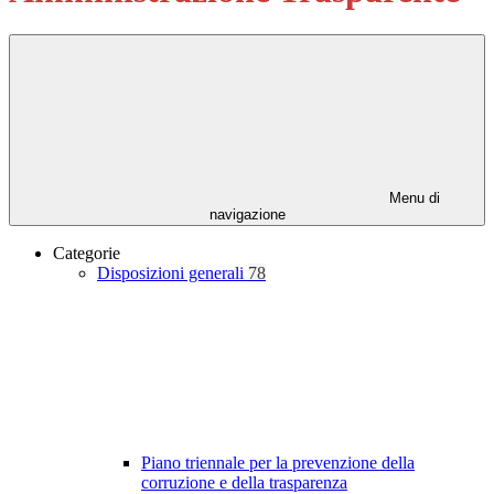
Menu di
navigazione
Categorie
Disposizioni generali
78
Piano triennale per la prevenzione della
corruzione e della trasparenza