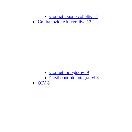
Contrattazione collettiva
1
Contrattazione integrativa
12
Contratti integrativi
9
Costi contratti integrativi
3
OIV
8