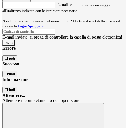
E-mail
Verrà inviato un messaggio
all'indirizzo indicato con le istruzioni necessarie.
Non hai una e-mail associata al nome utente? Effettua il reset della password
tramite la
Login Spaggiari
E-mail inviata, si prega di controllare la casella di posta elettronica!
Errore
Chiudi
Successo
Chiudi
Informazione
Chiudi
Attendere...
Attendere il completamento dell'operazione...