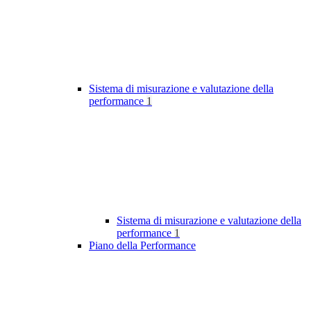
Sistema di misurazione e valutazione della
performance
1
Sistema di misurazione e valutazione della
performance
1
Piano della Performance