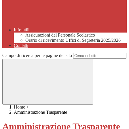
Info utili
Assicurazioni del Personale Scolastico
Orario di ricevimento Uffici di Segreteria 2025/2026
Contatti
Campo di ricerca per le pagine del sito
Home
>
Amministrazione Trasparente
Amministrazione Trasparente