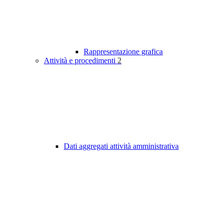
Rappresentazione grafica
Attività e procedimenti
2
Dati aggregati attività amministrativa