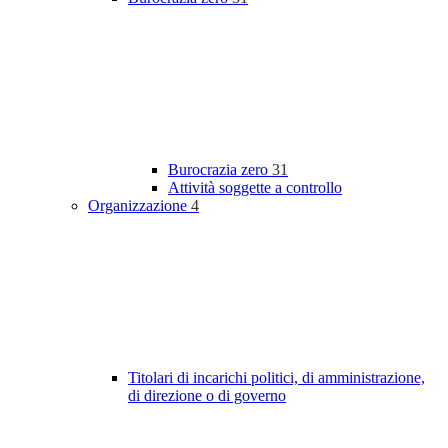
Burocrazia zero
31
Attività soggette a controllo
Organizzazione
4
Titolari di incarichi politici, di amministrazione,
di direzione o di governo