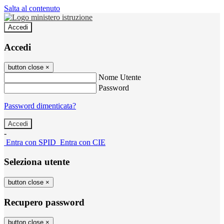
Salta al contenuto
Accedi
Accedi
button close
×
Nome Utente
Password
Password dimenticata?
-
Entra con SPID
Entra con CIE
Seleziona utente
button close
×
Recupero password
button close
×