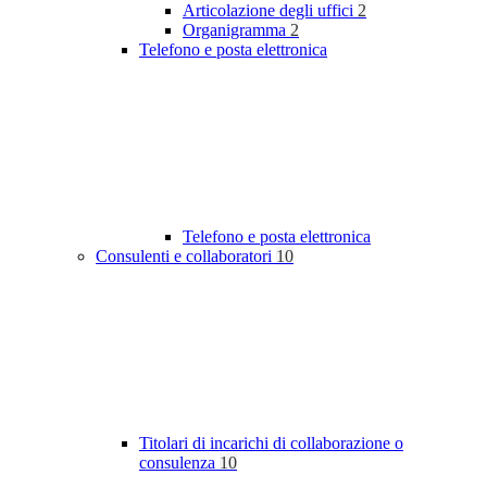
Articolazione degli uffici
2
Organigramma
2
Telefono e posta elettronica
Telefono e posta elettronica
Consulenti e collaboratori
10
Titolari di incarichi di collaborazione o
consulenza
10