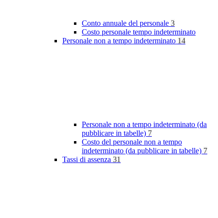
Conto annuale del personale
3
Costo personale tempo indeterminato
Personale non a tempo indeterminato
14
Personale non a tempo indeterminato (da
pubblicare in tabelle)
7
Costo del personale non a tempo
indeterminato (da pubblicare in tabelle)
7
Tassi di assenza
31