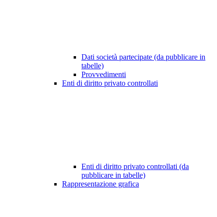
Dati società partecipate (da pubblicare in
tabelle)
Provvedimenti
Enti di diritto privato controllati
Enti di diritto privato controllati (da
pubblicare in tabelle)
Rappresentazione grafica