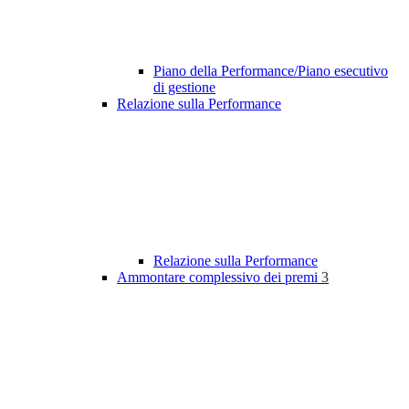
Piano della Performance/Piano esecutivo
di gestione
Relazione sulla Performance
Relazione sulla Performance
Ammontare complessivo dei premi
3