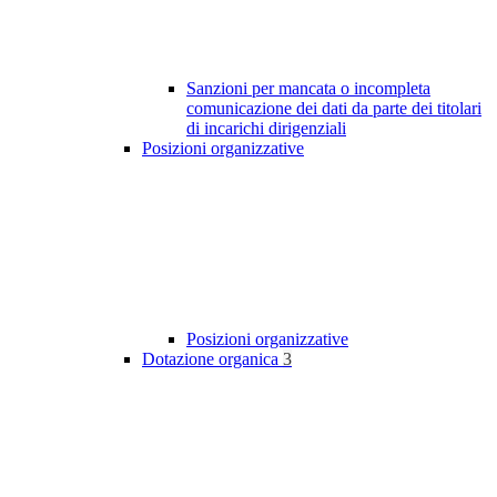
Sanzioni per mancata o incompleta
comunicazione dei dati da parte dei titolari
di incarichi dirigenziali
Posizioni organizzative
Posizioni organizzative
Dotazione organica
3