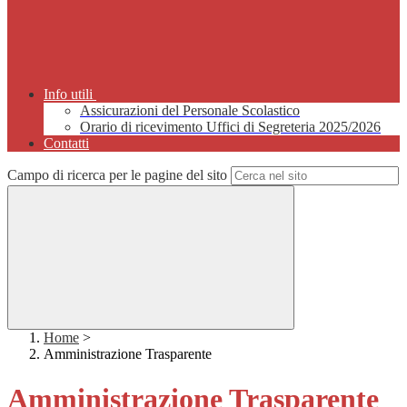
Info utili
Assicurazioni del Personale Scolastico
Orario di ricevimento Uffici di Segreteria 2025/2026
Contatti
Campo di ricerca per le pagine del sito
Home
>
Amministrazione Trasparente
Amministrazione Trasparente