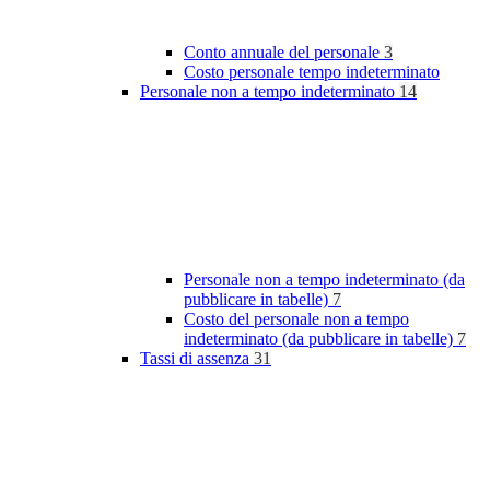
Conto annuale del personale
3
Costo personale tempo indeterminato
Personale non a tempo indeterminato
14
Personale non a tempo indeterminato (da
pubblicare in tabelle)
7
Costo del personale non a tempo
indeterminato (da pubblicare in tabelle)
7
Tassi di assenza
31