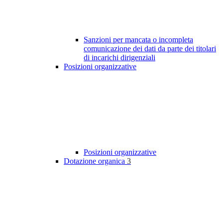
Sanzioni per mancata o incompleta
comunicazione dei dati da parte dei titolari
di incarichi dirigenziali
Posizioni organizzative
Posizioni organizzative
Dotazione organica
3