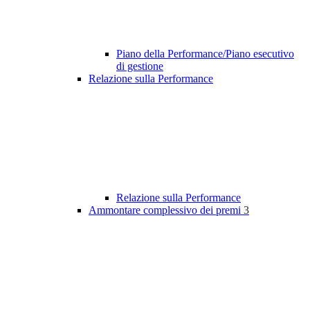
Piano della Performance/Piano esecutivo
di gestione
Relazione sulla Performance
Relazione sulla Performance
Ammontare complessivo dei premi
3