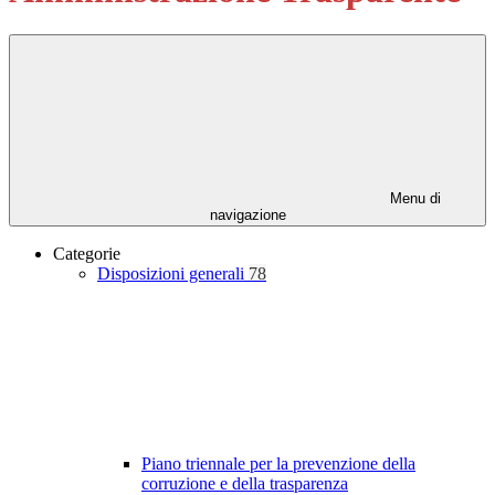
Menu di
navigazione
Categorie
Disposizioni generali
78
Piano triennale per la prevenzione della
corruzione e della trasparenza