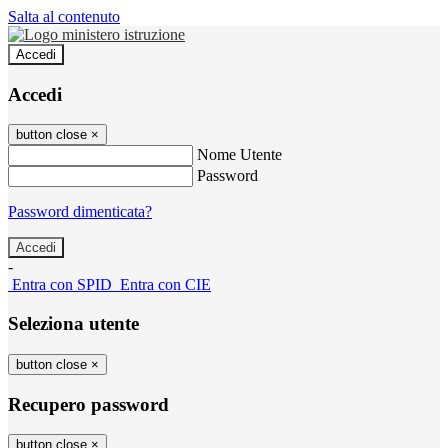
Salta al contenuto
Accedi
Accedi
button close
×
Nome Utente
Password
Password dimenticata?
-
Entra con SPID
Entra con CIE
Seleziona utente
button close
×
Recupero password
button close
×