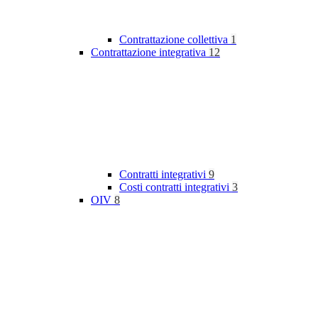
Contrattazione collettiva
1
Contrattazione integrativa
12
Contratti integrativi
9
Costi contratti integrativi
3
OIV
8