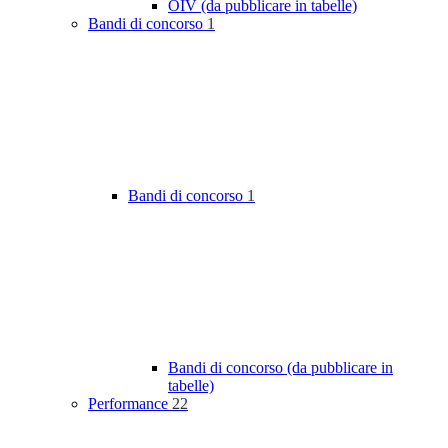
OIV (da pubblicare in tabelle)
Bandi di concorso
1
Bandi di concorso
1
Bandi di concorso (da pubblicare in
tabelle)
Performance
22