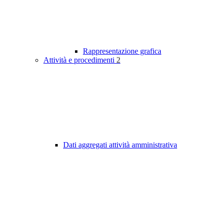
Rappresentazione grafica
Attività e procedimenti
2
Dati aggregati attività amministrativa