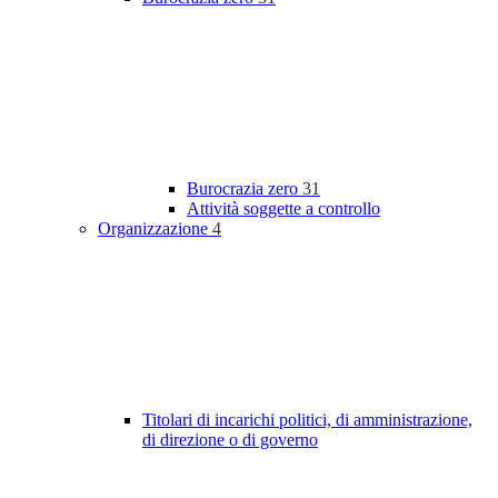
Burocrazia zero
31
Attività soggette a controllo
Organizzazione
4
Titolari di incarichi politici, di amministrazione,
di direzione o di governo