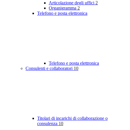
Articolazione degli uffici
2
Organigramma
2
Telefono e posta elettronica
Telefono e posta elettronica
Consulenti e collaboratori
10
Titolari di incarichi di collaborazione o
consulenza
10