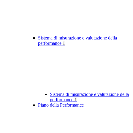
Sistema di misurazione e valutazione della
performance
1
Sistema di misurazione e valutazione della
performance
1
Piano della Performance