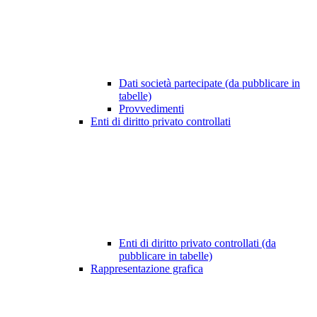
Dati società partecipate (da pubblicare in
tabelle)
Provvedimenti
Enti di diritto privato controllati
Enti di diritto privato controllati (da
pubblicare in tabelle)
Rappresentazione grafica