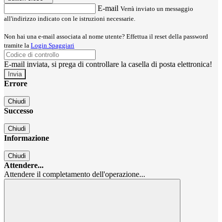
E-mail
Verrà inviato un messaggio
all'indirizzo indicato con le istruzioni necessarie.
Non hai una e-mail associata al nome utente? Effettua il reset della password
tramite la
Login Spaggiari
E-mail inviata, si prega di controllare la casella di posta elettronica!
Errore
Chiudi
Successo
Chiudi
Informazione
Chiudi
Attendere...
Attendere il completamento dell'operazione...