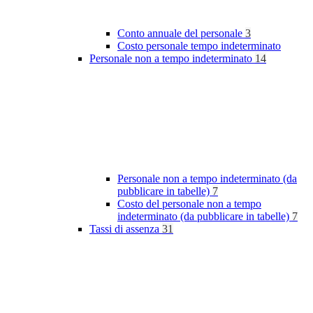
Conto annuale del personale
3
Costo personale tempo indeterminato
Personale non a tempo indeterminato
14
Personale non a tempo indeterminato (da
pubblicare in tabelle)
7
Costo del personale non a tempo
indeterminato (da pubblicare in tabelle)
7
Tassi di assenza
31