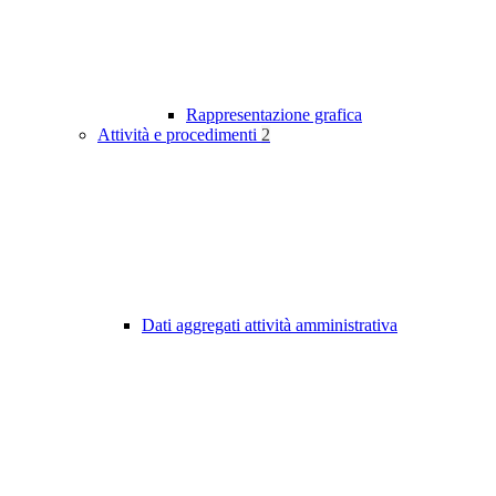
Rappresentazione grafica
Attività e procedimenti
2
Dati aggregati attività amministrativa