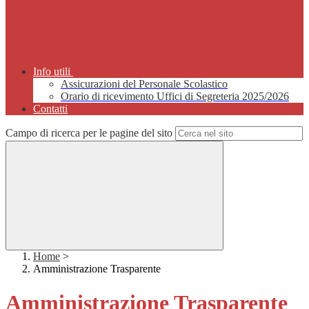
Info utili
Assicurazioni del Personale Scolastico
Orario di ricevimento Uffici di Segreteria 2025/2026
Contatti
Campo di ricerca per le pagine del sito
Home
>
Amministrazione Trasparente
Amministrazione Trasparente