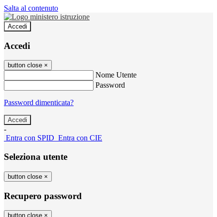
Salta al contenuto
Accedi
Accedi
button close
×
Nome Utente
Password
Password dimenticata?
-
Entra con SPID
Entra con CIE
Seleziona utente
button close
×
Recupero password
button close
×