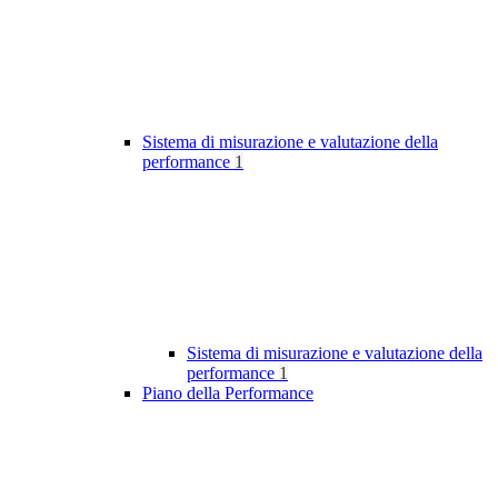
Sistema di misurazione e valutazione della
performance
1
Sistema di misurazione e valutazione della
performance
1
Piano della Performance