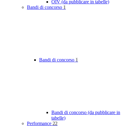
OIV (da pubblicare in tabelle)
Bandi di concorso
1
Bandi di concorso
1
Bandi di concorso (da pubblicare in
tabelle)
Performance
22