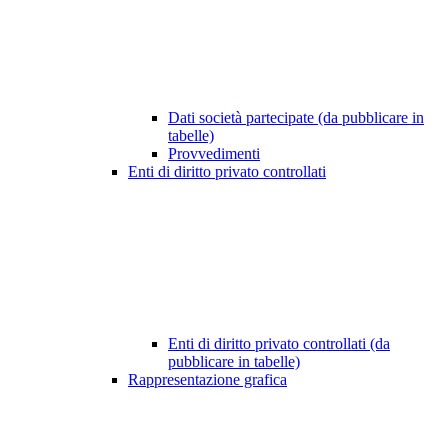
Dati società partecipate (da pubblicare in
tabelle)
Provvedimenti
Enti di diritto privato controllati
Enti di diritto privato controllati (da
pubblicare in tabelle)
Rappresentazione grafica