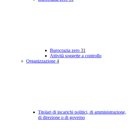
Burocrazia zero
31
Attività soggette a controllo
Organizzazione
4
Titolari di incarichi politici, di amministrazione,
di direzione o di governo