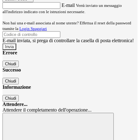
E-mail
Verrà inviato un messaggio
all'indirizzo indicato con le istruzioni necessarie.
Non hai una e-mail associata al nome utente? Effettua il reset della password
tramite la
Login Spaggiari
E-mail inviata, si prega di controllare la casella di posta elettronica!
Errore
Chiudi
Successo
Chiudi
Informazione
Chiudi
Attendere...
Attendere il completamento dell'operazione...