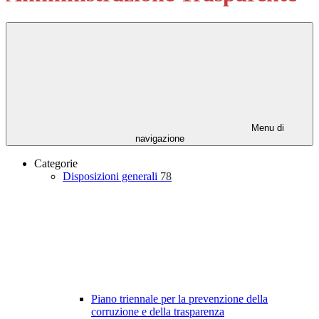
Menu di
navigazione
Categorie
Disposizioni generali
78
Piano triennale per la prevenzione della
corruzione e della trasparenza