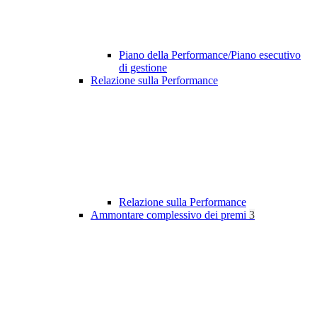
Piano della Performance/Piano esecutivo
di gestione
Relazione sulla Performance
Relazione sulla Performance
Ammontare complessivo dei premi
3