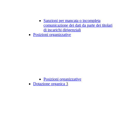
Sanzioni per mancata o incompleta
comunicazione dei dati da parte dei titolari
di incarichi dirigenziali
Posizioni organizzative
Posizioni organizzative
Dotazione organica
3