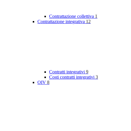
Contrattazione collettiva
1
Contrattazione integrativa
12
Contratti integrativi
9
Costi contratti integrativi
3
OIV
8