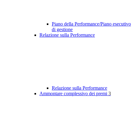
Piano della Performance/Piano esecutivo
di gestione
Relazione sulla Performance
Relazione sulla Performance
Ammontare complessivo dei premi
3