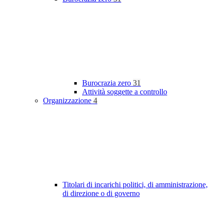
Burocrazia zero
31
Attività soggette a controllo
Organizzazione
4
Titolari di incarichi politici, di amministrazione,
di direzione o di governo