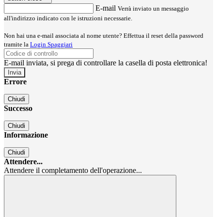
E-mail
Verrà inviato un messaggio
all'indirizzo indicato con le istruzioni necessarie.
Non hai una e-mail associata al nome utente? Effettua il reset della password
tramite la
Login Spaggiari
E-mail inviata, si prega di controllare la casella di posta elettronica!
Errore
Chiudi
Successo
Chiudi
Informazione
Chiudi
Attendere...
Attendere il completamento dell'operazione...