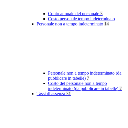
Conto annuale del personale
3
Costo personale tempo indeterminato
Personale non a tempo indeterminato
14
Personale non a tempo indeterminato (da
pubblicare in tabelle)
7
Costo del personale non a tempo
indeterminato (da pubblicare in tabelle)
7
Tassi di assenza
31