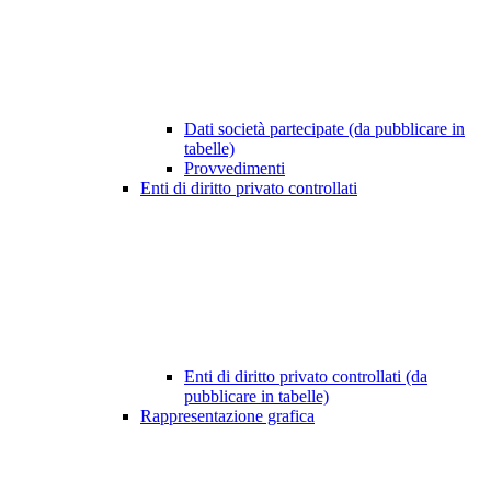
Dati società partecipate (da pubblicare in
tabelle)
Provvedimenti
Enti di diritto privato controllati
Enti di diritto privato controllati (da
pubblicare in tabelle)
Rappresentazione grafica