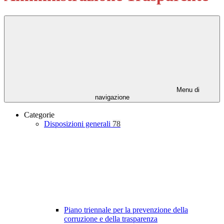
Menu di
navigazione
Categorie
Disposizioni generali
78
Piano triennale per la prevenzione della
corruzione e della trasparenza