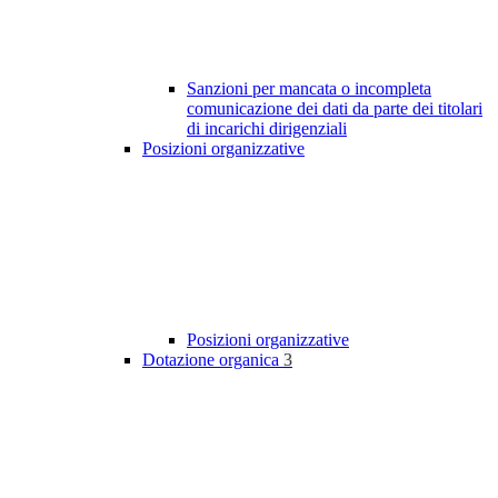
Sanzioni per mancata o incompleta
comunicazione dei dati da parte dei titolari
di incarichi dirigenziali
Posizioni organizzative
Posizioni organizzative
Dotazione organica
3