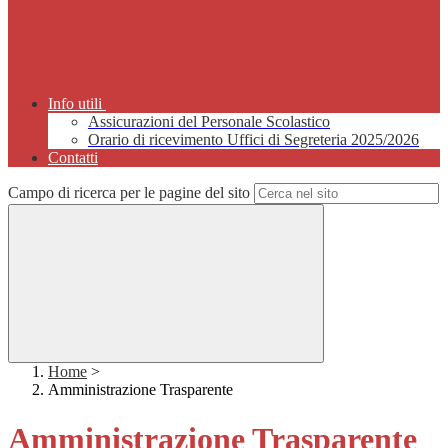
Info utili
Assicurazioni del Personale Scolastico
Orario di ricevimento Uffici di Segreteria 2025/2026
Contatti
Campo di ricerca per le pagine del sito
Home
>
Amministrazione Trasparente
Amministrazione Trasparente