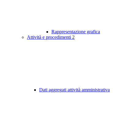
Rappresentazione grafica
Attività e procedimenti
2
Dati aggregati attività amministrativa