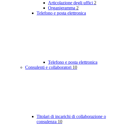
Articolazione degli uffici
2
Organigramma
2
Telefono e posta elettronica
Telefono e posta elettronica
Consulenti e collaboratori
10
Titolari di incarichi di collaborazione o
consulenza
10