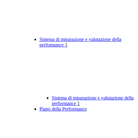
Sistema di misurazione e valutazione della
performance
1
Sistema di misurazione e valutazione della
performance
1
Piano della Performance