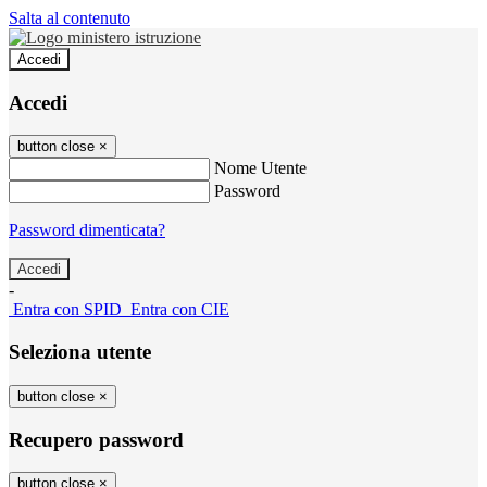
Salta al contenuto
Accedi
Accedi
button close
×
Nome Utente
Password
Password dimenticata?
-
Entra con SPID
Entra con CIE
Seleziona utente
button close
×
Recupero password
button close
×