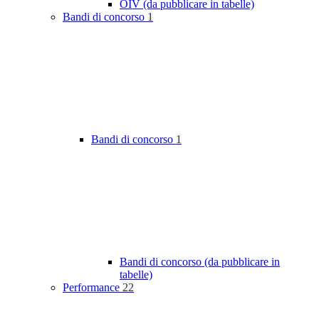
OIV (da pubblicare in tabelle)
Bandi di concorso
1
Bandi di concorso
1
Bandi di concorso (da pubblicare in
tabelle)
Performance
22