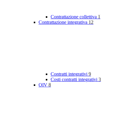
Contrattazione collettiva
1
Contrattazione integrativa
12
Contratti integrativi
9
Costi contratti integrativi
3
OIV
8