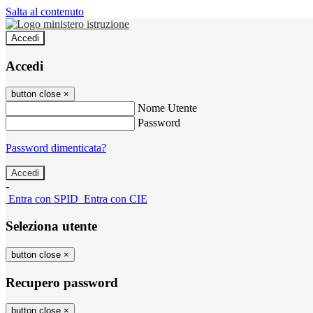
Salta al contenuto
Accedi
Accedi
button close
×
Nome Utente
Password
Password dimenticata?
-
Entra con SPID
Entra con CIE
Seleziona utente
button close
×
Recupero password
button close
×