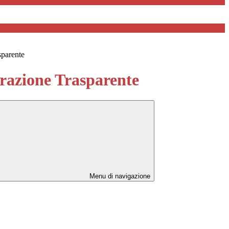
sparente
azione Trasparente
Menu di navigazione