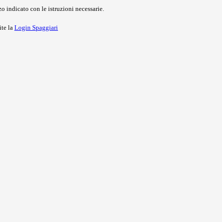
o indicato con le istruzioni necessarie.
ite la
Login Spaggiari