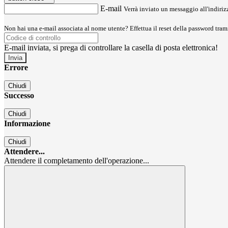
E-mail
Verrà inviato un messaggio all'indirizz
Non hai una e-mail associata al nome utente? Effettua il reset della password tram
E-mail inviata, si prega di controllare la casella di posta elettronica!
Errore
Chiudi
Successo
Chiudi
Informazione
Chiudi
Attendere...
Attendere il completamento dell'operazione...