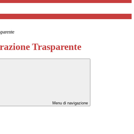
sparente
azione Trasparente
Menu di navigazione