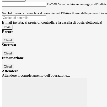
E-mail
Verrà inviato un messaggio all'indirizz
Non hai una e-mail associata al nome utente? Effettua il reset della password tram
E-mail inviata, si prega di controllare la casella di posta elettronica!
Errore
Chiudi
Successo
Chiudi
Informazione
Chiudi
Attendere...
Attendere il completamento dell'operazione...