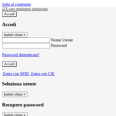
Salta al contenuto
Accedi
Accedi
button close
×
Nome Utente
Password
Password dimenticata?
-
Entra con SPID
Entra con CIE
Seleziona utente
button close
×
Recupero password
button close
×