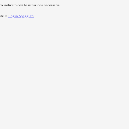
o indicato con le istruzioni necessarie.
ite la
Login Spaggiari