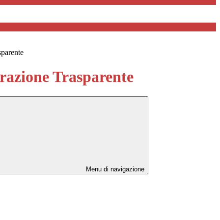
sparente
azione Trasparente
Menu di navigazione