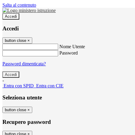
Salta al contenuto
Accedi
Accedi
button close
×
Nome Utente
Password
Password dimenticata?
-
Entra con SPID
Entra con CIE
Seleziona utente
button close
×
Recupero password
button close
×