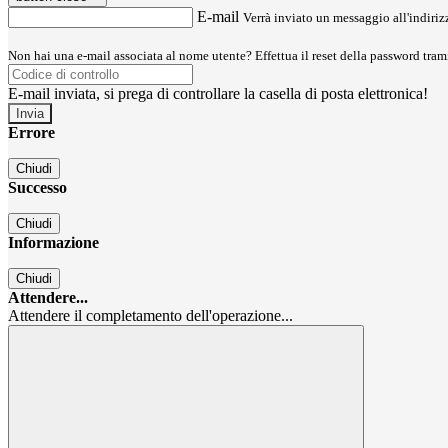
E-mail
Verrà inviato un messaggio all'indirizz
Non hai una e-mail associata al nome utente? Effettua il reset della password tram
E-mail inviata, si prega di controllare la casella di posta elettronica!
Errore
Chiudi
Successo
Chiudi
Informazione
Chiudi
Attendere...
Attendere il completamento dell'operazione...