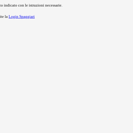
o indicato con le istruzioni necessarie.
ite la
Login Spaggiari