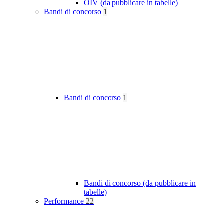
OIV (da pubblicare in tabelle)
Bandi di concorso
1
Bandi di concorso
1
Bandi di concorso (da pubblicare in
tabelle)
Performance
22