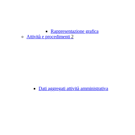
Rappresentazione grafica
Attività e procedimenti
2
Dati aggregati attività amministrativa