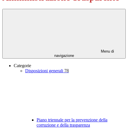
Menu di
navigazione
Categorie
Disposizioni generali
78
Piano triennale per la prevenzione della
corruzione e della trasparenza