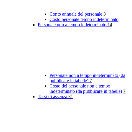
Conto annuale del personale
3
Costo personale tempo indeterminato
Personale non a tempo indeterminato
14
Personale non a tempo indeterminato (da
pubblicare in tabelle)
7
Costo del personale non a tempo
indeterminato (da pubblicare in tabelle)
7
Tassi di assenza
31