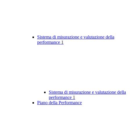
Sistema di misurazione e valutazione della
performance
1
Sistema di misurazione e valutazione della
performance
1
Piano della Performance