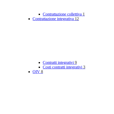
Contrattazione collettiva
1
Contrattazione integrativa
12
Contratti integrativi
9
Costi contratti integrativi
3
OIV
8