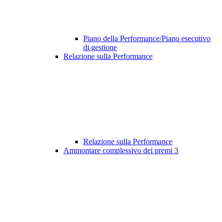
Piano della Performance/Piano esecutivo
di gestione
Relazione sulla Performance
Relazione sulla Performance
Ammontare complessivo dei premi
3