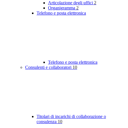
Articolazione degli uffici
2
Organigramma
2
Telefono e posta elettronica
Telefono e posta elettronica
Consulenti e collaboratori
10
Titolari di incarichi di collaborazione o
consulenza
10