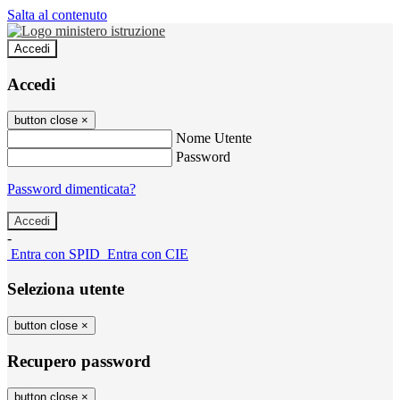
Salta al contenuto
Accedi
Accedi
button close
×
Nome Utente
Password
Password dimenticata?
-
Entra con SPID
Entra con CIE
Seleziona utente
button close
×
Recupero password
button close
×