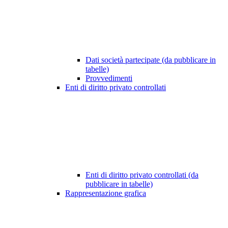
Dati società partecipate (da pubblicare in
tabelle)
Provvedimenti
Enti di diritto privato controllati
Enti di diritto privato controllati (da
pubblicare in tabelle)
Rappresentazione grafica