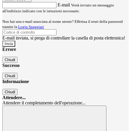
E-mail
Verrà inviato un messaggio
all'indirizzo indicato con le istruzioni necessarie.
Non hai una e-mail associata al nome utente? Effettua il reset della password
tramite la
Login Spaggiari
E-mail inviata, si prega di controllare la casella di posta elettronica!
Errore
Chiudi
Successo
Chiudi
Informazione
Chiudi
Attendere...
Attendere il completamento dell'operazione...