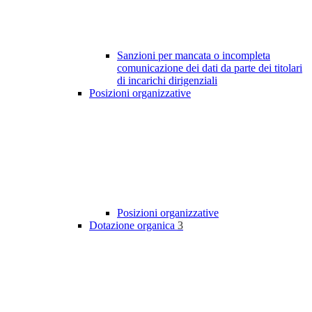
Sanzioni per mancata o incompleta
comunicazione dei dati da parte dei titolari
di incarichi dirigenziali
Posizioni organizzative
Posizioni organizzative
Dotazione organica
3