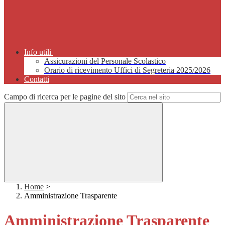
Info utili
Assicurazioni del Personale Scolastico
Orario di ricevimento Uffici di Segreteria 2025/2026
Contatti
Campo di ricerca per le pagine del sito
Home
>
Amministrazione Trasparente
Amministrazione Trasparente