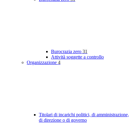
Burocrazia zero
31
Attività soggette a controllo
Organizzazione
4
Titolari di incarichi politici, di amministrazione,
di direzione o di governo