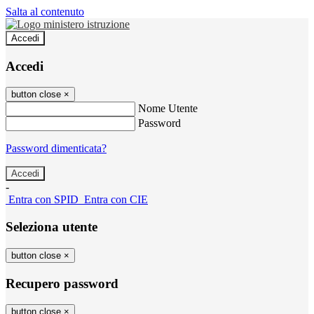
Salta al contenuto
Accedi
Accedi
button close
×
Nome Utente
Password
Password dimenticata?
-
Entra con SPID
Entra con CIE
Seleziona utente
button close
×
Recupero password
button close
×