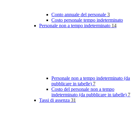
Conto annuale del personale
3
Costo personale tempo indeterminato
Personale non a tempo indeterminato
14
Personale non a tempo indeterminato (da
pubblicare in tabelle)
7
Costo del personale non a tempo
indeterminato (da pubblicare in tabelle)
7
Tassi di assenza
31