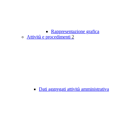
Rappresentazione grafica
Attività e procedimenti
2
Dati aggregati attività amministrativa