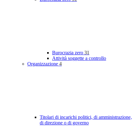
Burocrazia zero
31
Attività soggette a controllo
Organizzazione
4
Titolari di incarichi politici, di amministrazione,
di direzione o di governo