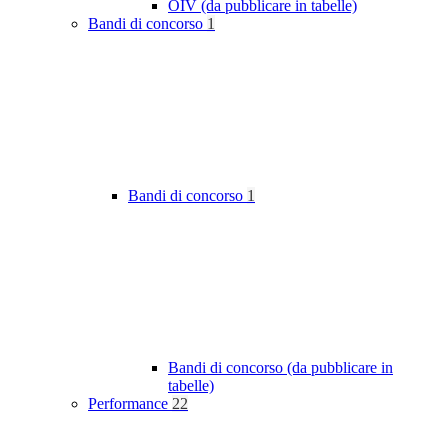
OIV (da pubblicare in tabelle)
Bandi di concorso
1
Bandi di concorso
1
Bandi di concorso (da pubblicare in
tabelle)
Performance
22