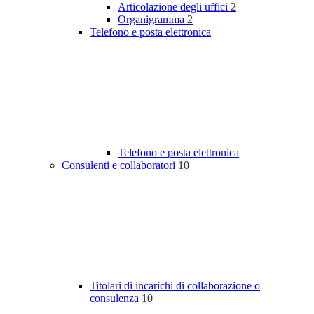
Articolazione degli uffici
2
Organigramma
2
Telefono e posta elettronica
Telefono e posta elettronica
Consulenti e collaboratori
10
Titolari di incarichi di collaborazione o
consulenza
10