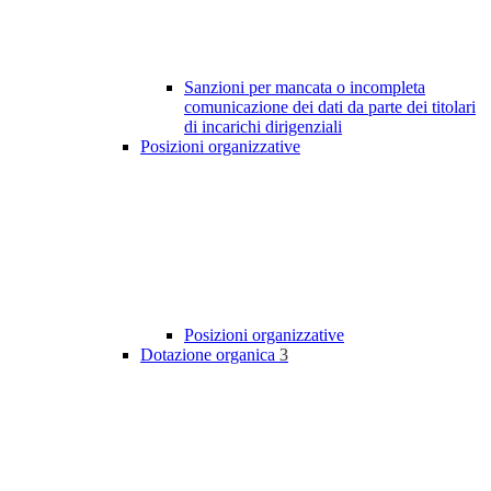
Sanzioni per mancata o incompleta
comunicazione dei dati da parte dei titolari
di incarichi dirigenziali
Posizioni organizzative
Posizioni organizzative
Dotazione organica
3