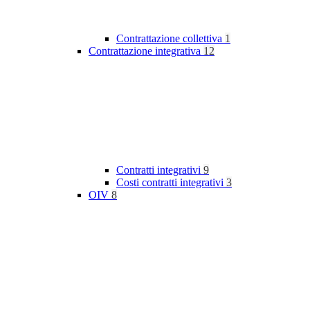
Contrattazione collettiva
1
Contrattazione integrativa
12
Contratti integrativi
9
Costi contratti integrativi
3
OIV
8