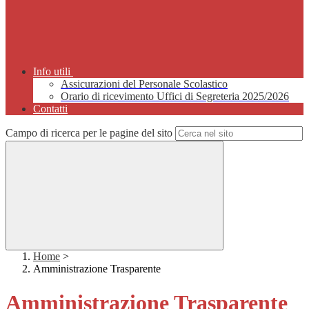
Info utili
Assicurazioni del Personale Scolastico
Orario di ricevimento Uffici di Segreteria 2025/2026
Contatti
Campo di ricerca per le pagine del sito
Home
>
Amministrazione Trasparente
Amministrazione Trasparente