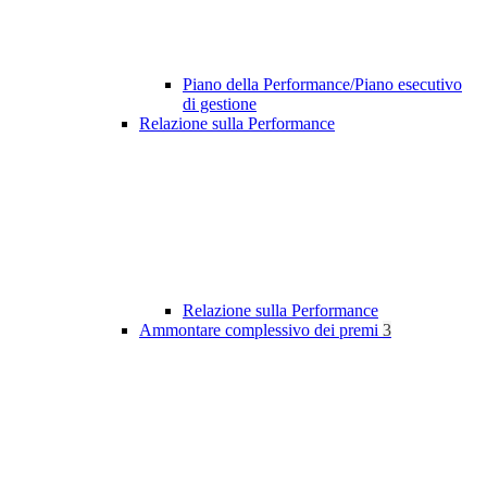
Piano della Performance/Piano esecutivo
di gestione
Relazione sulla Performance
Relazione sulla Performance
Ammontare complessivo dei premi
3