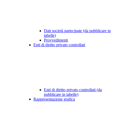
Dati società partecipate (da pubblicare in
tabelle)
Provvedimenti
Enti di diritto privato controllati
Enti di diritto privato controllati (da
pubblicare in tabelle)
Rappresentazione grafica