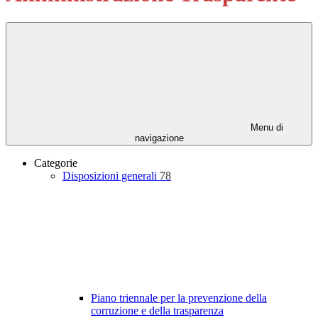
Menu di
navigazione
Categorie
Disposizioni generali
78
Piano triennale per la prevenzione della
corruzione e della trasparenza