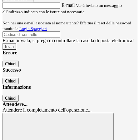
E-mail
Verrà inviato un messaggio
all'indirizzo indicato con le istruzioni necessarie.
Non hai una e-mail associata al nome utente? Effettua il reset della password
tramite la
Login Spaggiari
E-mail inviata, si prega di controllare la casella di posta elettronica!
Errore
Chiudi
Successo
Chiudi
Informazione
Chiudi
Attendere...
Attendere il completamento dell'operazione...