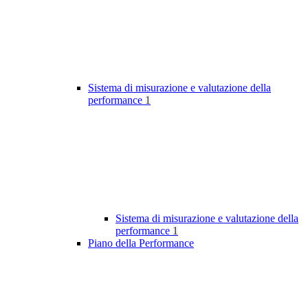
Sistema di misurazione e valutazione della
performance
1
Sistema di misurazione e valutazione della
performance
1
Piano della Performance