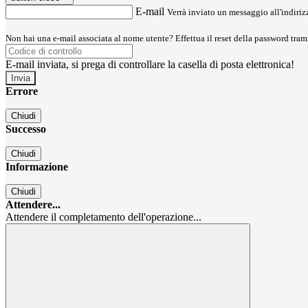
E-mail
Verrà inviato un messaggio all'indirizz
Non hai una e-mail associata al nome utente? Effettua il reset della password tram
E-mail inviata, si prega di controllare la casella di posta elettronica!
Errore
Chiudi
Successo
Chiudi
Informazione
Chiudi
Attendere...
Attendere il completamento dell'operazione...