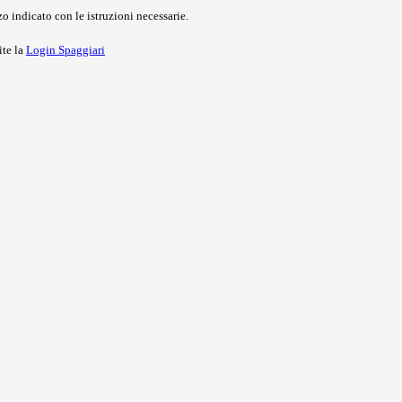
o indicato con le istruzioni necessarie.
ite la
Login Spaggiari