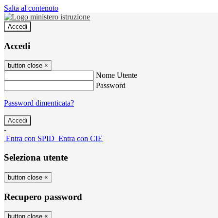
Salta al contenuto
Accedi
Accedi
button close
×
Nome Utente
Password
Password dimenticata?
-
Entra con SPID
Entra con CIE
Seleziona utente
button close
×
Recupero password
button close
×