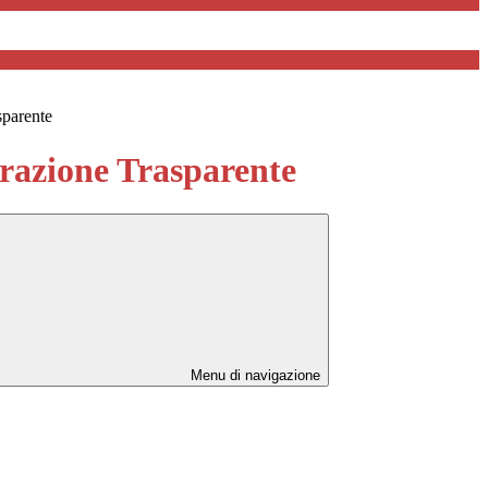
sparente
azione Trasparente
Menu di navigazione