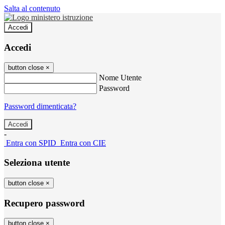
Salta al contenuto
Accedi
Accedi
button close
×
Nome Utente
Password
Password dimenticata?
-
Entra con SPID
Entra con CIE
Seleziona utente
button close
×
Recupero password
button close
×