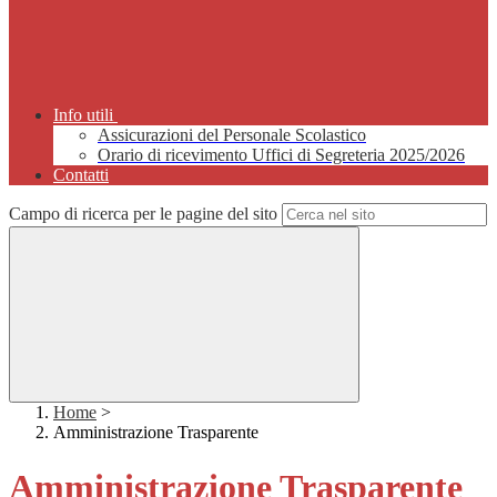
Info utili
Assicurazioni del Personale Scolastico
Orario di ricevimento Uffici di Segreteria 2025/2026
Contatti
Campo di ricerca per le pagine del sito
Home
>
Amministrazione Trasparente
Amministrazione Trasparente