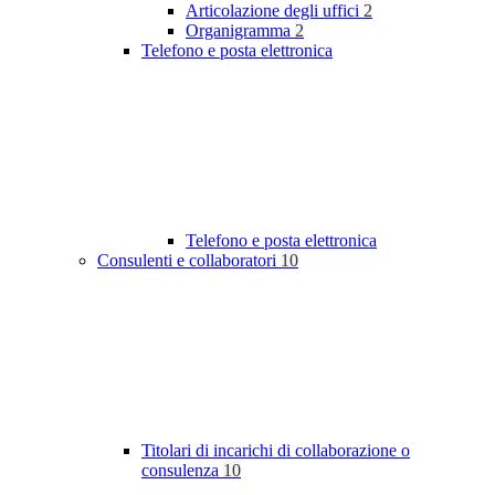
Articolazione degli uffici
2
Organigramma
2
Telefono e posta elettronica
Telefono e posta elettronica
Consulenti e collaboratori
10
Titolari di incarichi di collaborazione o
consulenza
10