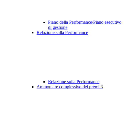
Piano della Performance/Piano esecutivo
di gestione
Relazione sulla Performance
Relazione sulla Performance
Ammontare complessivo dei premi
3