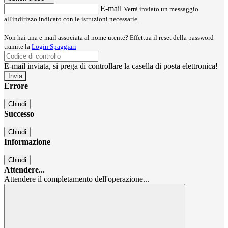
E-mail
Verrà inviato un messaggio
all'indirizzo indicato con le istruzioni necessarie.
Non hai una e-mail associata al nome utente? Effettua il reset della password
tramite la
Login Spaggiari
E-mail inviata, si prega di controllare la casella di posta elettronica!
Errore
Chiudi
Successo
Chiudi
Informazione
Chiudi
Attendere...
Attendere il completamento dell'operazione...