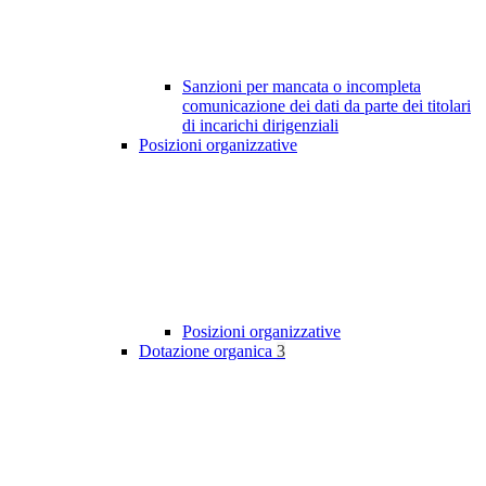
Sanzioni per mancata o incompleta
comunicazione dei dati da parte dei titolari
di incarichi dirigenziali
Posizioni organizzative
Posizioni organizzative
Dotazione organica
3