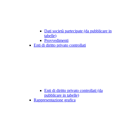
Dati società partecipate (da pubblicare in
tabelle)
Provvedimenti
Enti di diritto privato controllati
Enti di diritto privato controllati (da
pubblicare in tabelle)
Rappresentazione grafica