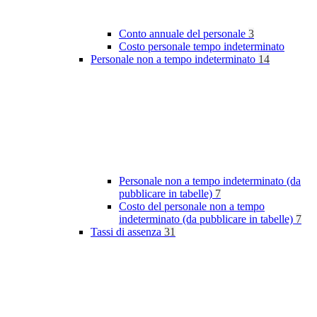
Conto annuale del personale
3
Costo personale tempo indeterminato
Personale non a tempo indeterminato
14
Personale non a tempo indeterminato (da
pubblicare in tabelle)
7
Costo del personale non a tempo
indeterminato (da pubblicare in tabelle)
7
Tassi di assenza
31