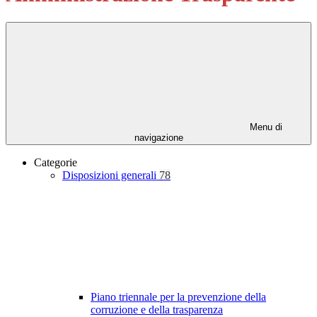
Menu di
navigazione
Categorie
Disposizioni generali
78
Piano triennale per la prevenzione della
corruzione e della trasparenza