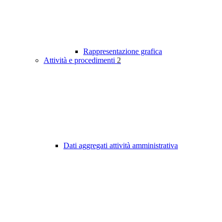
Rappresentazione grafica
Attività e procedimenti
2
Dati aggregati attività amministrativa