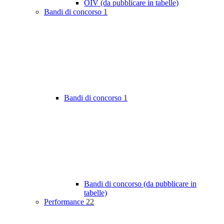
OIV (da pubblicare in tabelle)
Bandi di concorso
1
Bandi di concorso
1
Bandi di concorso (da pubblicare in
tabelle)
Performance
22