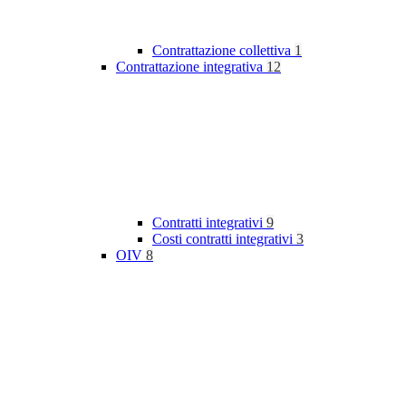
Contrattazione collettiva
1
Contrattazione integrativa
12
Contratti integrativi
9
Costi contratti integrativi
3
OIV
8