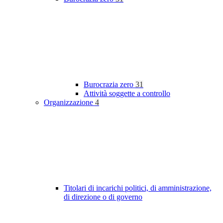
Burocrazia zero
31
Attività soggette a controllo
Organizzazione
4
Titolari di incarichi politici, di amministrazione,
di direzione o di governo