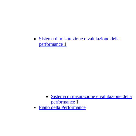
Sistema di misurazione e valutazione della
performance
1
Sistema di misurazione e valutazione della
performance
1
Piano della Performance