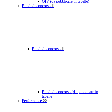
OIV (da pubblicare in tabelle)
Bandi di concorso
1
Bandi di concorso
1
Bandi di concorso (da pubblicare in
tabelle)
Performance
22