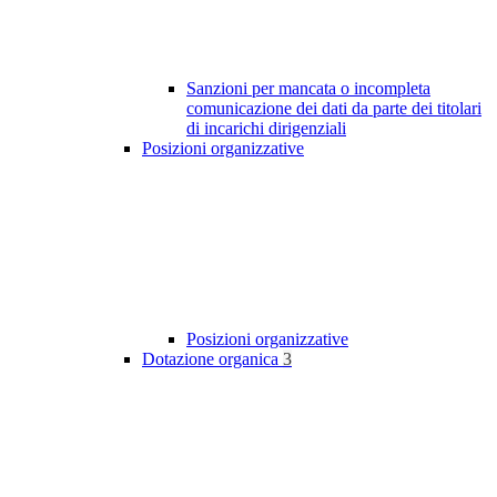
Sanzioni per mancata o incompleta
comunicazione dei dati da parte dei titolari
di incarichi dirigenziali
Posizioni organizzative
Posizioni organizzative
Dotazione organica
3