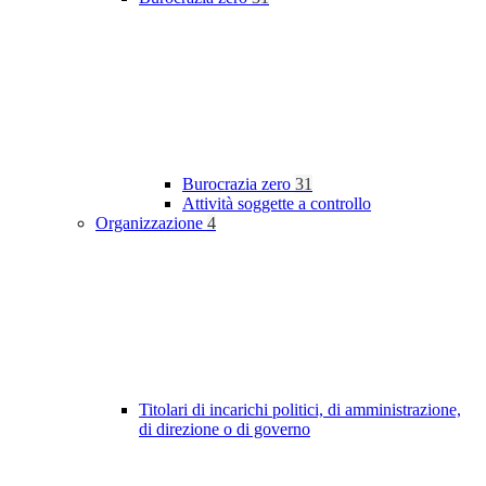
Burocrazia zero
31
Attività soggette a controllo
Organizzazione
4
Titolari di incarichi politici, di amministrazione,
di direzione o di governo