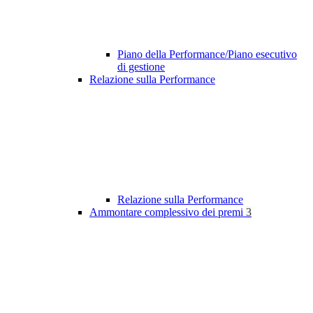
Piano della Performance/Piano esecutivo
di gestione
Relazione sulla Performance
Relazione sulla Performance
Ammontare complessivo dei premi
3