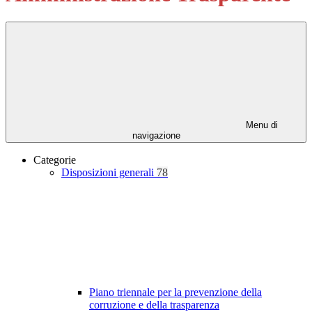
Menu di
navigazione
Categorie
Disposizioni generali
78
Piano triennale per la prevenzione della
corruzione e della trasparenza