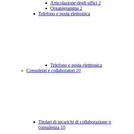
Articolazione degli uffici
2
Organigramma
2
Telefono e posta elettronica
Telefono e posta elettronica
Consulenti e collaboratori
10
Titolari di incarichi di collaborazione o
consulenza
10