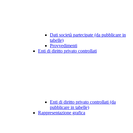
Dati società partecipate (da pubblicare in
tabelle)
Provvedimenti
Enti di diritto privato controllati
Enti di diritto privato controllati (da
pubblicare in tabelle)
Rappresentazione grafica