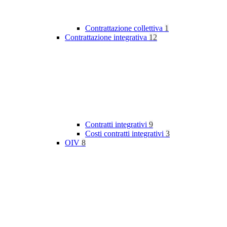
Contrattazione collettiva
1
Contrattazione integrativa
12
Contratti integrativi
9
Costi contratti integrativi
3
OIV
8