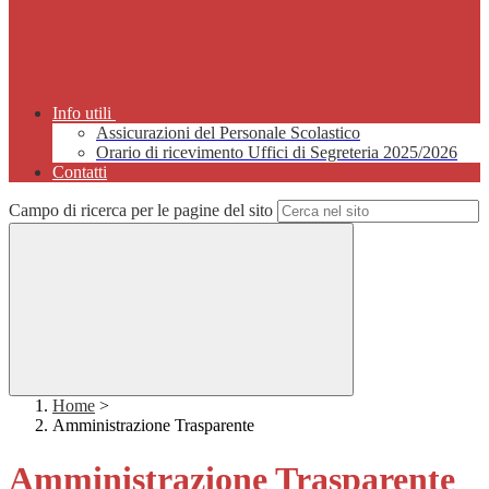
Info utili
Assicurazioni del Personale Scolastico
Orario di ricevimento Uffici di Segreteria 2025/2026
Contatti
Campo di ricerca per le pagine del sito
Home
>
Amministrazione Trasparente
Amministrazione Trasparente