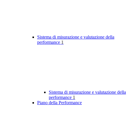
Sistema di misurazione e valutazione della
performance
1
Sistema di misurazione e valutazione della
performance
1
Piano della Performance