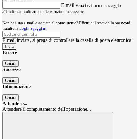
E-mail
Verrà inviato un messaggio
all'indirizzo indicato con le istruzioni necessarie.
Non hai una e-mail associata al nome utente? Effettua il reset della password
tramite la
Login Spaggiari
E-mail inviata, si prega di controllare la casella di posta elettronica!
Errore
Chiudi
Successo
Chiudi
Informazione
Chiudi
Attendere...
Attendere il completamento dell'operazione...