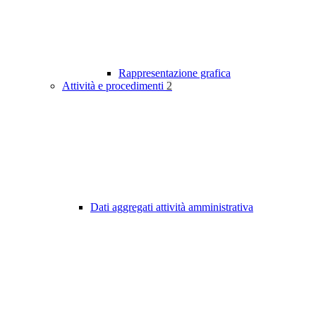
Rappresentazione grafica
Attività e procedimenti
2
Dati aggregati attività amministrativa