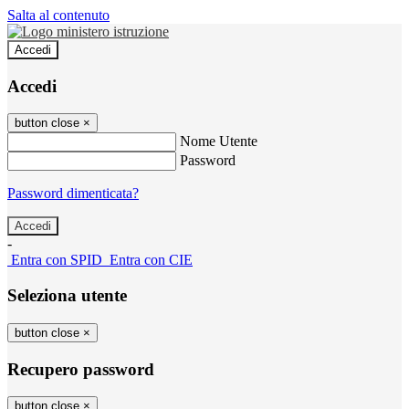
Salta al contenuto
Accedi
Accedi
button close
×
Nome Utente
Password
Password dimenticata?
-
Entra con SPID
Entra con CIE
Seleziona utente
button close
×
Recupero password
button close
×