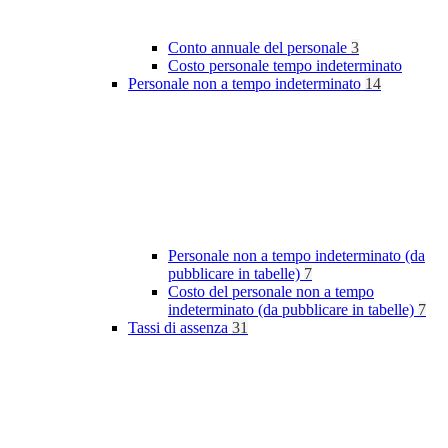
Conto annuale del personale
3
Costo personale tempo indeterminato
Personale non a tempo indeterminato
14
Personale non a tempo indeterminato (da
pubblicare in tabelle)
7
Costo del personale non a tempo
indeterminato (da pubblicare in tabelle)
7
Tassi di assenza
31