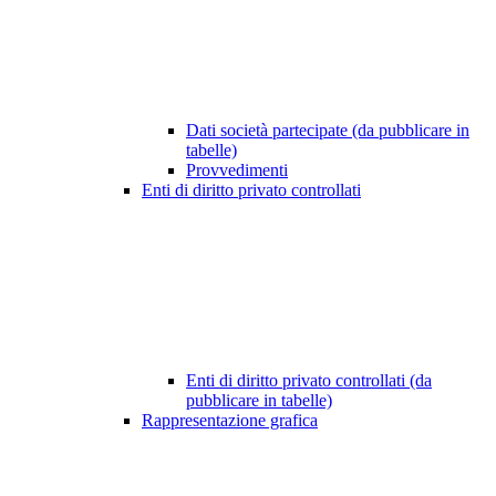
Dati società partecipate (da pubblicare in
tabelle)
Provvedimenti
Enti di diritto privato controllati
Enti di diritto privato controllati (da
pubblicare in tabelle)
Rappresentazione grafica