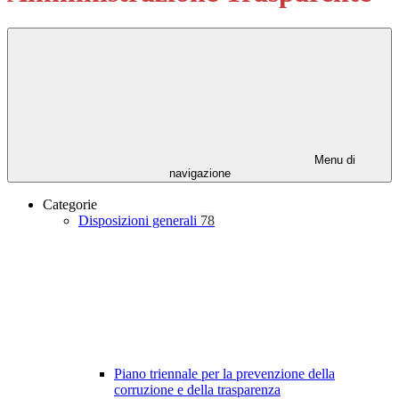
Menu di
navigazione
Categorie
Disposizioni generali
78
Piano triennale per la prevenzione della
corruzione e della trasparenza