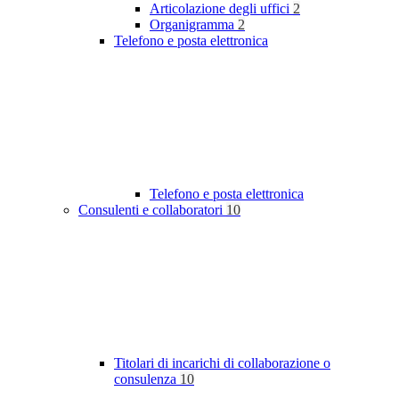
Articolazione degli uffici
2
Organigramma
2
Telefono e posta elettronica
Telefono e posta elettronica
Consulenti e collaboratori
10
Titolari di incarichi di collaborazione o
consulenza
10