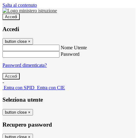
Salta al contenuto
Accedi
Accedi
button close
×
Nome Utente
Password
Password dimenticata?
-
Entra con SPID
Entra con CIE
Seleziona utente
button close
×
Recupero password
button close
×