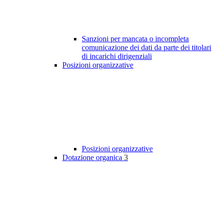
Sanzioni per mancata o incompleta
comunicazione dei dati da parte dei titolari
di incarichi dirigenziali
Posizioni organizzative
Posizioni organizzative
Dotazione organica
3