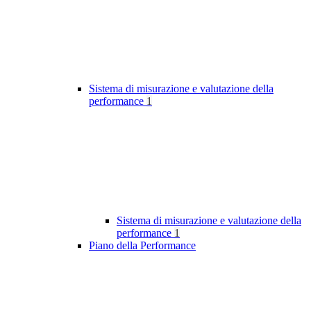
Sistema di misurazione e valutazione della
performance
1
Sistema di misurazione e valutazione della
performance
1
Piano della Performance