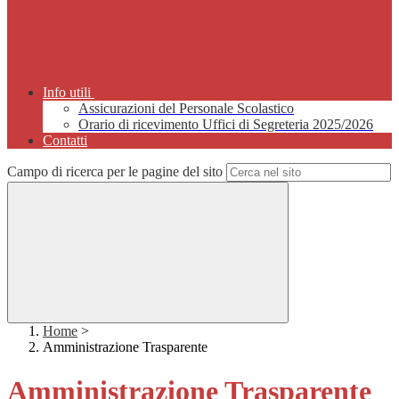
Info utili
Assicurazioni del Personale Scolastico
Orario di ricevimento Uffici di Segreteria 2025/2026
Contatti
Campo di ricerca per le pagine del sito
Home
>
Amministrazione Trasparente
Amministrazione Trasparente