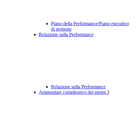
Piano della Performance/Piano esecutivo
di gestione
Relazione sulla Performance
Relazione sulla Performance
Ammontare complessivo dei premi
3