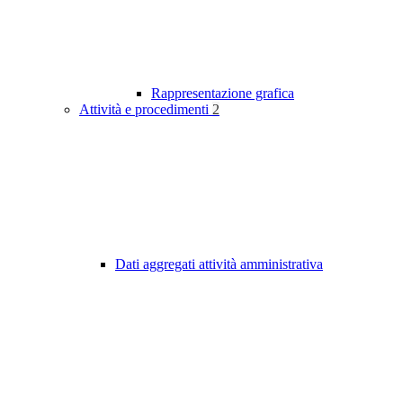
Rappresentazione grafica
Attività e procedimenti
2
Dati aggregati attività amministrativa