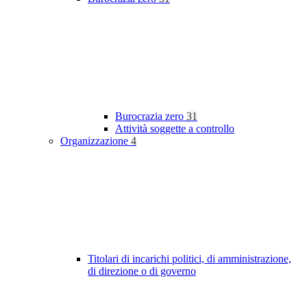
Burocrazia zero
31
Attività soggette a controllo
Organizzazione
4
Titolari di incarichi politici, di amministrazione,
di direzione o di governo