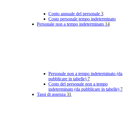
Conto annuale del personale
3
Costo personale tempo indeterminato
Personale non a tempo indeterminato
14
Personale non a tempo indeterminato (da
pubblicare in tabelle)
7
Costo del personale non a tempo
indeterminato (da pubblicare in tabelle)
7
Tassi di assenza
31