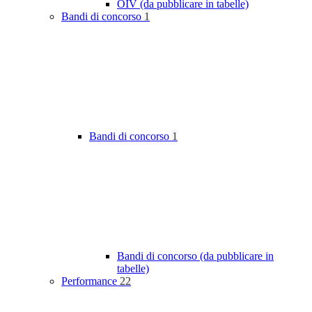
OIV (da pubblicare in tabelle)
Bandi di concorso
1
Bandi di concorso
1
Bandi di concorso (da pubblicare in
tabelle)
Performance
22