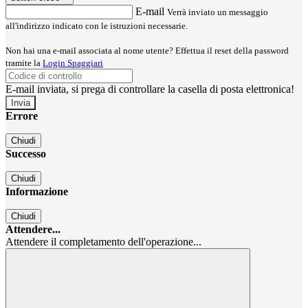
E-mail
Verrà inviato un messaggio
all'indirizzo indicato con le istruzioni necessarie.
Non hai una e-mail associata al nome utente? Effettua il reset della password
tramite la
Login Spaggiari
E-mail inviata, si prega di controllare la casella di posta elettronica!
Errore
Chiudi
Successo
Chiudi
Informazione
Chiudi
Attendere...
Attendere il completamento dell'operazione...