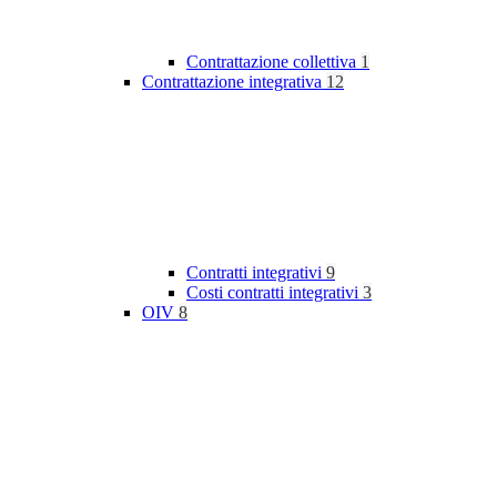
Contrattazione collettiva
1
Contrattazione integrativa
12
Contratti integrativi
9
Costi contratti integrativi
3
OIV
8