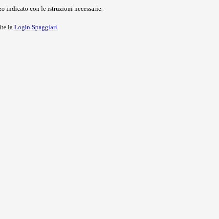
o indicato con le istruzioni necessarie.
ite la
Login Spaggiari