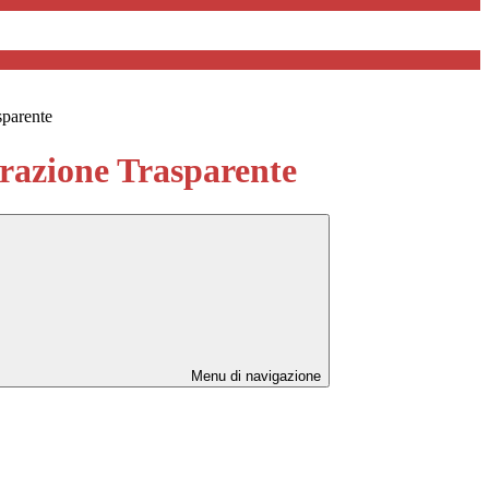
sparente
azione Trasparente
Menu di navigazione