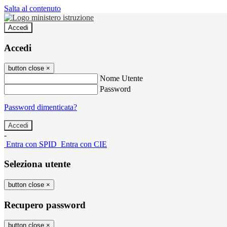
Salta al contenuto
Accedi
Accedi
button close
×
Nome Utente
Password
Password dimenticata?
-
Entra con SPID
Entra con CIE
Seleziona utente
button close
×
Recupero password
button close
×