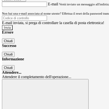
E-mail
Verrà inviato un messaggio all'indirizz
Non hai una e-mail associata al nome utente? Effettua il reset della password tram
E-mail inviata, si prega di controllare la casella di posta elettronica!
Errore
Chiudi
Successo
Chiudi
Informazione
Chiudi
Attendere...
Attendere il completamento dell'operazione...