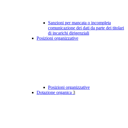
Sanzioni per mancata o incompleta
comunicazione dei dati da parte dei titolari
di incarichi dirigenziali
Posizioni organizzative
Posizioni organizzative
Dotazione organica
3