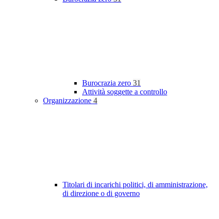
Burocrazia zero
31
Attività soggette a controllo
Organizzazione
4
Titolari di incarichi politici, di amministrazione,
di direzione o di governo