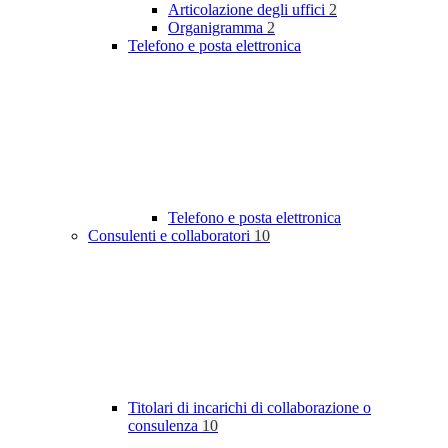
Articolazione degli uffici
2
Organigramma
2
Telefono e posta elettronica
Telefono e posta elettronica
Consulenti e collaboratori
10
Titolari di incarichi di collaborazione o
consulenza
10