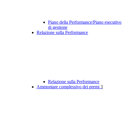
Piano della Performance/Piano esecutivo
di gestione
Relazione sulla Performance
Relazione sulla Performance
Ammontare complessivo dei premi
3