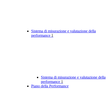
Sistema di misurazione e valutazione della
performance
1
Sistema di misurazione e valutazione della
performance
1
Piano della Performance