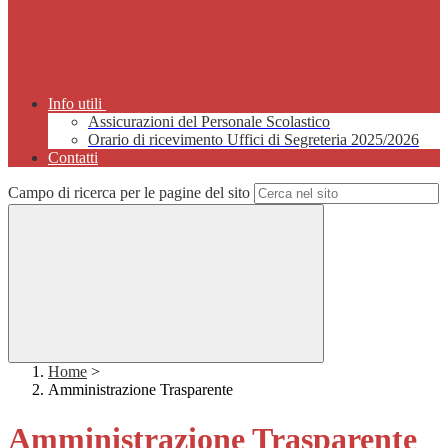
Info utili
Assicurazioni del Personale Scolastico
Orario di ricevimento Uffici di Segreteria 2025/2026
Contatti
Campo di ricerca per le pagine del sito
Home
>
Amministrazione Trasparente
Amministrazione Trasparente