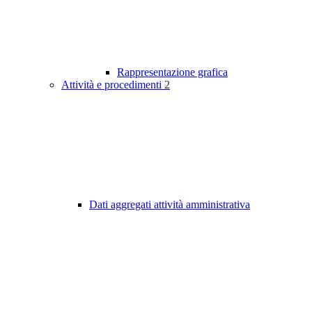
Rappresentazione grafica
Attività e procedimenti
2
Dati aggregati attività amministrativa