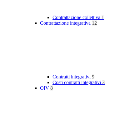
Contrattazione collettiva
1
Contrattazione integrativa
12
Contratti integrativi
9
Costi contratti integrativi
3
OIV
8