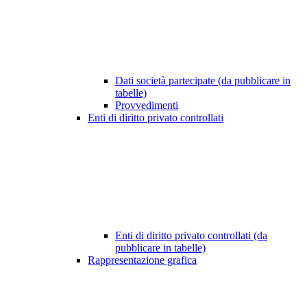
Dati società partecipate (da pubblicare in
tabelle)
Provvedimenti
Enti di diritto privato controllati
Enti di diritto privato controllati (da
pubblicare in tabelle)
Rappresentazione grafica