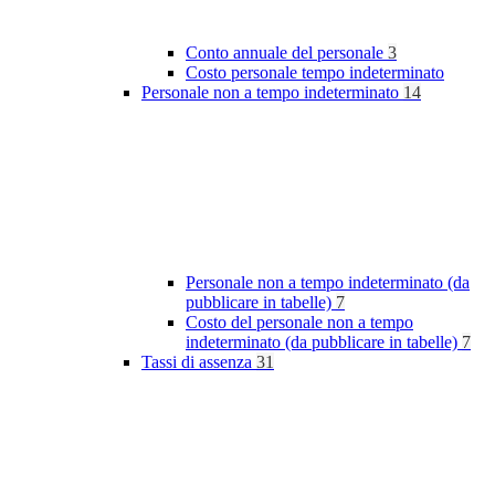
Conto annuale del personale
3
Costo personale tempo indeterminato
Personale non a tempo indeterminato
14
Personale non a tempo indeterminato (da
pubblicare in tabelle)
7
Costo del personale non a tempo
indeterminato (da pubblicare in tabelle)
7
Tassi di assenza
31