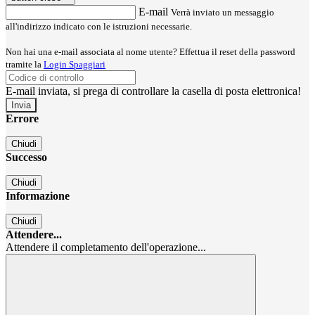
E-mail
Verrà inviato un messaggio
all'indirizzo indicato con le istruzioni necessarie.
Non hai una e-mail associata al nome utente? Effettua il reset della password
tramite la
Login Spaggiari
E-mail inviata, si prega di controllare la casella di posta elettronica!
Errore
Chiudi
Successo
Chiudi
Informazione
Chiudi
Attendere...
Attendere il completamento dell'operazione...