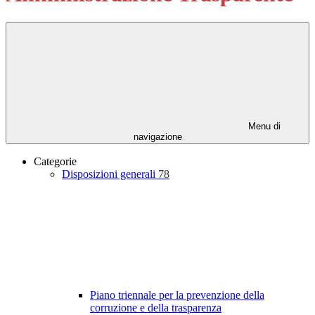
Menu di
navigazione
Categorie
Disposizioni generali
78
Piano triennale per la prevenzione della
corruzione e della trasparenza