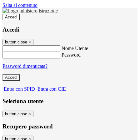
Salta al contenuto
Accedi
Accedi
button close
×
Nome Utente
Password
Password dimenticata?
-
Entra con SPID
Entra con CIE
Seleziona utente
button close
×
Recupero password
button close
×