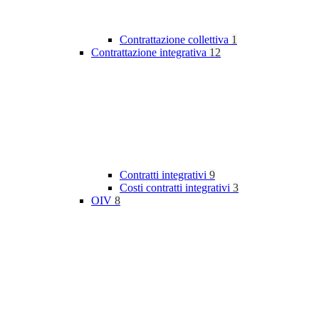
Contrattazione collettiva
1
Contrattazione integrativa
12
Contratti integrativi
9
Costi contratti integrativi
3
OIV
8