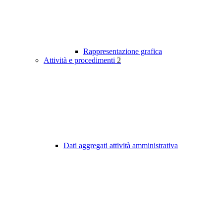
Rappresentazione grafica
Attività e procedimenti
2
Dati aggregati attività amministrativa