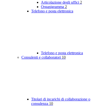
Articolazione degli uffici
2
Organigramma
2
Telefono e posta elettronica
Telefono e posta elettronica
Consulenti e collaboratori
10
Titolari di incarichi di collaborazione o
consulenza
10