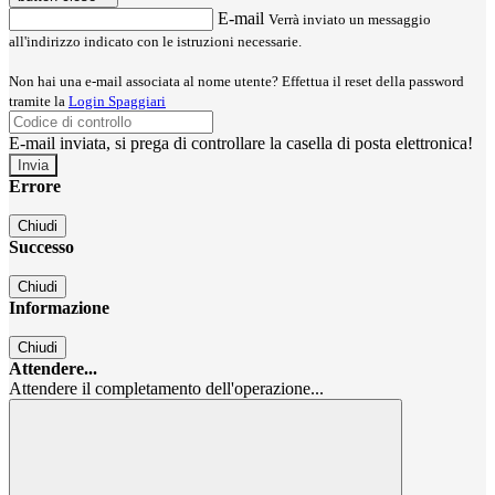
E-mail
Verrà inviato un messaggio
all'indirizzo indicato con le istruzioni necessarie.
Non hai una e-mail associata al nome utente? Effettua il reset della password
tramite la
Login Spaggiari
E-mail inviata, si prega di controllare la casella di posta elettronica!
Errore
Chiudi
Successo
Chiudi
Informazione
Chiudi
Attendere...
Attendere il completamento dell'operazione...