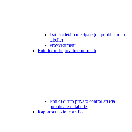
Dati società partecipate (da pubblicare in
tabelle)
Provvedimenti
Enti di diritto privato controllati
Enti di diritto privato controllati (da
pubblicare in tabelle)
Rappresentazione grafica