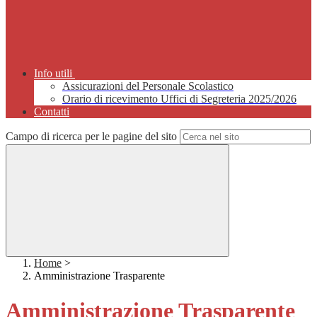
Info utili
Assicurazioni del Personale Scolastico
Orario di ricevimento Uffici di Segreteria 2025/2026
Contatti
Campo di ricerca per le pagine del sito
Home
>
Amministrazione Trasparente
Amministrazione Trasparente