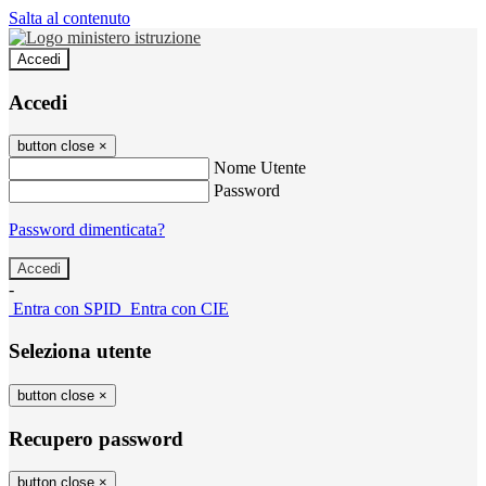
Salta al contenuto
Accedi
Accedi
button close
×
Nome Utente
Password
Password dimenticata?
-
Entra con SPID
Entra con CIE
Seleziona utente
button close
×
Recupero password
button close
×