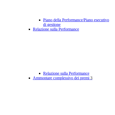
Piano della Performance/Piano esecutivo
di gestione
Relazione sulla Performance
Relazione sulla Performance
Ammontare complessivo dei premi
3