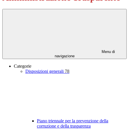
Menu di
navigazione
Categorie
Disposizioni generali
78
Piano triennale per la prevenzione della
corruzione e della trasparenza