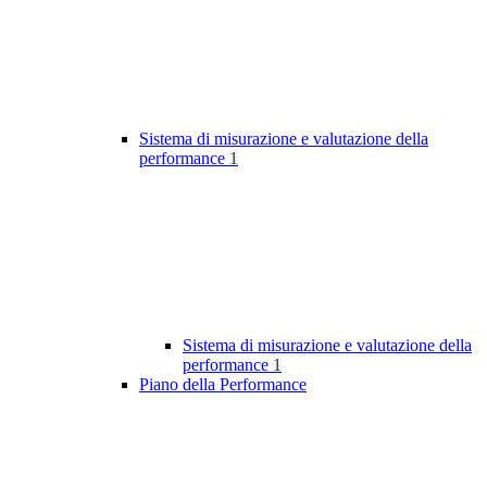
Sistema di misurazione e valutazione della
performance
1
Sistema di misurazione e valutazione della
performance
1
Piano della Performance