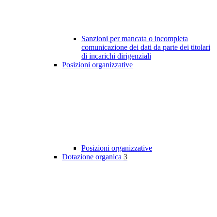
Sanzioni per mancata o incompleta
comunicazione dei dati da parte dei titolari
di incarichi dirigenziali
Posizioni organizzative
Posizioni organizzative
Dotazione organica
3