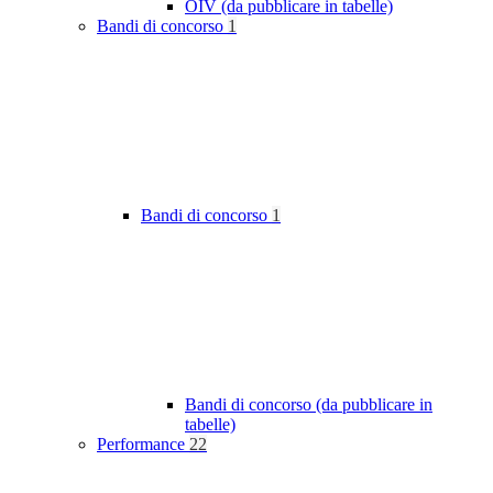
OIV (da pubblicare in tabelle)
Bandi di concorso
1
Bandi di concorso
1
Bandi di concorso (da pubblicare in
tabelle)
Performance
22