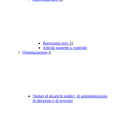
Burocrazia zero
31
Attività soggette a controllo
Organizzazione
4
Titolari di incarichi politici, di amministrazione,
di direzione o di governo