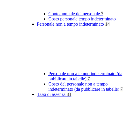
Conto annuale del personale
3
Costo personale tempo indeterminato
Personale non a tempo indeterminato
14
Personale non a tempo indeterminato (da
pubblicare in tabelle)
7
Costo del personale non a tempo
indeterminato (da pubblicare in tabelle)
7
Tassi di assenza
31