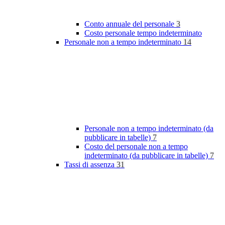
Conto annuale del personale
3
Costo personale tempo indeterminato
Personale non a tempo indeterminato
14
Personale non a tempo indeterminato (da
pubblicare in tabelle)
7
Costo del personale non a tempo
indeterminato (da pubblicare in tabelle)
7
Tassi di assenza
31