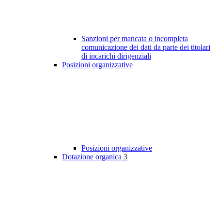
Sanzioni per mancata o incompleta
comunicazione dei dati da parte dei titolari
di incarichi dirigenziali
Posizioni organizzative
Posizioni organizzative
Dotazione organica
3