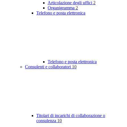
Articolazione degli uffici
2
Organigramma
2
Telefono e posta elettronica
Telefono e posta elettronica
Consulenti e collaboratori
10
Titolari di incarichi di collaborazione o
consulenza
10