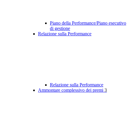
Piano della Performance/Piano esecutivo
di gestione
Relazione sulla Performance
Relazione sulla Performance
Ammontare complessivo dei premi
3