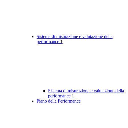
Sistema di misurazione e valutazione della
performance
1
Sistema di misurazione e valutazione della
performance
1
Piano della Performance