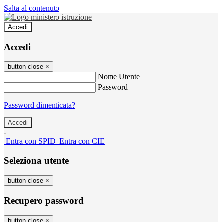
Salta al contenuto
Accedi
Accedi
button close
×
Nome Utente
Password
Password dimenticata?
-
Entra con SPID
Entra con CIE
Seleziona utente
button close
×
Recupero password
button close
×