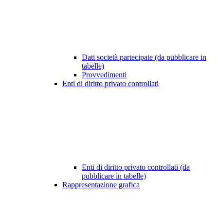
Dati società partecipate (da pubblicare in
tabelle)
Provvedimenti
Enti di diritto privato controllati
Enti di diritto privato controllati (da
pubblicare in tabelle)
Rappresentazione grafica