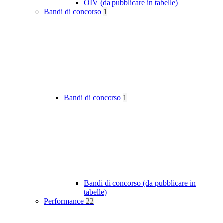
OIV (da pubblicare in tabelle)
Bandi di concorso
1
Bandi di concorso
1
Bandi di concorso (da pubblicare in
tabelle)
Performance
22