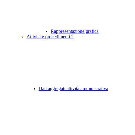
Rappresentazione grafica
Attività e procedimenti
2
Dati aggregati attività amministrativa