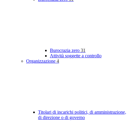
Burocrazia zero
31
Attività soggette a controllo
Organizzazione
4
Titolari di incarichi politici, di amministrazione,
di direzione o di governo