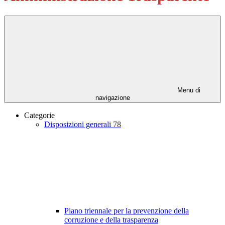
Menu di
navigazione
Categorie
Disposizioni generali
78
Piano triennale per la prevenzione della
corruzione e della trasparenza