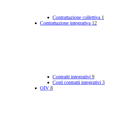
Contrattazione collettiva
1
Contrattazione integrativa
12
Contratti integrativi
9
Costi contratti integrativi
3
OIV
8