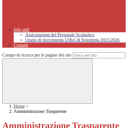
Info utili
Assicurazioni del Personale Scolastico
Orario di ricevimento Uffici di Segreteria 2025/2026
Contatti
Campo di ricerca per le pagine del sito
Home
>
Amministrazione Trasparente
Amministrazione Trasparente