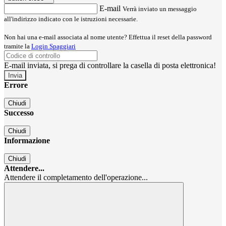
E-mail
Verrà inviato un messaggio
all'indirizzo indicato con le istruzioni necessarie.
Non hai una e-mail associata al nome utente? Effettua il reset della password
tramite la
Login Spaggiari
E-mail inviata, si prega di controllare la casella di posta elettronica!
Errore
Chiudi
Successo
Chiudi
Informazione
Chiudi
Attendere...
Attendere il completamento dell'operazione...