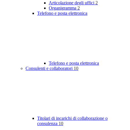
Articolazione degli uffici
2
Organigramma
2
Telefono e posta elettronica
Telefono e posta elettronica
Consulenti e collaboratori
10
Titolari di incarichi di collaborazione o
consulenza
10