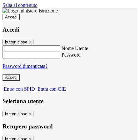
Salta al contenuto
Accedi
Accedi
button close
×
Nome Utente
Password
Password dimenticata?
-
Entra con SPID
Entra con CIE
Seleziona utente
button close
×
Recupero password
button close
×