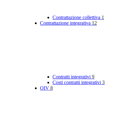
Contrattazione collettiva
1
Contrattazione integrativa
12
Contratti integrativi
9
Costi contratti integrativi
3
OIV
8