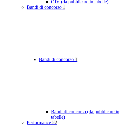
OIV (da pubblicare in tabelle)
Bandi di concorso
1
Bandi di concorso
1
Bandi di concorso (da pubblicare in
tabelle)
Performance
22