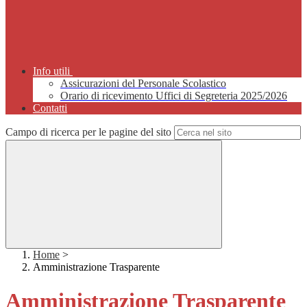
Info utili
Assicurazioni del Personale Scolastico
Orario di ricevimento Uffici di Segreteria 2025/2026
Contatti
Campo di ricerca per le pagine del sito
Home
>
Amministrazione Trasparente
Amministrazione Trasparente