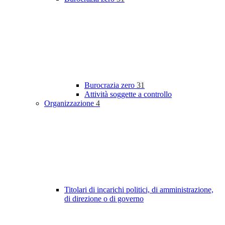
Burocrazia zero
31
Attività soggette a controllo
Organizzazione
4
Titolari di incarichi politici, di amministrazione,
di direzione o di governo