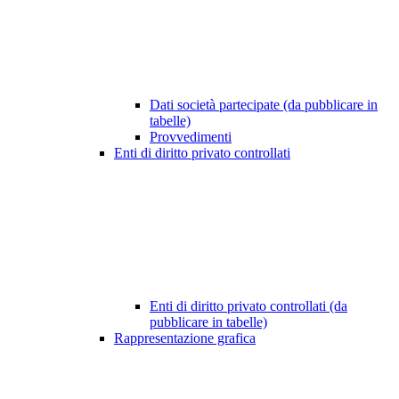
Dati società partecipate (da pubblicare in
tabelle)
Provvedimenti
Enti di diritto privato controllati
Enti di diritto privato controllati (da
pubblicare in tabelle)
Rappresentazione grafica