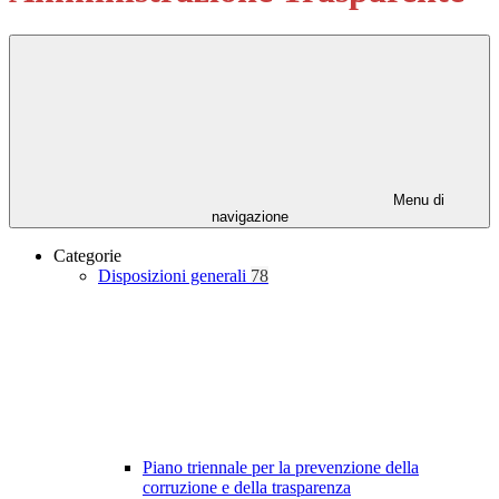
Menu di
navigazione
Categorie
Disposizioni generali
78
Piano triennale per la prevenzione della
corruzione e della trasparenza