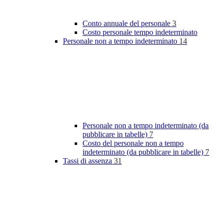
Conto annuale del personale
3
Costo personale tempo indeterminato
Personale non a tempo indeterminato
14
Personale non a tempo indeterminato (da
pubblicare in tabelle)
7
Costo del personale non a tempo
indeterminato (da pubblicare in tabelle)
7
Tassi di assenza
31