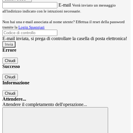
E-mail
Verrà inviato un messaggio
all'indirizzo indicato con le istruzioni necessarie.
Non hai una e-mail associata al nome utente? Effettua il reset della password
tramite la
Login Spaggiari
E-mail inviata, si prega di controllare la casella di posta elettronica!
Errore
Chiudi
Successo
Chiudi
Informazione
Chiudi
Attendere...
Attendere il completamento dell'operazione...