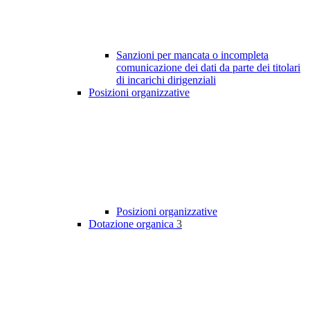
Sanzioni per mancata o incompleta
comunicazione dei dati da parte dei titolari
di incarichi dirigenziali
Posizioni organizzative
Posizioni organizzative
Dotazione organica
3