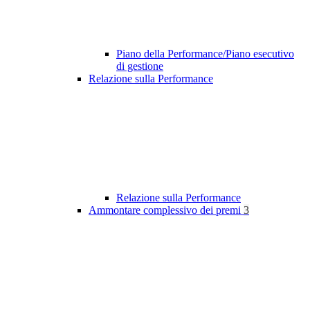
Piano della Performance/Piano esecutivo
di gestione
Relazione sulla Performance
Relazione sulla Performance
Ammontare complessivo dei premi
3