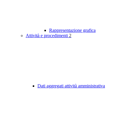
Rappresentazione grafica
Attività e procedimenti
2
Dati aggregati attività amministrativa