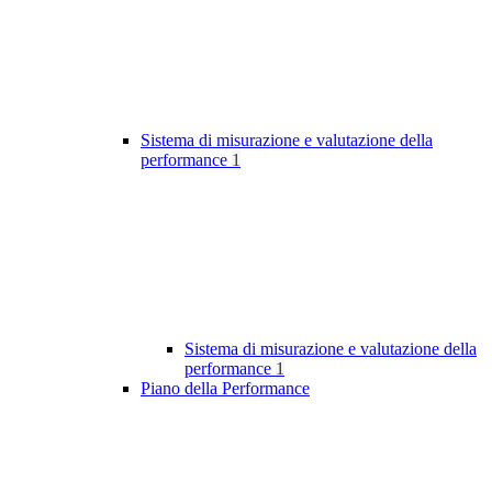
Sistema di misurazione e valutazione della
performance
1
Sistema di misurazione e valutazione della
performance
1
Piano della Performance