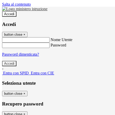
Salta al contenuto
Accedi
Accedi
button close
×
Nome Utente
Password
Password dimenticata?
-
Entra con SPID
Entra con CIE
Seleziona utente
button close
×
Recupero password
button close
×