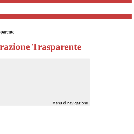
sparente
azione Trasparente
Menu di navigazione