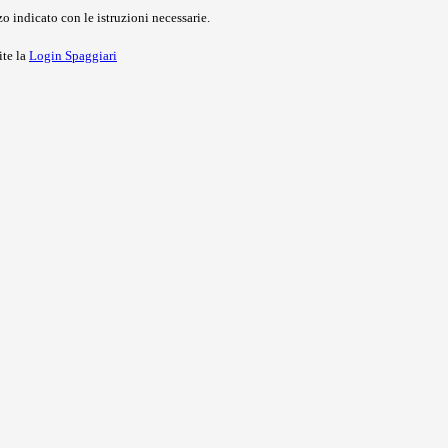
o indicato con le istruzioni necessarie.
ite la
Login Spaggiari