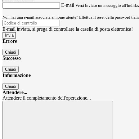
E-mail
Verrà inviato un messaggio all'indirizz
Non hai una e-mail associata al nome utente? Effettua il reset della password tram
E-mail inviata, si prega di controllare la casella di posta elettronica!
Errore
Chiudi
Successo
Chiudi
Informazione
Chiudi
Attendere...
Attendere il completamento dell'operazione...