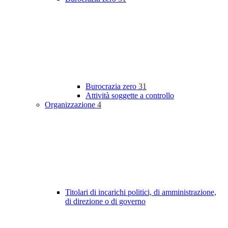
Burocrazia zero
31
Attività soggette a controllo
Organizzazione
4
Titolari di incarichi politici, di amministrazione,
di direzione o di governo