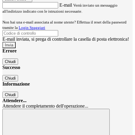
E-mail
Verrà inviato un messaggio
all'indirizzo indicato con le istruzioni necessarie.
Non hai una e-mail associata al nome utente? Effettua il reset della password
tramite la
Login Spaggiari
E-mail inviata, si prega di controllare la casella di posta elettronica!
Errore
Chiudi
Successo
Chiudi
Informazione
Chiudi
Attendere...
Attendere il completamento dell'operazione...