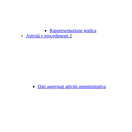
Rappresentazione grafica
Attività e procedimenti
2
Dati aggregati attività amministrativa