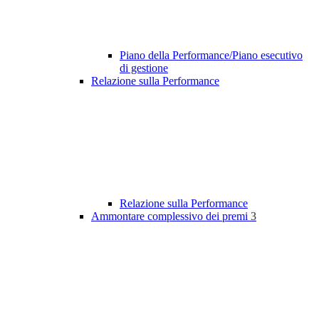
Piano della Performance/Piano esecutivo
di gestione
Relazione sulla Performance
Relazione sulla Performance
Ammontare complessivo dei premi
3