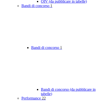
OIV (da pubblicare in tabelle)
Bandi di concorso
1
Bandi di concorso
1
Bandi di concorso (da pubblicare in
tabelle)
Performance
22