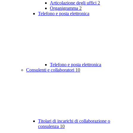
Articolazione degli uffici
2
Organigramma
2
Telefono e posta elettronica
Telefono e posta elettronica
Consulenti e collaboratori
10
Titolari di incarichi di collaborazione o
consulenza
10