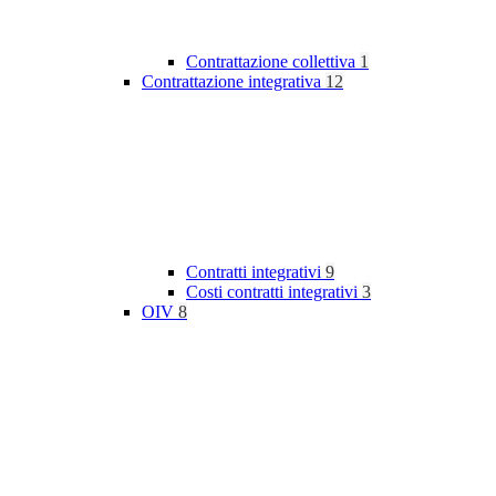
Contrattazione collettiva
1
Contrattazione integrativa
12
Contratti integrativi
9
Costi contratti integrativi
3
OIV
8