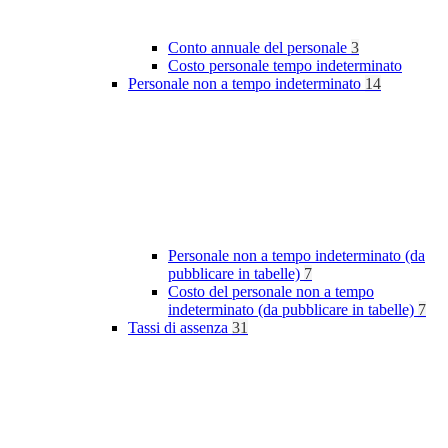
Conto annuale del personale
3
Costo personale tempo indeterminato
Personale non a tempo indeterminato
14
Personale non a tempo indeterminato (da
pubblicare in tabelle)
7
Costo del personale non a tempo
indeterminato (da pubblicare in tabelle)
7
Tassi di assenza
31