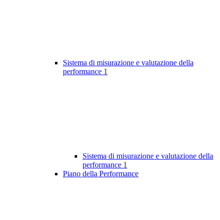
Sistema di misurazione e valutazione della
performance
1
Sistema di misurazione e valutazione della
performance
1
Piano della Performance