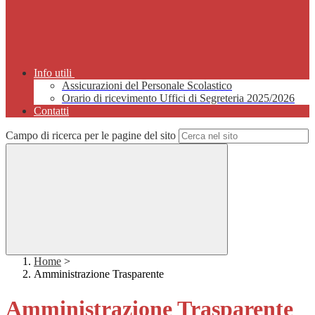
Info utili
Assicurazioni del Personale Scolastico
Orario di ricevimento Uffici di Segreteria 2025/2026
Contatti
Campo di ricerca per le pagine del sito
Home
>
Amministrazione Trasparente
Amministrazione Trasparente