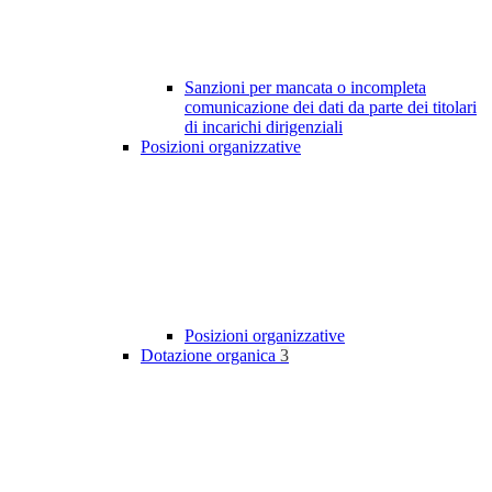
Sanzioni per mancata o incompleta
comunicazione dei dati da parte dei titolari
di incarichi dirigenziali
Posizioni organizzative
Posizioni organizzative
Dotazione organica
3