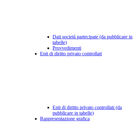
Dati società partecipate (da pubblicare in
tabelle)
Provvedimenti
Enti di diritto privato controllati
Enti di diritto privato controllati (da
pubblicare in tabelle)
Rappresentazione grafica