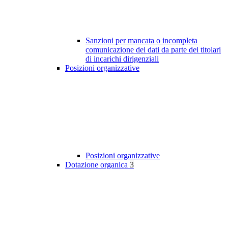
Sanzioni per mancata o incompleta
comunicazione dei dati da parte dei titolari
di incarichi dirigenziali
Posizioni organizzative
Posizioni organizzative
Dotazione organica
3