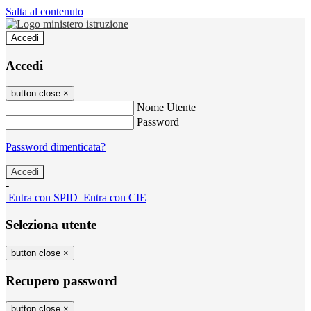
Salta al contenuto
Accedi
Accedi
button close
×
Nome Utente
Password
Password dimenticata?
-
Entra con SPID
Entra con CIE
Seleziona utente
button close
×
Recupero password
button close
×