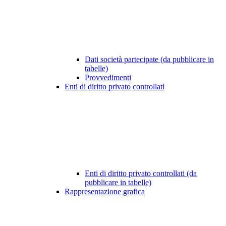
Dati società partecipate (da pubblicare in
tabelle)
Provvedimenti
Enti di diritto privato controllati
Enti di diritto privato controllati (da
pubblicare in tabelle)
Rappresentazione grafica