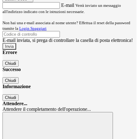
E-mail
Verrà inviato un messaggio
all'indirizzo indicato con le istruzioni necessarie.
Non hai una e-mail associata al nome utente? Effettua il reset della password
tramite la
Login Spaggiari
E-mail inviata, si prega di controllare la casella di posta elettronica!
Errore
Chiudi
Successo
Chiudi
Informazione
Chiudi
Attendere...
Attendere il completamento dell'operazione...