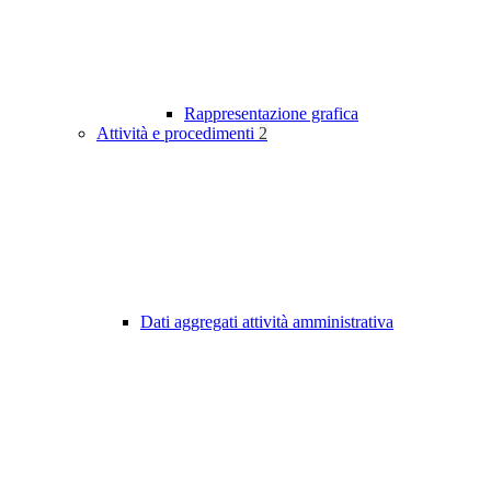
Rappresentazione grafica
Attività e procedimenti
2
Dati aggregati attività amministrativa