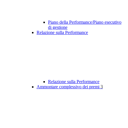
Piano della Performance/Piano esecutivo
di gestione
Relazione sulla Performance
Relazione sulla Performance
Ammontare complessivo dei premi
3