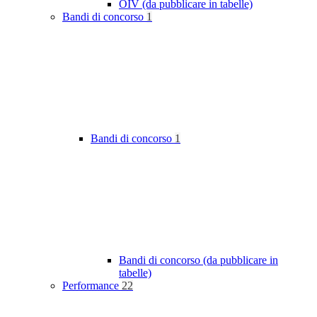
OIV (da pubblicare in tabelle)
Bandi di concorso
1
Bandi di concorso
1
Bandi di concorso (da pubblicare in
tabelle)
Performance
22