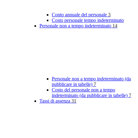
Conto annuale del personale
3
Costo personale tempo indeterminato
Personale non a tempo indeterminato
14
Personale non a tempo indeterminato (da
pubblicare in tabelle)
7
Costo del personale non a tempo
indeterminato (da pubblicare in tabelle)
7
Tassi di assenza
31