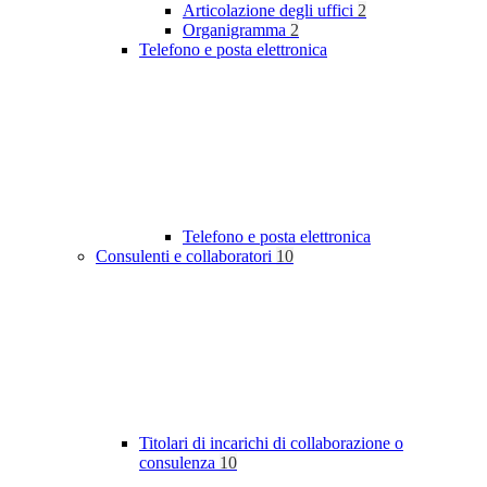
Articolazione degli uffici
2
Organigramma
2
Telefono e posta elettronica
Telefono e posta elettronica
Consulenti e collaboratori
10
Titolari di incarichi di collaborazione o
consulenza
10