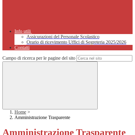
Info utili
Assicurazioni del Personale Scolastico
Orario di ricevimento Uffici di Segreteria 2025/2026
Contatti
Campo di ricerca per le pagine del sito
Home
>
Amministrazione Trasparente
Amministrazione Trasparente