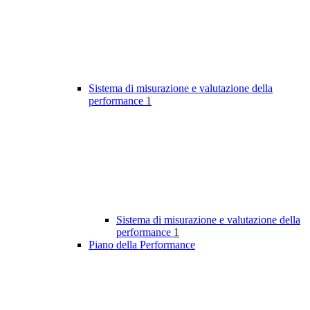
Sistema di misurazione e valutazione della
performance
1
Sistema di misurazione e valutazione della
performance
1
Piano della Performance