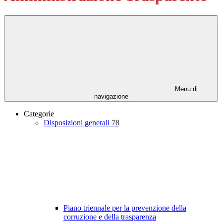
Menu di
navigazione
Categorie
Disposizioni generali
78
Piano triennale per la prevenzione della
corruzione e della trasparenza