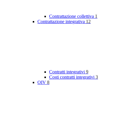
Contrattazione collettiva
1
Contrattazione integrativa
12
Contratti integrativi
9
Costi contratti integrativi
3
OIV
8