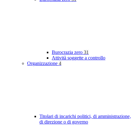
Burocrazia zero
31
Attività soggette a controllo
Organizzazione
4
Titolari di incarichi politici, di amministrazione,
di direzione o di governo