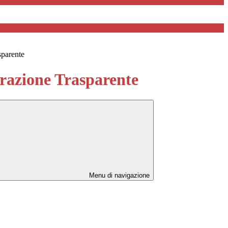
sparente
azione Trasparente
Menu di navigazione