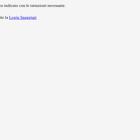
o indicato con le istruzioni necessarie.
ite la
Login Spaggiari