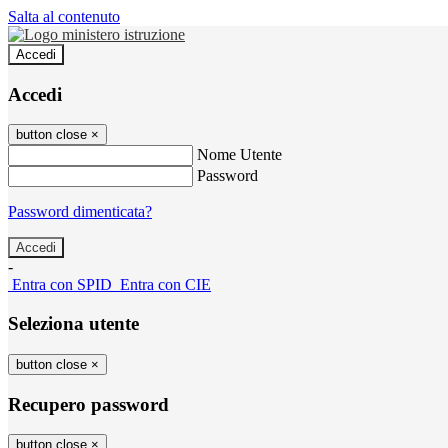
Salta al contenuto
Accedi
Accedi
button close
×
Nome Utente
Password
Password dimenticata?
-
Entra con SPID
Entra con CIE
Seleziona utente
button close
×
Recupero password
button close
×