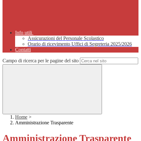
Info utili
Assicurazioni del Personale Scolastico
Orario di ricevimento Uffici di Segreteria 2025/2026
Contatti
Campo di ricerca per le pagine del sito
Home
>
Amministrazione Trasparente
Amministrazione Trasparente