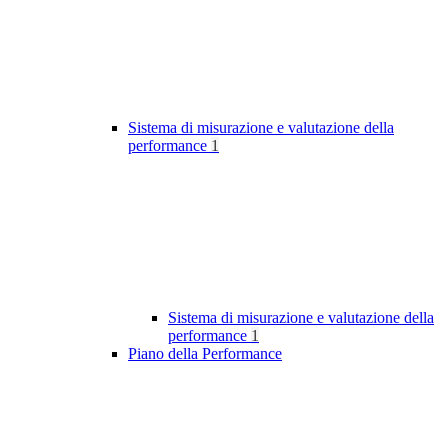
Sistema di misurazione e valutazione della
performance
1
Sistema di misurazione e valutazione della
performance
1
Piano della Performance