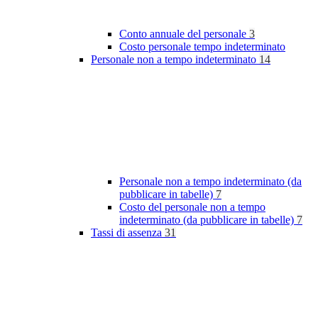
Conto annuale del personale
3
Costo personale tempo indeterminato
Personale non a tempo indeterminato
14
Personale non a tempo indeterminato (da
pubblicare in tabelle)
7
Costo del personale non a tempo
indeterminato (da pubblicare in tabelle)
7
Tassi di assenza
31