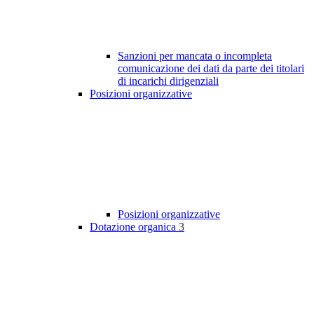
Sanzioni per mancata o incompleta
comunicazione dei dati da parte dei titolari
di incarichi dirigenziali
Posizioni organizzative
Posizioni organizzative
Dotazione organica
3