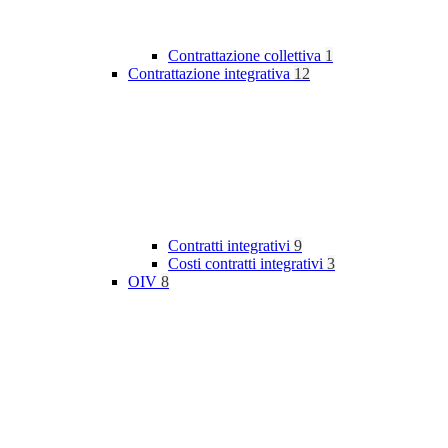
Contrattazione collettiva
1
Contrattazione integrativa
12
Contratti integrativi
9
Costi contratti integrativi
3
OIV
8