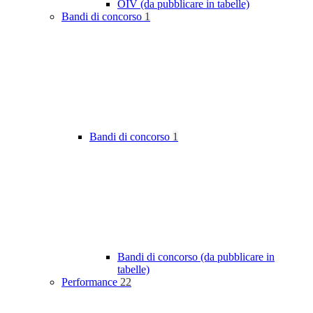
OIV (da pubblicare in tabelle)
Bandi di concorso
1
Bandi di concorso
1
Bandi di concorso (da pubblicare in
tabelle)
Performance
22