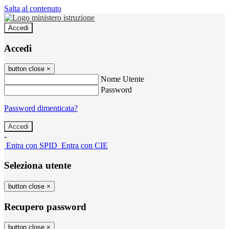
Salta al contenuto
Accedi
Accedi
button close
×
Nome Utente
Password
Password dimenticata?
-
Entra con SPID
Entra con CIE
Seleziona utente
button close
×
Recupero password
button close
×