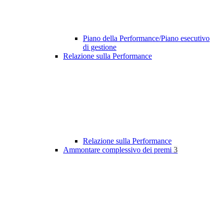
Piano della Performance/Piano esecutivo
di gestione
Relazione sulla Performance
Relazione sulla Performance
Ammontare complessivo dei premi
3