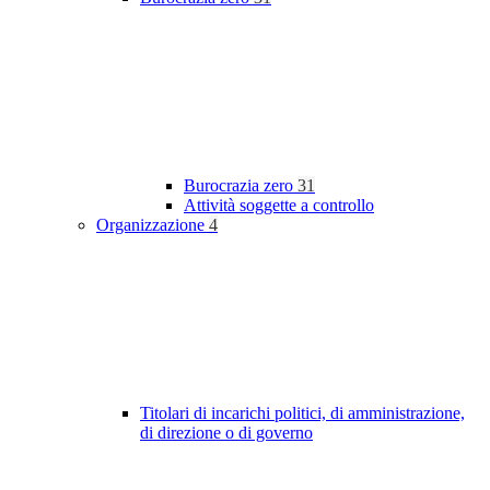
Burocrazia zero
31
Attività soggette a controllo
Organizzazione
4
Titolari di incarichi politici, di amministrazione,
di direzione o di governo