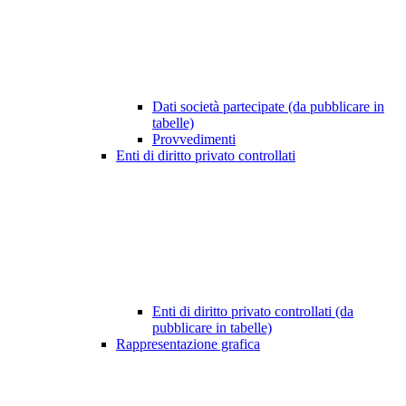
Dati società partecipate (da pubblicare in
tabelle)
Provvedimenti
Enti di diritto privato controllati
Enti di diritto privato controllati (da
pubblicare in tabelle)
Rappresentazione grafica