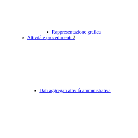
Rappresentazione grafica
Attività e procedimenti
2
Dati aggregati attività amministrativa