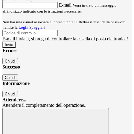
E-mail
Verrà inviato un messaggio
all'indirizzo indicato con le istruzioni necessarie.
Non hai una e-mail associata al nome utente? Effettua il reset della password
tramite la
Login Spaggiari
E-mail inviata, si prega di controllare la casella di posta elettronica!
Errore
Chiudi
Successo
Chiudi
Informazione
Chiudi
Attendere...
Attendere il completamento dell'operazione...