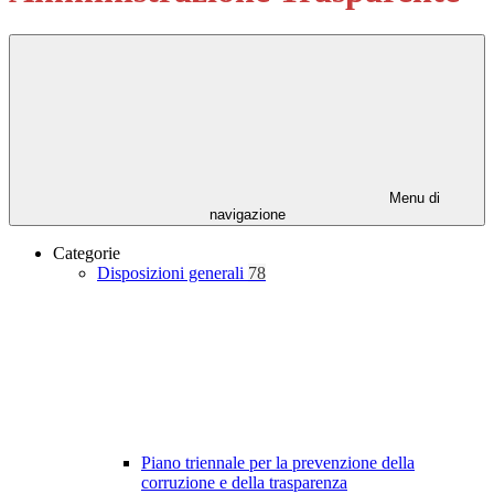
Menu di
navigazione
Categorie
Disposizioni generali
78
Piano triennale per la prevenzione della
corruzione e della trasparenza