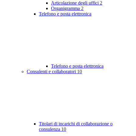
Articolazione degli uffici
2
Organigramma
2
Telefono e posta elettronica
Telefono e posta elettronica
Consulenti e collaboratori
10
Titolari di incarichi di collaborazione o
consulenza
10