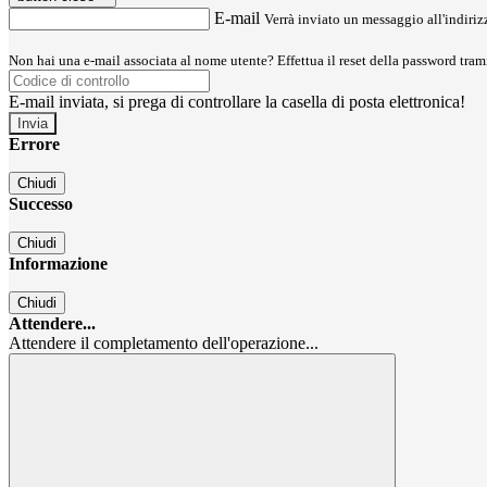
E-mail
Verrà inviato un messaggio all'indirizz
Non hai una e-mail associata al nome utente? Effettua il reset della password tram
E-mail inviata, si prega di controllare la casella di posta elettronica!
Errore
Chiudi
Successo
Chiudi
Informazione
Chiudi
Attendere...
Attendere il completamento dell'operazione...