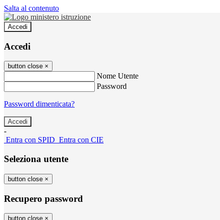
Salta al contenuto
Accedi
Accedi
button close
×
Nome Utente
Password
Password dimenticata?
-
Entra con SPID
Entra con CIE
Seleziona utente
button close
×
Recupero password
button close
×