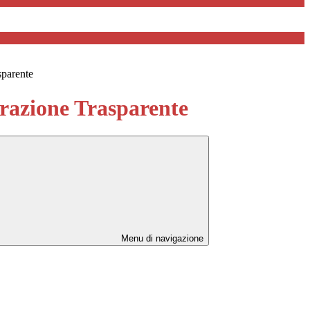
sparente
azione Trasparente
Menu di navigazione