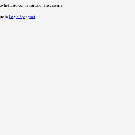
o indicato con le istruzioni necessarie.
ite la
Login Spaggiari