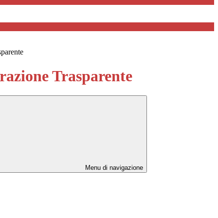
sparente
azione Trasparente
Menu di navigazione