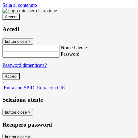
Salta al contenuto
Accedi
Accedi
button close
×
Nome Utente
Password
Password dimenticata?
-
Entra con SPID
Entra con CIE
Seleziona utente
button close
×
Recupero password
button close
×