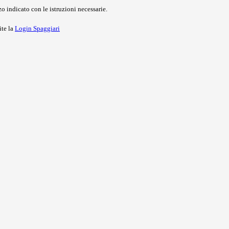
o indicato con le istruzioni necessarie.
ite la
Login Spaggiari