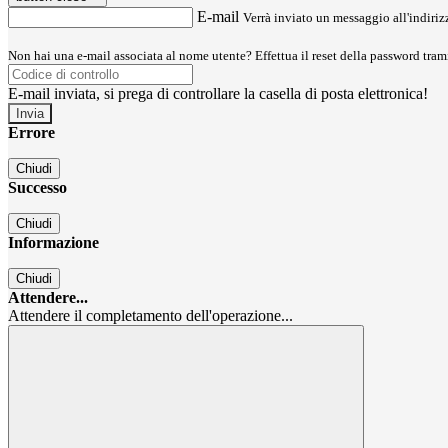
E-mail
Verrà inviato un messaggio all'indirizz
Non hai una e-mail associata al nome utente? Effettua il reset della password tram
E-mail inviata, si prega di controllare la casella di posta elettronica!
Errore
Chiudi
Successo
Chiudi
Informazione
Chiudi
Attendere...
Attendere il completamento dell'operazione...