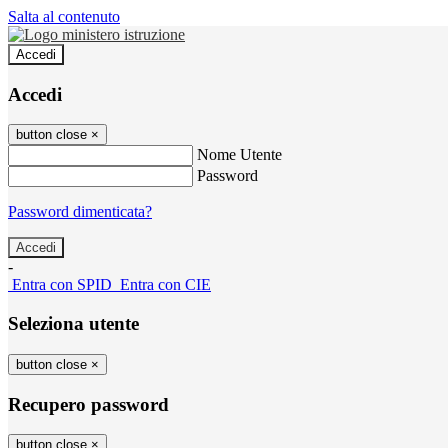
Salta al contenuto
Accedi
Accedi
button close
×
Nome Utente
Password
Password dimenticata?
-
Entra con SPID
Entra con CIE
Seleziona utente
button close
×
Recupero password
button close
×