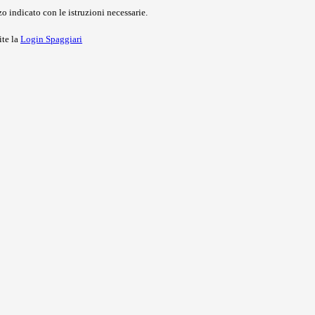
o indicato con le istruzioni necessarie.
ite la
Login Spaggiari