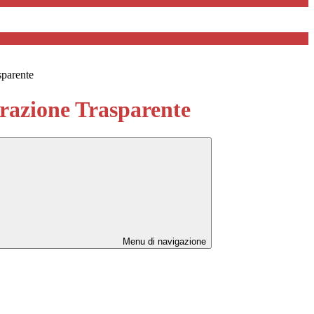
sparente
azione Trasparente
Menu di navigazione