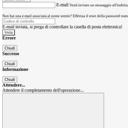
E-mail
Verrà inviato un messaggio all'indirizz
Non hai una e-mail associata al nome utente? Effettua il reset della password tram
E-mail inviata, si prega di controllare la casella di posta elettronica!
Errore
Chiudi
Successo
Chiudi
Informazione
Chiudi
Attendere...
Attendere il completamento dell'operazione...