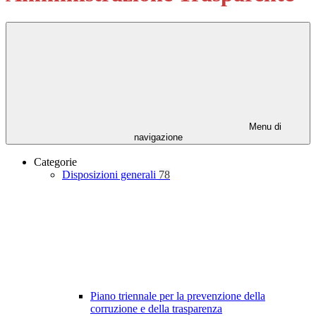
Menu di
navigazione
Categorie
Disposizioni generali
78
Piano triennale per la prevenzione della
corruzione e della trasparenza