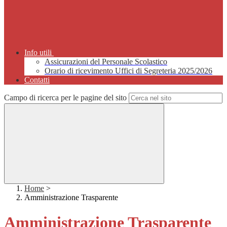
Info utili
Assicurazioni del Personale Scolastico
Orario di ricevimento Uffici di Segreteria 2025/2026
Contatti
Campo di ricerca per le pagine del sito
Home
>
Amministrazione Trasparente
Amministrazione Trasparente