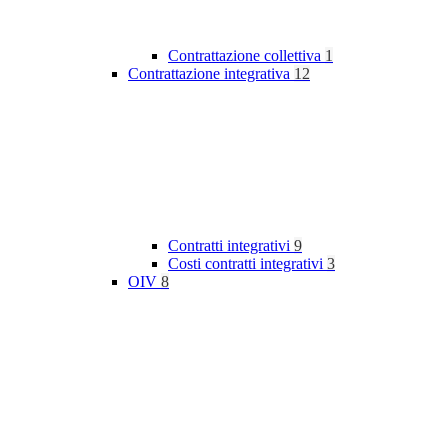
Contrattazione collettiva
1
Contrattazione integrativa
12
Contratti integrativi
9
Costi contratti integrativi
3
OIV
8