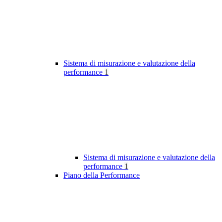
Sistema di misurazione e valutazione della
performance
1
Sistema di misurazione e valutazione della
performance
1
Piano della Performance