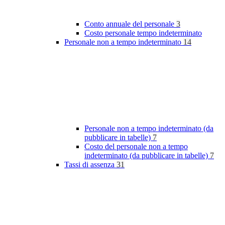
Conto annuale del personale
3
Costo personale tempo indeterminato
Personale non a tempo indeterminato
14
Personale non a tempo indeterminato (da
pubblicare in tabelle)
7
Costo del personale non a tempo
indeterminato (da pubblicare in tabelle)
7
Tassi di assenza
31