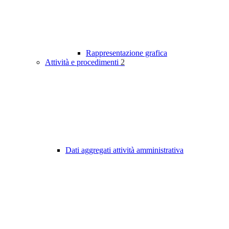
Rappresentazione grafica
Attività e procedimenti
2
Dati aggregati attività amministrativa