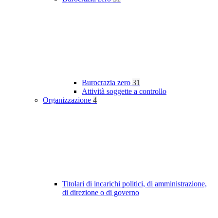
Burocrazia zero
31
Attività soggette a controllo
Organizzazione
4
Titolari di incarichi politici, di amministrazione,
di direzione o di governo