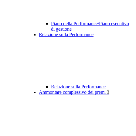
Piano della Performance/Piano esecutivo
di gestione
Relazione sulla Performance
Relazione sulla Performance
Ammontare complessivo dei premi
3