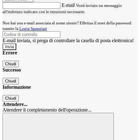
E-mail
Verrà inviato un messaggio
all'indirizzo indicato con le istruzioni necessarie.
Non hai una e-mail associata al nome utente? Effettua il reset della password
tramite la
Login Spaggiari
E-mail inviata, si prega di controllare la casella di posta elettronica!
Errore
Chiudi
Successo
Chiudi
Informazione
Chiudi
Attendere...
Attendere il completamento dell'operazione...