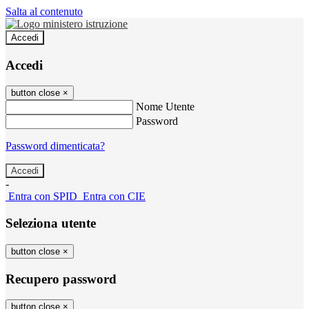
Salta al contenuto
Accedi
Accedi
button close
×
Nome Utente
Password
Password dimenticata?
-
Entra con SPID
Entra con CIE
Seleziona utente
button close
×
Recupero password
button close
×