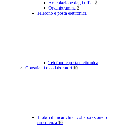
Articolazione degli uffici
2
Organigramma
2
Telefono e posta elettronica
Telefono e posta elettronica
Consulenti e collaboratori
10
Titolari di incarichi di collaborazione o
consulenza
10