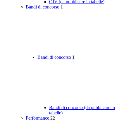
OIV (da pubblicare in tabelle)
Bandi di concorso
1
Bandi di concorso
1
Bandi di concorso (da pubblicare in
tabelle)
Performance
22