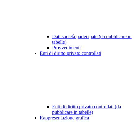
Dati società partecipate (da pubblicare in
tabelle)
Provvedimenti
Enti di diritto privato controllati
Enti di diritto privato controllati (da
pubblicare in tabelle)
Rappresentazione grafica