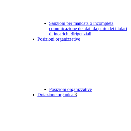
Sanzioni per mancata o incompleta
comunicazione dei dati da parte dei titolari
di incarichi dirigenziali
Posizioni organizzative
Posizioni organizzative
Dotazione organica
3