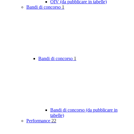
OIV (da pubblicare in tabelle)
Bandi di concorso
1
Bandi di concorso
1
Bandi di concorso (da pubblicare in
tabelle)
Performance
22