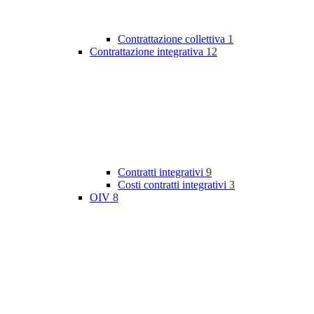
Contrattazione collettiva
1
Contrattazione integrativa
12
Contratti integrativi
9
Costi contratti integrativi
3
OIV
8