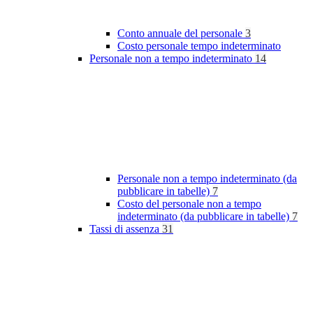
Conto annuale del personale
3
Costo personale tempo indeterminato
Personale non a tempo indeterminato
14
Personale non a tempo indeterminato (da
pubblicare in tabelle)
7
Costo del personale non a tempo
indeterminato (da pubblicare in tabelle)
7
Tassi di assenza
31