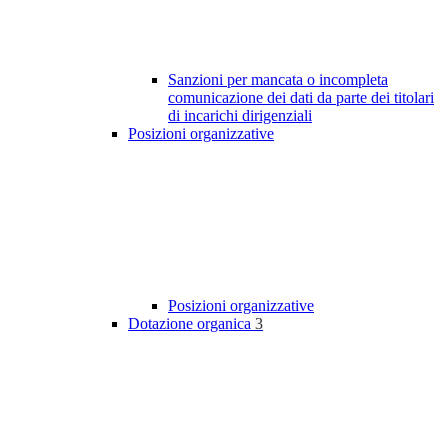
Sanzioni per mancata o incompleta
comunicazione dei dati da parte dei titolari
di incarichi dirigenziali
Posizioni organizzative
Posizioni organizzative
Dotazione organica
3