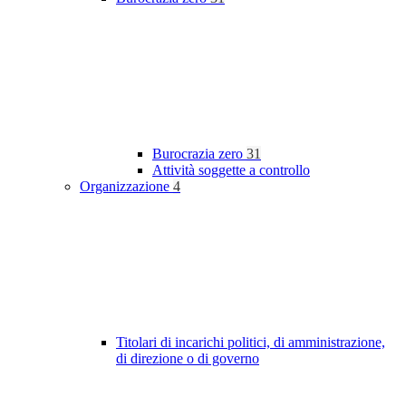
Burocrazia zero
31
Attività soggette a controllo
Organizzazione
4
Titolari di incarichi politici, di amministrazione,
di direzione o di governo