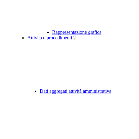
Rappresentazione grafica
Attività e procedimenti
2
Dati aggregati attività amministrativa