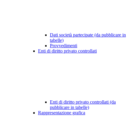
Dati società partecipate (da pubblicare in
tabelle)
Provvedimenti
Enti di diritto privato controllati
Enti di diritto privato controllati (da
pubblicare in tabelle)
Rappresentazione grafica