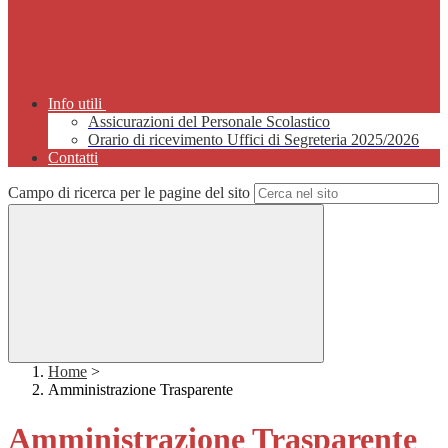
Info utili
Assicurazioni del Personale Scolastico
Orario di ricevimento Uffici di Segreteria 2025/2026
Contatti
Campo di ricerca per le pagine del sito
Home
>
Amministrazione Trasparente
Amministrazione Trasparente