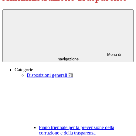
Menu di
navigazione
Categorie
Disposizioni generali
78
Piano triennale per la prevenzione della
corruzione e della trasparenza