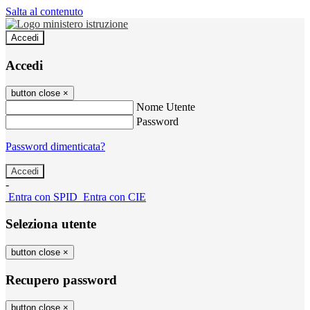
Salta al contenuto
Accedi
Accedi
button close
×
Nome Utente
Password
Password dimenticata?
-
Entra con SPID
Entra con CIE
Seleziona utente
button close
×
Recupero password
button close
×