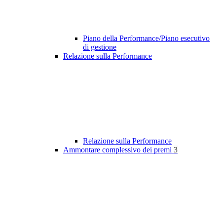
Piano della Performance/Piano esecutivo
di gestione
Relazione sulla Performance
Relazione sulla Performance
Ammontare complessivo dei premi
3