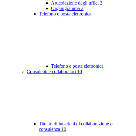
Articolazione degli uffici
2
Organigramma
2
Telefono e posta elettronica
Telefono e posta elettronica
Consulenti e collaboratori
10
Titolari di incarichi di collaborazione o
consulenza
10