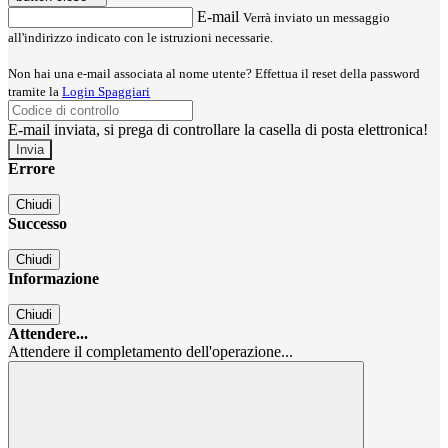
E-mail
Verrà inviato un messaggio
all'indirizzo indicato con le istruzioni necessarie.
Non hai una e-mail associata al nome utente? Effettua il reset della password
tramite la
Login Spaggiari
E-mail inviata, si prega di controllare la casella di posta elettronica!
Errore
Chiudi
Successo
Chiudi
Informazione
Chiudi
Attendere...
Attendere il completamento dell'operazione...