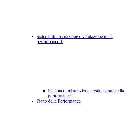
Sistema di misurazione e valutazione della
performance
1
Sistema di misurazione e valutazione della
performance
1
Piano della Performance