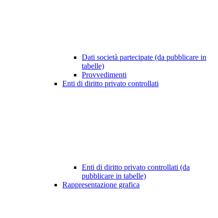
Dati società partecipate (da pubblicare in
tabelle)
Provvedimenti
Enti di diritto privato controllati
Enti di diritto privato controllati (da
pubblicare in tabelle)
Rappresentazione grafica