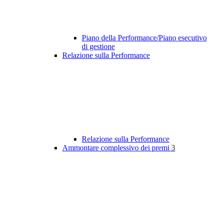
Piano della Performance/Piano esecutivo
di gestione
Relazione sulla Performance
Relazione sulla Performance
Ammontare complessivo dei premi
3