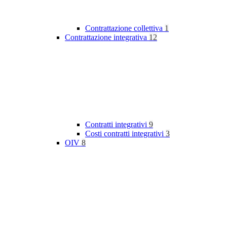
Contrattazione collettiva
1
Contrattazione integrativa
12
Contratti integrativi
9
Costi contratti integrativi
3
OIV
8