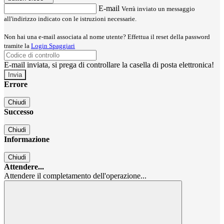
E-mail
Verrà inviato un messaggio
all'indirizzo indicato con le istruzioni necessarie.
Non hai una e-mail associata al nome utente? Effettua il reset della password
tramite la
Login Spaggiari
E-mail inviata, si prega di controllare la casella di posta elettronica!
Errore
Chiudi
Successo
Chiudi
Informazione
Chiudi
Attendere...
Attendere il completamento dell'operazione...