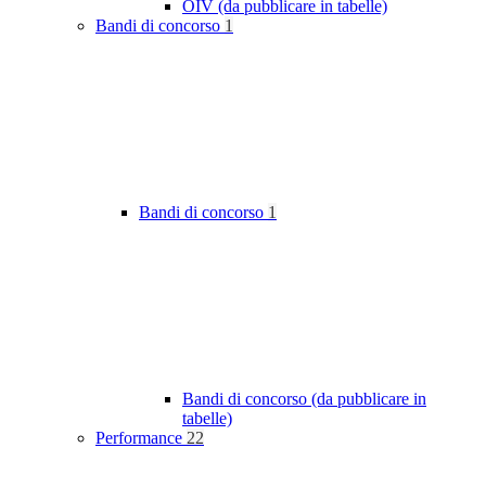
OIV (da pubblicare in tabelle)
Bandi di concorso
1
Bandi di concorso
1
Bandi di concorso (da pubblicare in
tabelle)
Performance
22