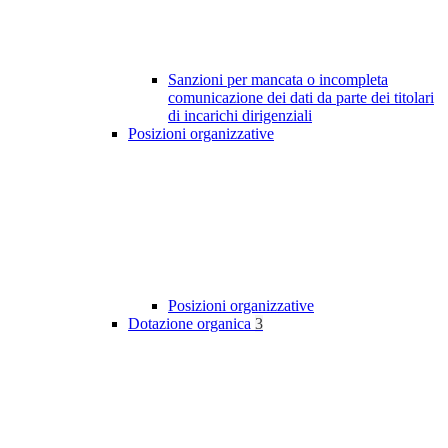
Sanzioni per mancata o incompleta
comunicazione dei dati da parte dei titolari
di incarichi dirigenziali
Posizioni organizzative
Posizioni organizzative
Dotazione organica
3