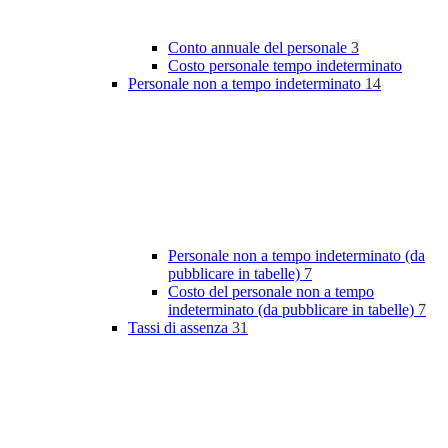
Conto annuale del personale
3
Costo personale tempo indeterminato
Personale non a tempo indeterminato
14
Personale non a tempo indeterminato (da
pubblicare in tabelle)
7
Costo del personale non a tempo
indeterminato (da pubblicare in tabelle)
7
Tassi di assenza
31