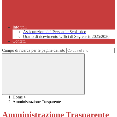
Info utili
Assicurazioni del Personale Scolastico
Orario di ricevimento Uffici di Segreteria 2025/2026
Contatti
Campo di ricerca per le pagine del sito
Home
>
Amministrazione Trasparente
Amministrazione Trasparente