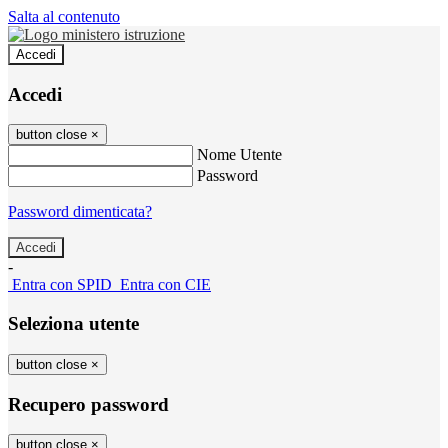
Salta al contenuto
Accedi
Accedi
button close
×
Nome Utente
Password
Password dimenticata?
-
Entra con SPID
Entra con CIE
Seleziona utente
button close
×
Recupero password
button close
×