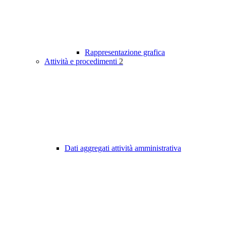
Rappresentazione grafica
Attività e procedimenti
2
Dati aggregati attività amministrativa