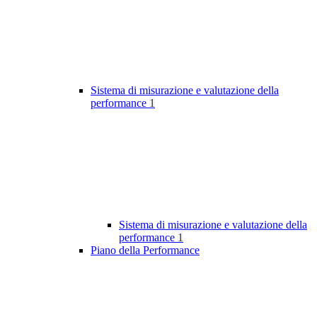
Sistema di misurazione e valutazione della
performance
1
Sistema di misurazione e valutazione della
performance
1
Piano della Performance