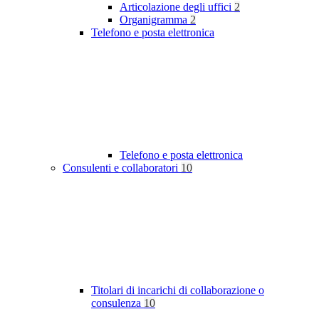
Articolazione degli uffici
2
Organigramma
2
Telefono e posta elettronica
Telefono e posta elettronica
Consulenti e collaboratori
10
Titolari di incarichi di collaborazione o
consulenza
10