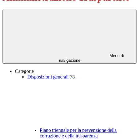
Menu di
navigazione
Categorie
Disposizioni generali
78
Piano triennale per la prevenzione della
corruzione e della trasparenza