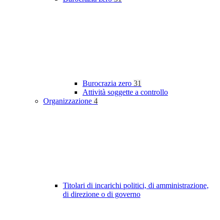
Burocrazia zero
31
Attività soggette a controllo
Organizzazione
4
Titolari di incarichi politici, di amministrazione,
di direzione o di governo