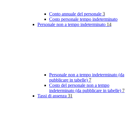
Conto annuale del personale
3
Costo personale tempo indeterminato
Personale non a tempo indeterminato
14
Personale non a tempo indeterminato (da
pubblicare in tabelle)
7
Costo del personale non a tempo
indeterminato (da pubblicare in tabelle)
7
Tassi di assenza
31