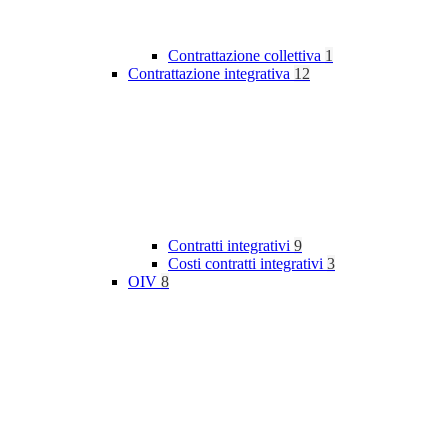
Contrattazione collettiva
1
Contrattazione integrativa
12
Contratti integrativi
9
Costi contratti integrativi
3
OIV
8