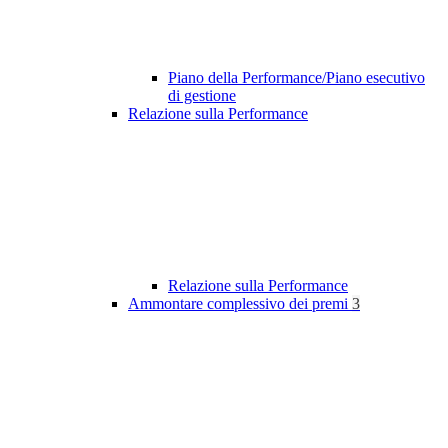
Piano della Performance/Piano esecutivo
di gestione
Relazione sulla Performance
Relazione sulla Performance
Ammontare complessivo dei premi
3