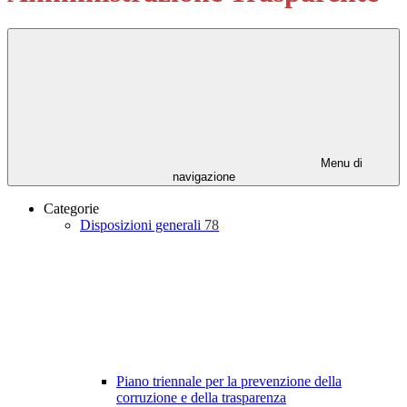
Menu di
navigazione
Categorie
Disposizioni generali
78
Piano triennale per la prevenzione della
corruzione e della trasparenza