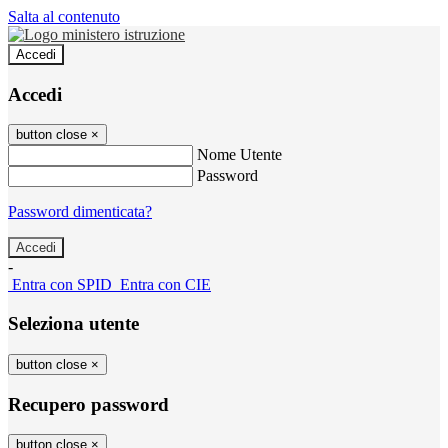
Salta al contenuto
Accedi
Accedi
button close
×
Nome Utente
Password
Password dimenticata?
-
Entra con SPID
Entra con CIE
Seleziona utente
button close
×
Recupero password
button close
×