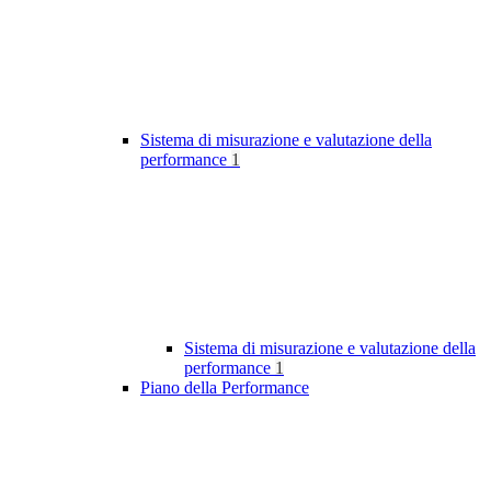
Sistema di misurazione e valutazione della
performance
1
Sistema di misurazione e valutazione della
performance
1
Piano della Performance