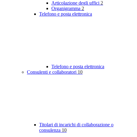
Articolazione degli uffici
2
Organigramma
2
Telefono e posta elettronica
Telefono e posta elettronica
Consulenti e collaboratori
10
Titolari di incarichi di collaborazione o
consulenza
10