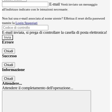
E-mail
Verrà inviato un messaggio
all'indirizzo indicato con le istruzioni necessarie.
Non hai una e-mail associata al nome utente? Effettua il reset della password
tramite la
Login Spaggiari
E-mail inviata, si prega di controllare la casella di posta elettronica!
Errore
Chiudi
Successo
Chiudi
Informazione
Chiudi
Attendere...
Attendere il completamento dell'operazione...