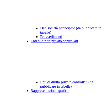
Dati società partecipate (da pubblicare in
tabelle)
Provvedimenti
Enti di diritto privato controllati
Enti di diritto privato controllati (da
pubblicare in tabelle)
Rappresentazione grafica