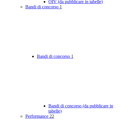
OIV (da pubblicare in tabelle)
Bandi di concorso
1
Bandi di concorso
1
Bandi di concorso (da pubblicare in
tabelle)
Performance
22