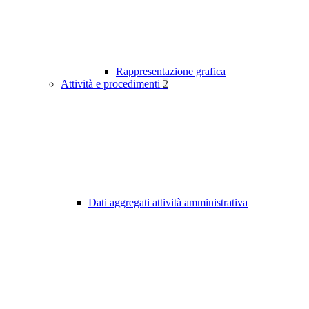
Rappresentazione grafica
Attività e procedimenti
2
Dati aggregati attività amministrativa