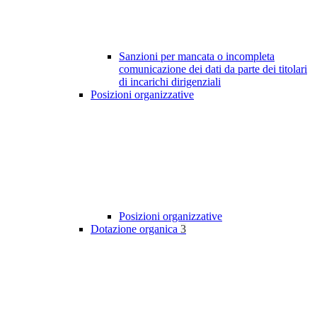
Sanzioni per mancata o incompleta
comunicazione dei dati da parte dei titolari
di incarichi dirigenziali
Posizioni organizzative
Posizioni organizzative
Dotazione organica
3