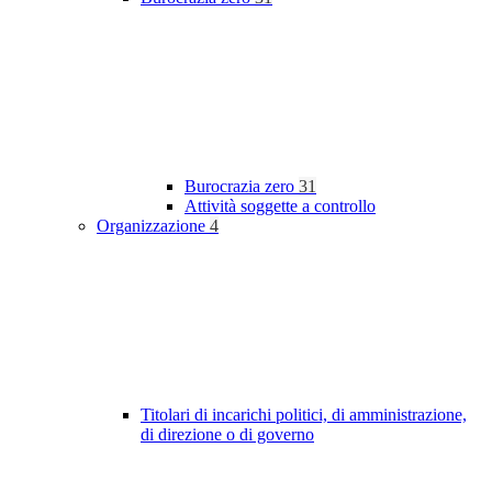
Burocrazia zero
31
Attività soggette a controllo
Organizzazione
4
Titolari di incarichi politici, di amministrazione,
di direzione o di governo