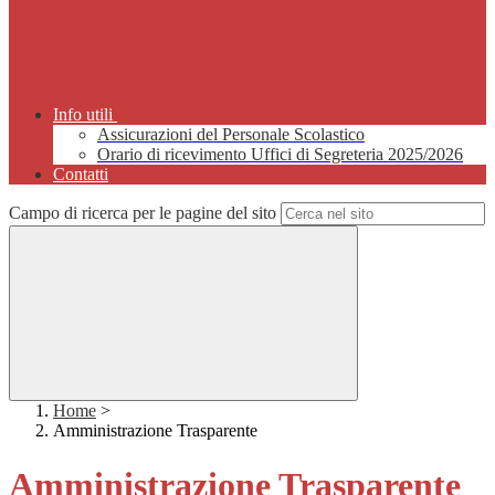
Info utili
Assicurazioni del Personale Scolastico
Orario di ricevimento Uffici di Segreteria 2025/2026
Contatti
Campo di ricerca per le pagine del sito
Home
>
Amministrazione Trasparente
Amministrazione Trasparente