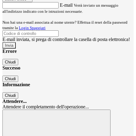
E-mail
Verrà inviato un messaggio
all'indirizzo indicato con le istruzioni necessarie.
Non hai una e-mail associata al nome utente? Effettua il reset della password
tramite la
Login Spaggiari
E-mail inviata, si prega di controllare la casella di posta elettronica!
Errore
Chiudi
Successo
Chiudi
Informazione
Chiudi
Attendere...
Attendere il completamento dell'operazione...