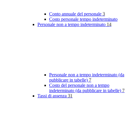
Conto annuale del personale
3
Costo personale tempo indeterminato
Personale non a tempo indeterminato
14
Personale non a tempo indeterminato (da
pubblicare in tabelle)
7
Costo del personale non a tempo
indeterminato (da pubblicare in tabelle)
7
Tassi di assenza
31