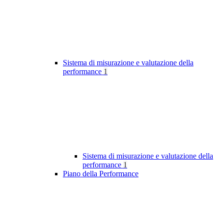
Sistema di misurazione e valutazione della
performance
1
Sistema di misurazione e valutazione della
performance
1
Piano della Performance