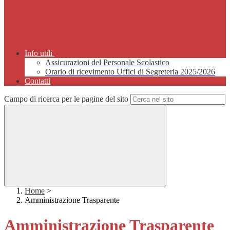
Info utili
Assicurazioni del Personale Scolastico
Orario di ricevimento Uffici di Segreteria 2025/2026
Contatti
Campo di ricerca per le pagine del sito
Home
>
Amministrazione Trasparente
Amministrazione Trasparente