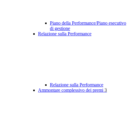
Piano della Performance/Piano esecutivo
di gestione
Relazione sulla Performance
Relazione sulla Performance
Ammontare complessivo dei premi
3