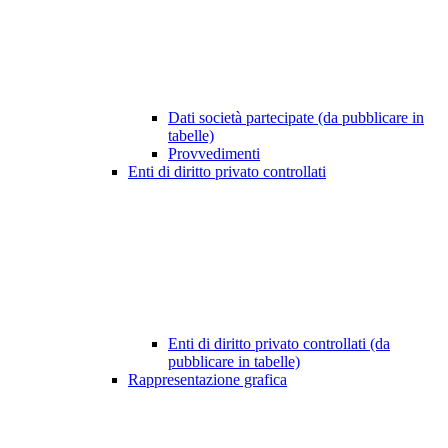
Dati società partecipate (da pubblicare in
tabelle)
Provvedimenti
Enti di diritto privato controllati
Enti di diritto privato controllati (da
pubblicare in tabelle)
Rappresentazione grafica