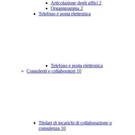
Articolazione degli uffici
2
Organigramma
2
Telefono e posta elettronica
Telefono e posta elettronica
Consulenti e collaboratori
10
Titolari di incarichi di collaborazione o
consulenza
10