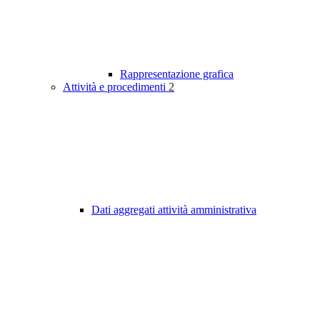
Rappresentazione grafica
Attività e procedimenti
2
Dati aggregati attività amministrativa