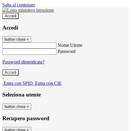
Salta al contenuto
Accedi
Accedi
button close
×
Nome Utente
Password
Password dimenticata?
-
Entra con SPID
Entra con CIE
Seleziona utente
button close
×
Recupero password
button close
×