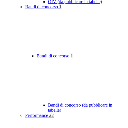
OIV (da pubblicare in tabelle)
Bandi di concorso
1
Bandi di concorso
1
Bandi di concorso (da pubblicare in
tabelle)
Performance
22