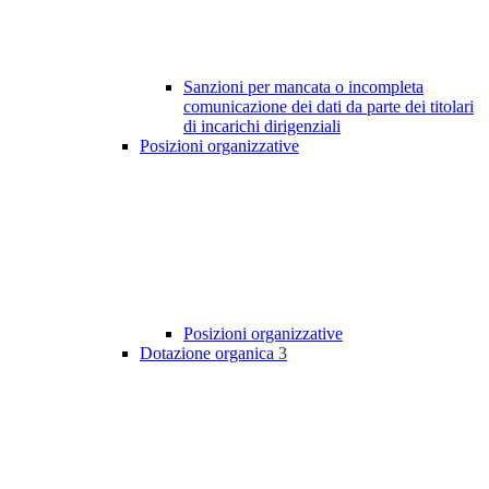
Sanzioni per mancata o incompleta
comunicazione dei dati da parte dei titolari
di incarichi dirigenziali
Posizioni organizzative
Posizioni organizzative
Dotazione organica
3