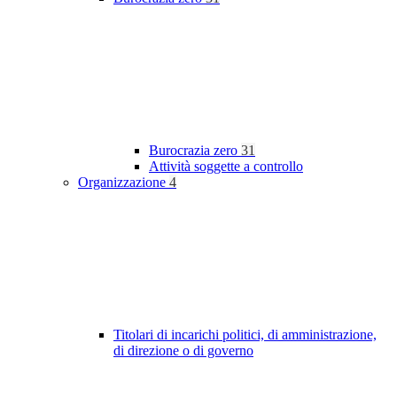
Burocrazia zero
31
Attività soggette a controllo
Organizzazione
4
Titolari di incarichi politici, di amministrazione,
di direzione o di governo