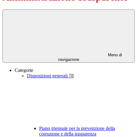
Menu di
navigazione
Categorie
Disposizioni generali
78
Piano triennale per la prevenzione della
corruzione e della trasparenza