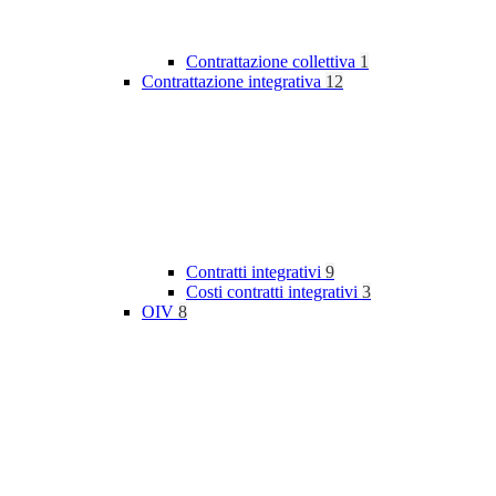
Contrattazione collettiva
1
Contrattazione integrativa
12
Contratti integrativi
9
Costi contratti integrativi
3
OIV
8