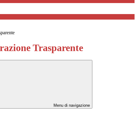
sparente
azione Trasparente
Menu di navigazione