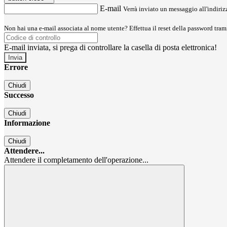
E-mail
Verrà inviato un messaggio all'indirizz
Non hai una e-mail associata al nome utente? Effettua il reset della password tram
E-mail inviata, si prega di controllare la casella di posta elettronica!
Errore
Chiudi
Successo
Chiudi
Informazione
Chiudi
Attendere...
Attendere il completamento dell'operazione...