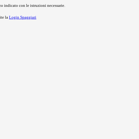
o indicato con le istruzioni necessarie.
ite la
Login Spaggiari