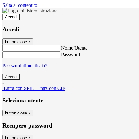
Salta al contenuto
Accedi
Accedi
button close
×
Nome Utente
Password
Password dimenticata?
-
Entra con SPID
Entra con CIE
Seleziona utente
button close
×
Recupero password
button close
×