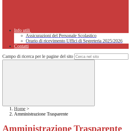
Info utili
Assicurazioni del Personale Scolastico
Orario di ricevimento Uffici di Segreteria 2025/2026
Contatti
Campo di ricerca per le pagine del sito
Home
>
Amministrazione Trasparente
Amministrazione Trasparente