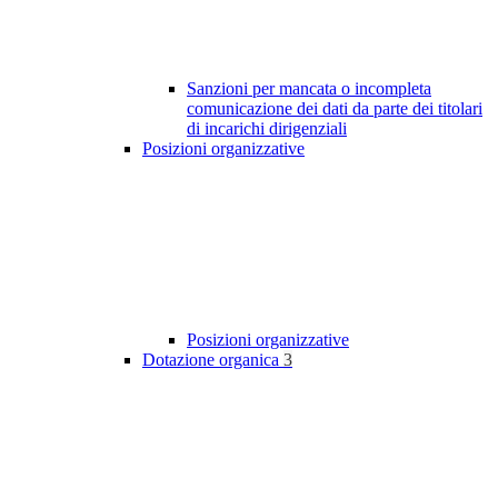
Sanzioni per mancata o incompleta
comunicazione dei dati da parte dei titolari
di incarichi dirigenziali
Posizioni organizzative
Posizioni organizzative
Dotazione organica
3