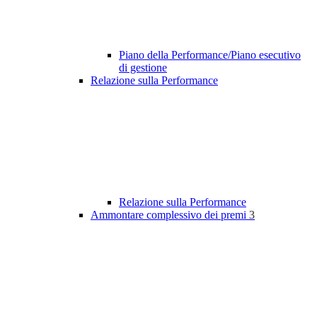
Piano della Performance/Piano esecutivo
di gestione
Relazione sulla Performance
Relazione sulla Performance
Ammontare complessivo dei premi
3