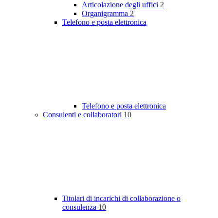
Articolazione degli uffici
2
Organigramma
2
Telefono e posta elettronica
Telefono e posta elettronica
Consulenti e collaboratori
10
Titolari di incarichi di collaborazione o
consulenza
10