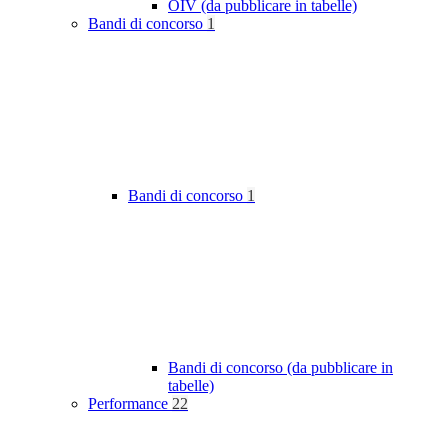
OIV (da pubblicare in tabelle)
Bandi di concorso
1
Bandi di concorso
1
Bandi di concorso (da pubblicare in
tabelle)
Performance
22