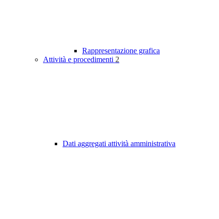
Rappresentazione grafica
Attività e procedimenti
2
Dati aggregati attività amministrativa