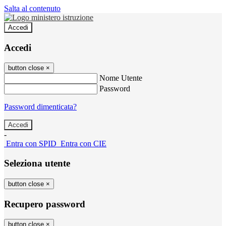
Salta al contenuto
Accedi
Accedi
button close
×
Nome Utente
Password
Password dimenticata?
-
Entra con SPID
Entra con CIE
Seleziona utente
button close
×
Recupero password
button close
×