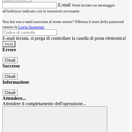
E-mail
Verrà inviato un messaggio
all'indirizzo indicato con le istruzioni necessarie.
Non hai una e-mail associata al nome utente? Effettua il reset della password
tramite la
Login Spaggiari
E-mail inviata, si prega di controllare la casella di posta elettronica!
Errore
Chiudi
Successo
Chiudi
Informazione
Chiudi
Attendere...
Attendere il completamento dell'operazione...