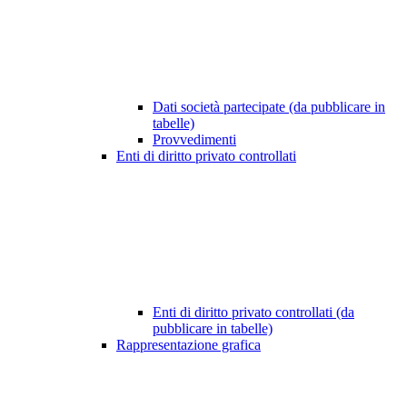
Dati società partecipate (da pubblicare in
tabelle)
Provvedimenti
Enti di diritto privato controllati
Enti di diritto privato controllati (da
pubblicare in tabelle)
Rappresentazione grafica