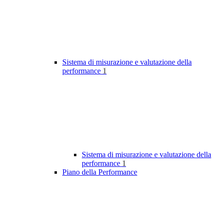
Sistema di misurazione e valutazione della
performance
1
Sistema di misurazione e valutazione della
performance
1
Piano della Performance