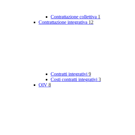
Contrattazione collettiva
1
Contrattazione integrativa
12
Contratti integrativi
9
Costi contratti integrativi
3
OIV
8