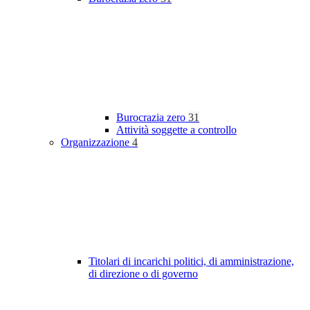
Burocrazia zero
31
Attività soggette a controllo
Organizzazione
4
Titolari di incarichi politici, di amministrazione,
di direzione o di governo