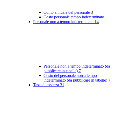
Conto annuale del personale
3
Costo personale tempo indeterminato
Personale non a tempo indeterminato
14
Personale non a tempo indeterminato (da
pubblicare in tabelle)
7
Costo del personale non a tempo
indeterminato (da pubblicare in tabelle)
7
Tassi di assenza
31