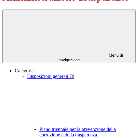
Menu di
navigazione
Categorie
Disposizioni generali
78
Piano triennale per la prevenzione della
corruzione e della trasparenza