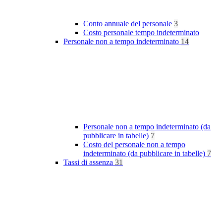
Conto annuale del personale
3
Costo personale tempo indeterminato
Personale non a tempo indeterminato
14
Personale non a tempo indeterminato (da
pubblicare in tabelle)
7
Costo del personale non a tempo
indeterminato (da pubblicare in tabelle)
7
Tassi di assenza
31