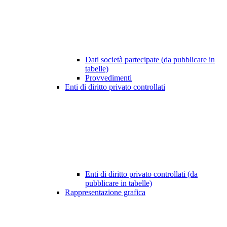
Dati società partecipate (da pubblicare in
tabelle)
Provvedimenti
Enti di diritto privato controllati
Enti di diritto privato controllati (da
pubblicare in tabelle)
Rappresentazione grafica