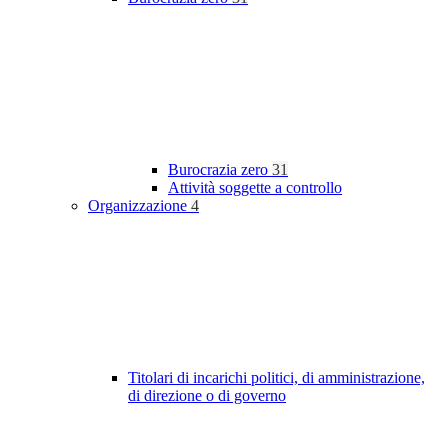
Burocrazia zero
31
Attività soggette a controllo
Organizzazione
4
Titolari di incarichi politici, di amministrazione,
di direzione o di governo