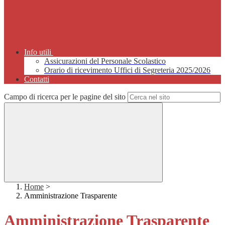
Info utili
Assicurazioni del Personale Scolastico
Orario di ricevimento Uffici di Segreteria 2025/2026
Contatti
Campo di ricerca per le pagine del sito
Home
>
Amministrazione Trasparente
Amministrazione Trasparente