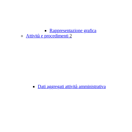
Rappresentazione grafica
Attività e procedimenti
2
Dati aggregati attività amministrativa