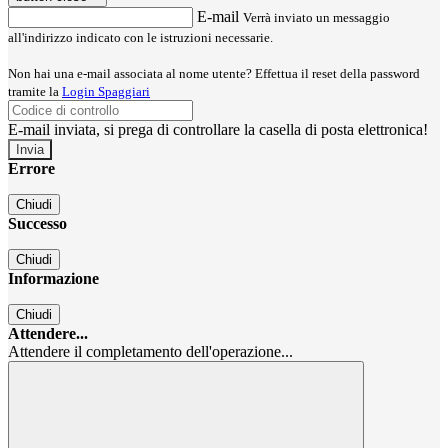
E-mail
Verrà inviato un messaggio
all'indirizzo indicato con le istruzioni necessarie.
Non hai una e-mail associata al nome utente? Effettua il reset della password
tramite la
Login Spaggiari
E-mail inviata, si prega di controllare la casella di posta elettronica!
Errore
Chiudi
Successo
Chiudi
Informazione
Chiudi
Attendere...
Attendere il completamento dell'operazione...