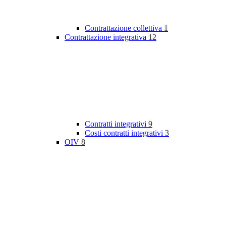
Contrattazione collettiva
1
Contrattazione integrativa
12
Contratti integrativi
9
Costi contratti integrativi
3
OIV
8