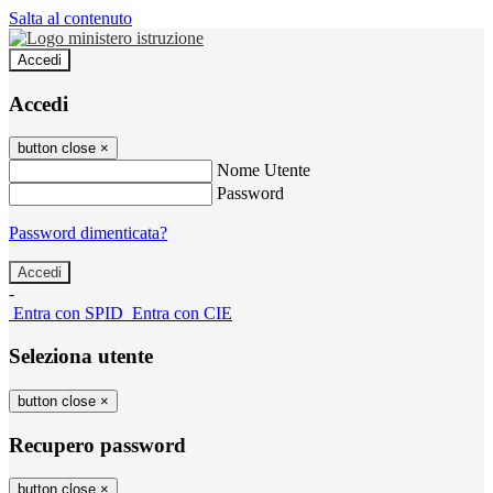
Salta al contenuto
Accedi
Accedi
button close
×
Nome Utente
Password
Password dimenticata?
-
Entra con SPID
Entra con CIE
Seleziona utente
button close
×
Recupero password
button close
×