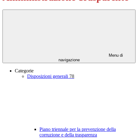
Menu di
navigazione
Categorie
Disposizioni generali
78
Piano triennale per la prevenzione della
corruzione e della trasparenza