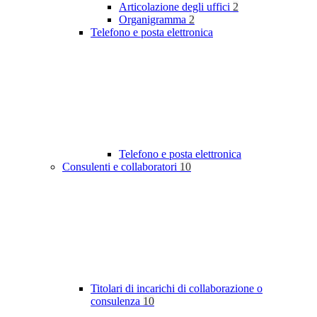
Articolazione degli uffici
2
Organigramma
2
Telefono e posta elettronica
Telefono e posta elettronica
Consulenti e collaboratori
10
Titolari di incarichi di collaborazione o
consulenza
10