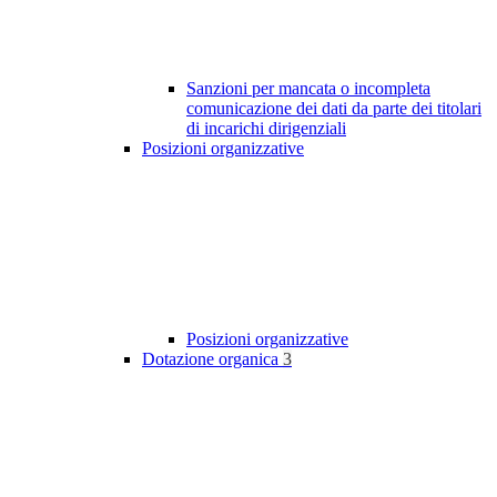
Sanzioni per mancata o incompleta
comunicazione dei dati da parte dei titolari
di incarichi dirigenziali
Posizioni organizzative
Posizioni organizzative
Dotazione organica
3