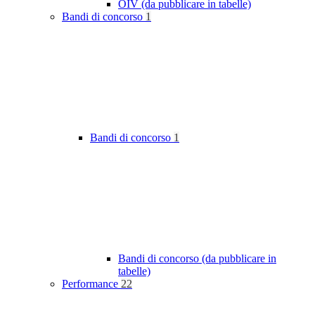
OIV (da pubblicare in tabelle)
Bandi di concorso
1
Bandi di concorso
1
Bandi di concorso (da pubblicare in
tabelle)
Performance
22