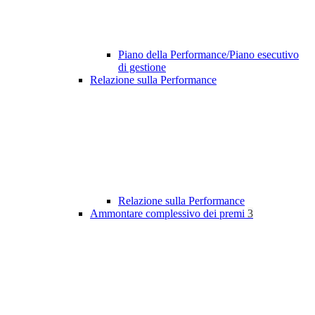
Piano della Performance/Piano esecutivo
di gestione
Relazione sulla Performance
Relazione sulla Performance
Ammontare complessivo dei premi
3