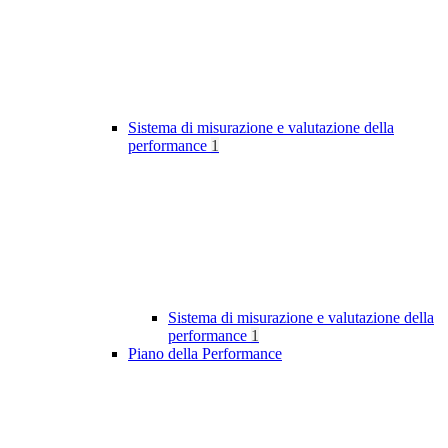
Sistema di misurazione e valutazione della
performance
1
Sistema di misurazione e valutazione della
performance
1
Piano della Performance