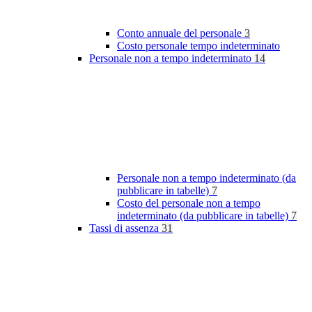
Conto annuale del personale
3
Costo personale tempo indeterminato
Personale non a tempo indeterminato
14
Personale non a tempo indeterminato (da
pubblicare in tabelle)
7
Costo del personale non a tempo
indeterminato (da pubblicare in tabelle)
7
Tassi di assenza
31