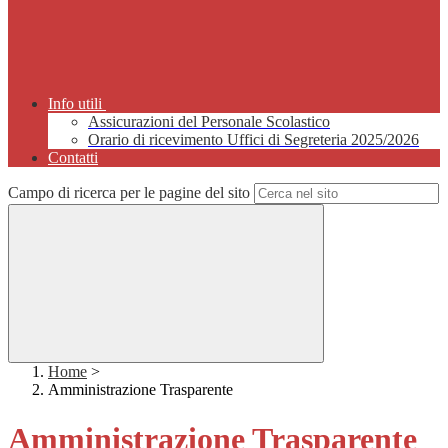
Info utili
Assicurazioni del Personale Scolastico
Orario di ricevimento Uffici di Segreteria 2025/2026
Contatti
Campo di ricerca per le pagine del sito
Home
>
Amministrazione Trasparente
Amministrazione Trasparente