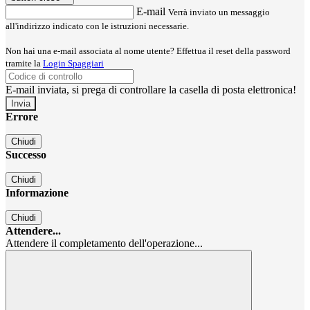
E-mail
Verrà inviato un messaggio
all'indirizzo indicato con le istruzioni necessarie.
Non hai una e-mail associata al nome utente? Effettua il reset della password
tramite la
Login Spaggiari
E-mail inviata, si prega di controllare la casella di posta elettronica!
Errore
Chiudi
Successo
Chiudi
Informazione
Chiudi
Attendere...
Attendere il completamento dell'operazione...