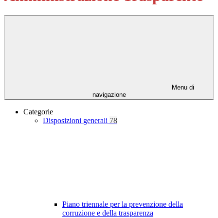
Menu di
navigazione
Categorie
Disposizioni generali
78
Piano triennale per la prevenzione della
corruzione e della trasparenza