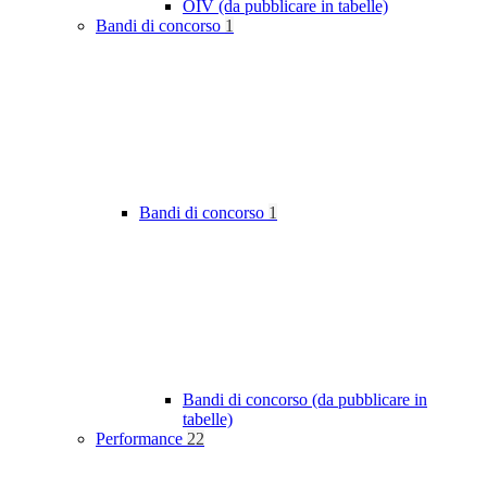
OIV (da pubblicare in tabelle)
Bandi di concorso
1
Bandi di concorso
1
Bandi di concorso (da pubblicare in
tabelle)
Performance
22