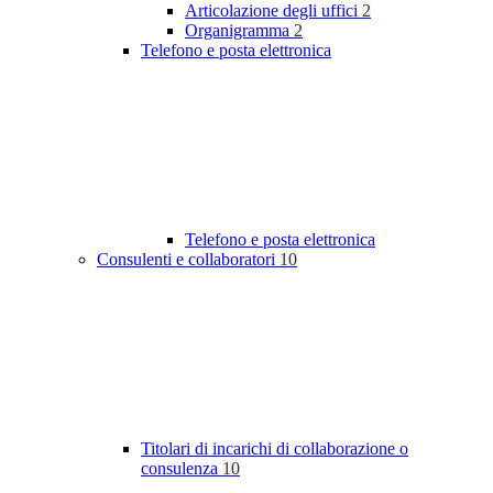
Articolazione degli uffici
2
Organigramma
2
Telefono e posta elettronica
Telefono e posta elettronica
Consulenti e collaboratori
10
Titolari di incarichi di collaborazione o
consulenza
10