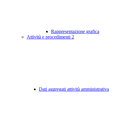
Rappresentazione grafica
Attività e procedimenti
2
Dati aggregati attività amministrativa