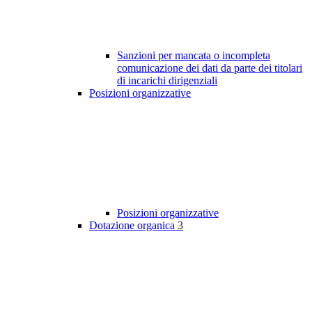
Sanzioni per mancata o incompleta
comunicazione dei dati da parte dei titolari
di incarichi dirigenziali
Posizioni organizzative
Posizioni organizzative
Dotazione organica
3