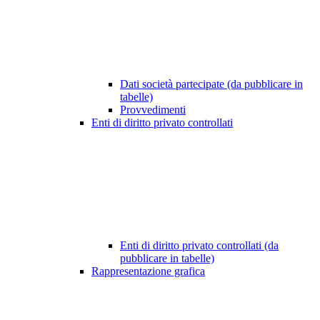
Dati società partecipate (da pubblicare in
tabelle)
Provvedimenti
Enti di diritto privato controllati
Enti di diritto privato controllati (da
pubblicare in tabelle)
Rappresentazione grafica