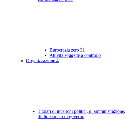
Burocrazia zero
31
Attività soggette a controllo
Organizzazione
4
Titolari di incarichi politici, di amministrazione,
di direzione o di governo