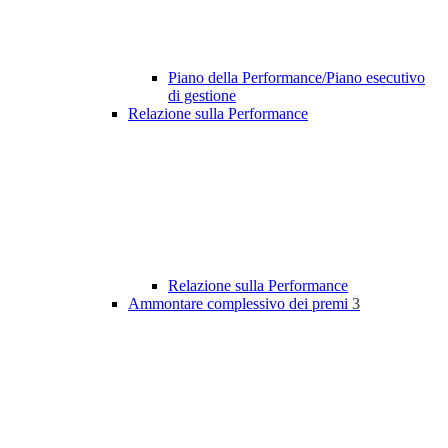
Piano della Performance/Piano esecutivo
di gestione
Relazione sulla Performance
Relazione sulla Performance
Ammontare complessivo dei premi
3