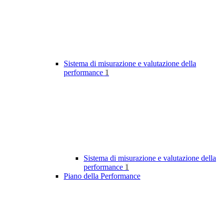
Sistema di misurazione e valutazione della
performance
1
Sistema di misurazione e valutazione della
performance
1
Piano della Performance