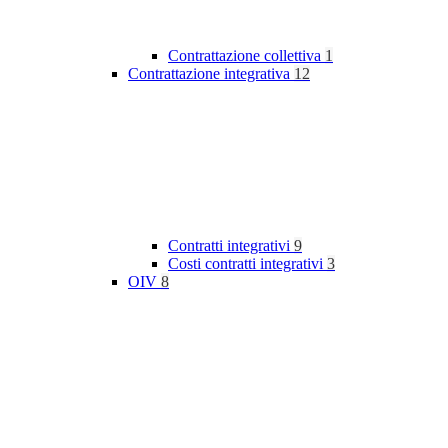
Contrattazione collettiva
1
Contrattazione integrativa
12
Contratti integrativi
9
Costi contratti integrativi
3
OIV
8