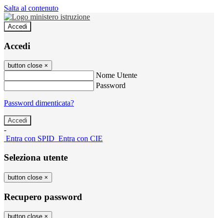
Salta al contenuto
Accedi
Accedi
button close
×
Nome Utente
Password
Password dimenticata?
-
Entra con SPID
Entra con CIE
Seleziona utente
button close
×
Recupero password
button close
×