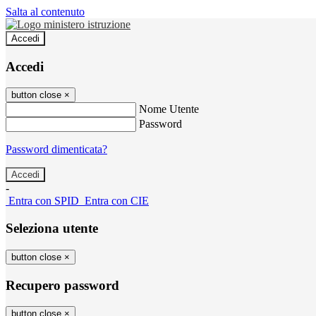
Salta al contenuto
Accedi
Accedi
button close
×
Nome Utente
Password
Password dimenticata?
-
Entra con SPID
Entra con CIE
Seleziona utente
button close
×
Recupero password
button close
×