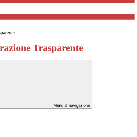
sparente
azione Trasparente
Menu di navigazione