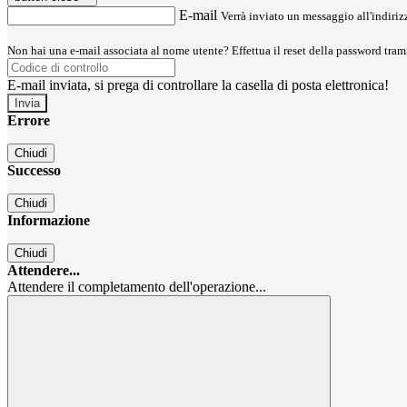
E-mail
Verrà inviato un messaggio all'indirizz
Non hai una e-mail associata al nome utente? Effettua il reset della password tram
E-mail inviata, si prega di controllare la casella di posta elettronica!
Errore
Chiudi
Successo
Chiudi
Informazione
Chiudi
Attendere...
Attendere il completamento dell'operazione...