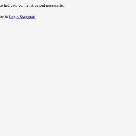
o indicato con le istruzioni necessarie.
ite la
Login Spaggiari