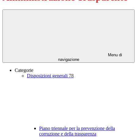
Menu di
navigazione
Categorie
Disposizioni generali
78
Piano triennale per la prevenzione della
corruzione e della trasparenza