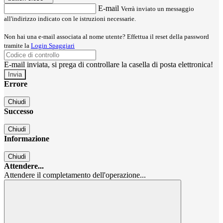
E-mail
Verrà inviato un messaggio
all'indirizzo indicato con le istruzioni necessarie.
Non hai una e-mail associata al nome utente? Effettua il reset della password
tramite la
Login Spaggiari
E-mail inviata, si prega di controllare la casella di posta elettronica!
Errore
Chiudi
Successo
Chiudi
Informazione
Chiudi
Attendere...
Attendere il completamento dell'operazione...