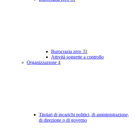
Burocrazia zero
31
Attività soggette a controllo
Organizzazione
4
Titolari di incarichi politici, di amministrazione,
di direzione o di governo