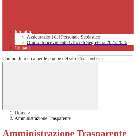
Info utili
Assicurazioni del Personale Scolastico
Orario di ricevimento Uffici di Segreteria 2025/2026
Contatti
Campo di ricerca per le pagine del sito
Home
>
Amministrazione Trasparente
Amministrazione Trasparente