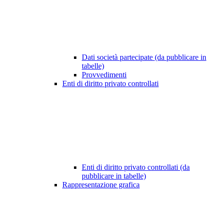
Dati società partecipate (da pubblicare in
tabelle)
Provvedimenti
Enti di diritto privato controllati
Enti di diritto privato controllati (da
pubblicare in tabelle)
Rappresentazione grafica