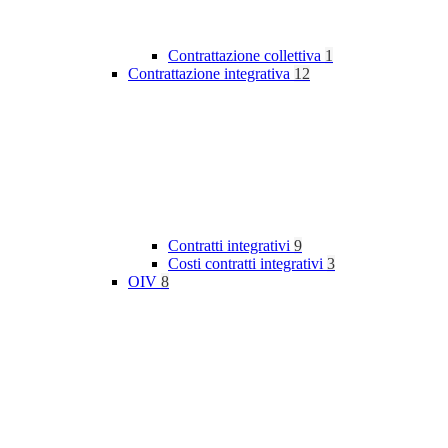
Contrattazione collettiva
1
Contrattazione integrativa
12
Contratti integrativi
9
Costi contratti integrativi
3
OIV
8