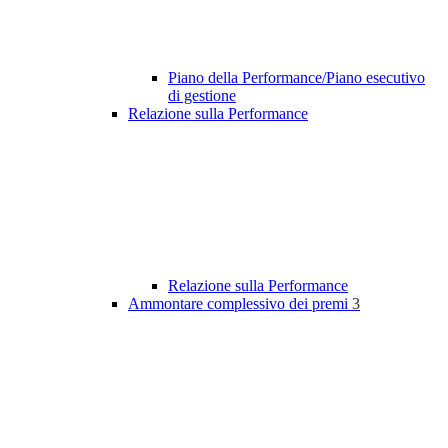
Piano della Performance/Piano esecutivo
di gestione
Relazione sulla Performance
Relazione sulla Performance
Ammontare complessivo dei premi
3