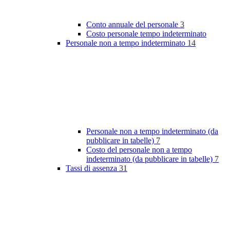
Conto annuale del personale
3
Costo personale tempo indeterminato
Personale non a tempo indeterminato
14
Personale non a tempo indeterminato (da
pubblicare in tabelle)
7
Costo del personale non a tempo
indeterminato (da pubblicare in tabelle)
7
Tassi di assenza
31