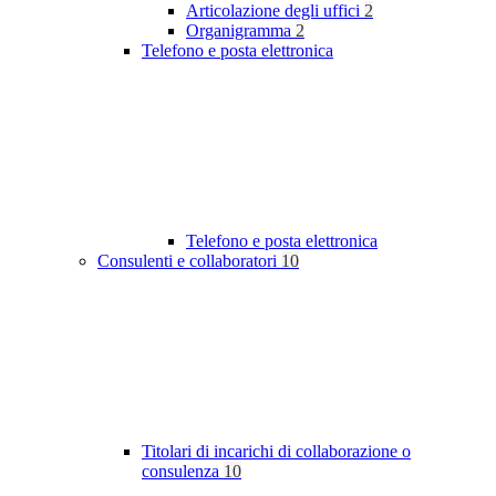
Articolazione degli uffici
2
Organigramma
2
Telefono e posta elettronica
Telefono e posta elettronica
Consulenti e collaboratori
10
Titolari di incarichi di collaborazione o
consulenza
10