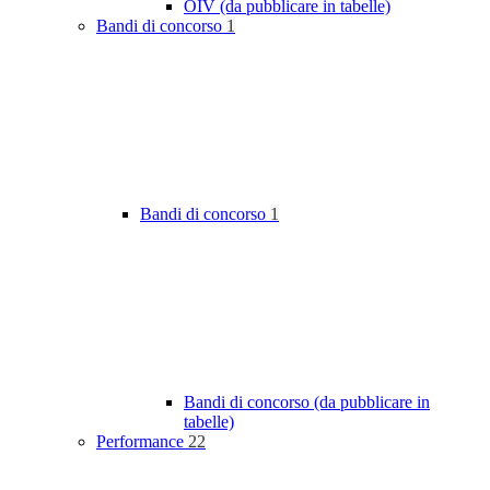
OIV (da pubblicare in tabelle)
Bandi di concorso
1
Bandi di concorso
1
Bandi di concorso (da pubblicare in
tabelle)
Performance
22