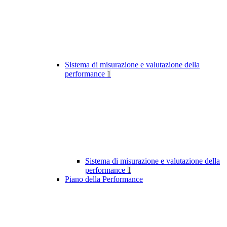
Sistema di misurazione e valutazione della
performance
1
Sistema di misurazione e valutazione della
performance
1
Piano della Performance