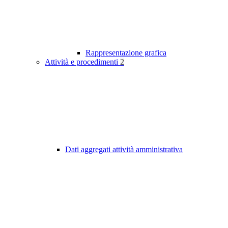
Rappresentazione grafica
Attività e procedimenti
2
Dati aggregati attività amministrativa