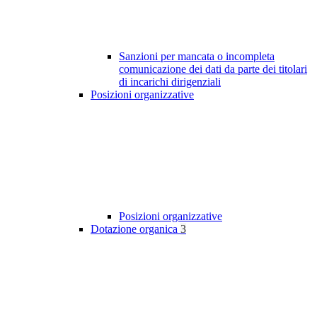
Sanzioni per mancata o incompleta
comunicazione dei dati da parte dei titolari
di incarichi dirigenziali
Posizioni organizzative
Posizioni organizzative
Dotazione organica
3