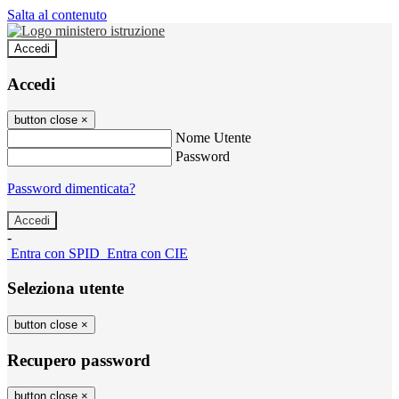
Salta al contenuto
Accedi
Accedi
button close
×
Nome Utente
Password
Password dimenticata?
-
Entra con SPID
Entra con CIE
Seleziona utente
button close
×
Recupero password
button close
×