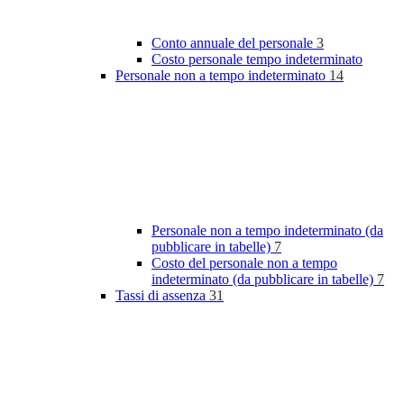
Conto annuale del personale
3
Costo personale tempo indeterminato
Personale non a tempo indeterminato
14
Personale non a tempo indeterminato (da
pubblicare in tabelle)
7
Costo del personale non a tempo
indeterminato (da pubblicare in tabelle)
7
Tassi di assenza
31