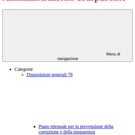
Menu di
navigazione
Categorie
Disposizioni generali
78
Piano triennale per la prevenzione della
corruzione e della trasparenza