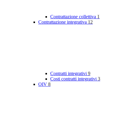
Contrattazione collettiva
1
Contrattazione integrativa
12
Contratti integrativi
9
Costi contratti integrativi
3
OIV
8