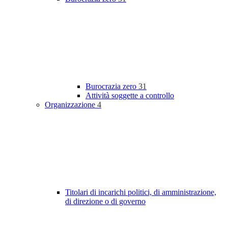
Burocrazia zero
31
Attività soggette a controllo
Organizzazione
4
Titolari di incarichi politici, di amministrazione,
di direzione o di governo