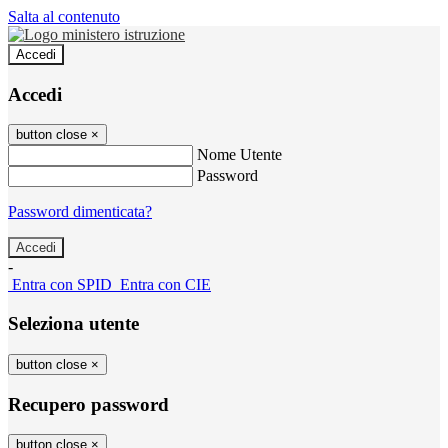
Salta al contenuto
Accedi
Accedi
button close
×
Nome Utente
Password
Password dimenticata?
-
Entra con SPID
Entra con CIE
Seleziona utente
button close
×
Recupero password
button close
×