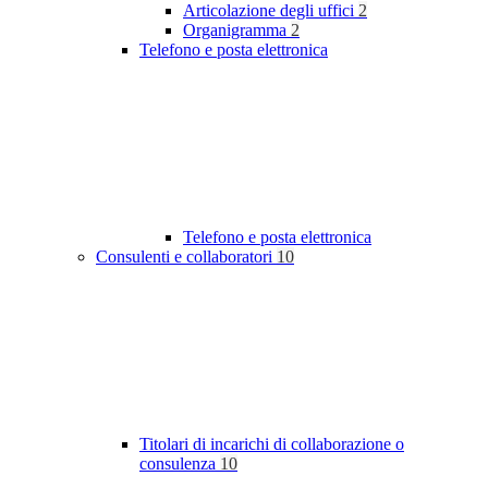
Articolazione degli uffici
2
Organigramma
2
Telefono e posta elettronica
Telefono e posta elettronica
Consulenti e collaboratori
10
Titolari di incarichi di collaborazione o
consulenza
10