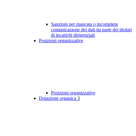
Sanzioni per mancata o incompleta
comunicazione dei dati da parte dei titolari
di incarichi dirigenziali
Posizioni organizzative
Posizioni organizzative
Dotazione organica
3