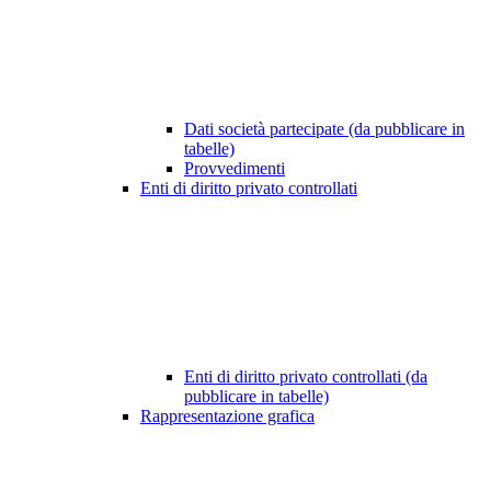
Dati società partecipate (da pubblicare in
tabelle)
Provvedimenti
Enti di diritto privato controllati
Enti di diritto privato controllati (da
pubblicare in tabelle)
Rappresentazione grafica