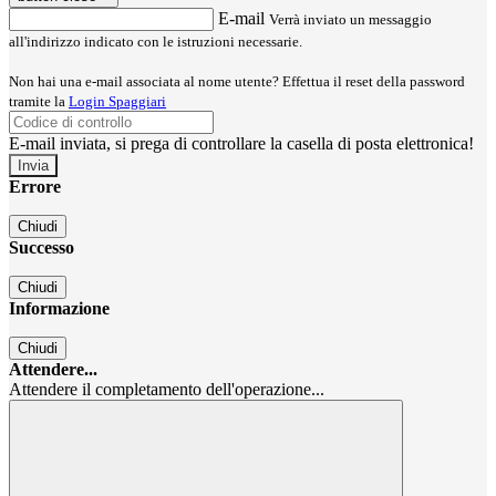
E-mail
Verrà inviato un messaggio
all'indirizzo indicato con le istruzioni necessarie.
Non hai una e-mail associata al nome utente? Effettua il reset della password
tramite la
Login Spaggiari
E-mail inviata, si prega di controllare la casella di posta elettronica!
Errore
Chiudi
Successo
Chiudi
Informazione
Chiudi
Attendere...
Attendere il completamento dell'operazione...