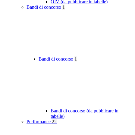
OIV (da pubblicare in tabelle)
Bandi di concorso
1
Bandi di concorso
1
Bandi di concorso (da pubblicare in
tabelle)
Performance
22