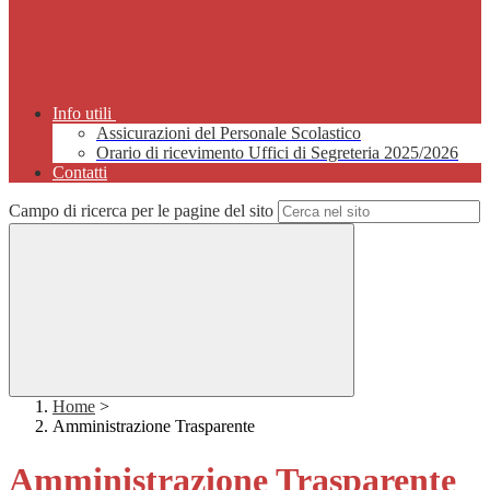
Info utili
Assicurazioni del Personale Scolastico
Orario di ricevimento Uffici di Segreteria 2025/2026
Contatti
Campo di ricerca per le pagine del sito
Home
>
Amministrazione Trasparente
Amministrazione Trasparente