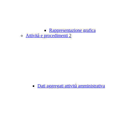
Rappresentazione grafica
Attività e procedimenti
2
Dati aggregati attività amministrativa