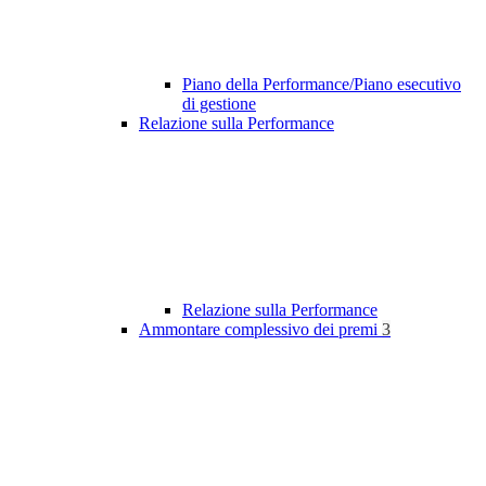
Piano della Performance/Piano esecutivo
di gestione
Relazione sulla Performance
Relazione sulla Performance
Ammontare complessivo dei premi
3