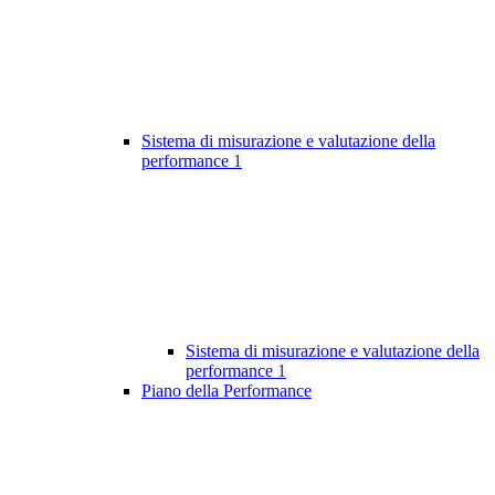
Sistema di misurazione e valutazione della
performance
1
Sistema di misurazione e valutazione della
performance
1
Piano della Performance