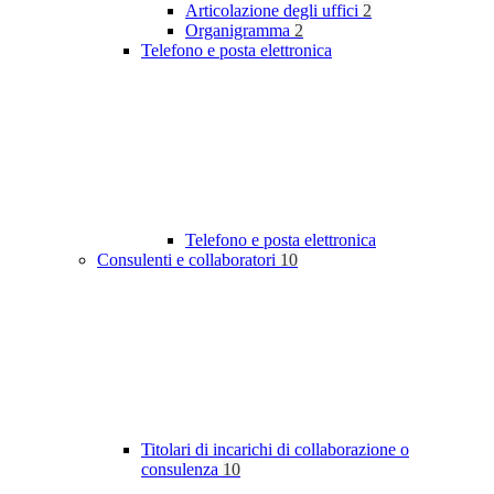
Articolazione degli uffici
2
Organigramma
2
Telefono e posta elettronica
Telefono e posta elettronica
Consulenti e collaboratori
10
Titolari di incarichi di collaborazione o
consulenza
10