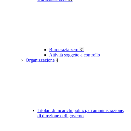
Burocrazia zero
31
Attività soggette a controllo
Organizzazione
4
Titolari di incarichi politici, di amministrazione,
di direzione o di governo