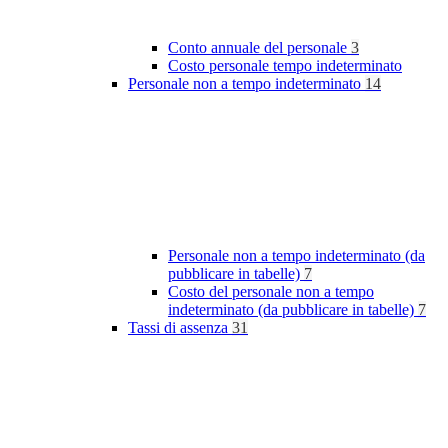
Conto annuale del personale
3
Costo personale tempo indeterminato
Personale non a tempo indeterminato
14
Personale non a tempo indeterminato (da
pubblicare in tabelle)
7
Costo del personale non a tempo
indeterminato (da pubblicare in tabelle)
7
Tassi di assenza
31