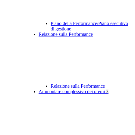
Piano della Performance/Piano esecutivo
di gestione
Relazione sulla Performance
Relazione sulla Performance
Ammontare complessivo dei premi
3