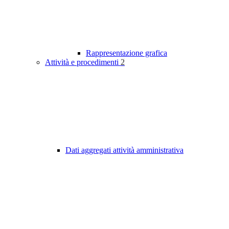
Rappresentazione grafica
Attività e procedimenti
2
Dati aggregati attività amministrativa