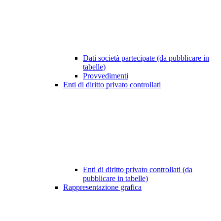
Dati società partecipate (da pubblicare in
tabelle)
Provvedimenti
Enti di diritto privato controllati
Enti di diritto privato controllati (da
pubblicare in tabelle)
Rappresentazione grafica