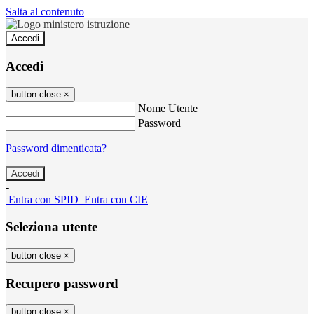
Salta al contenuto
Accedi
Accedi
button close
×
Nome Utente
Password
Password dimenticata?
-
Entra con SPID
Entra con CIE
Seleziona utente
button close
×
Recupero password
button close
×