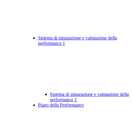
Sistema di misurazione e valutazione della
performance
1
Sistema di misurazione e valutazione della
performance
1
Piano della Performance