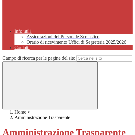
Info utili
Assicurazioni del Personale Scolastico
Orario di ricevimento Uffici di Segreteria 2025/2026
Contatti
Campo di ricerca per le pagine del sito
Home
>
Amministrazione Trasparente
Amministrazione Trasparente