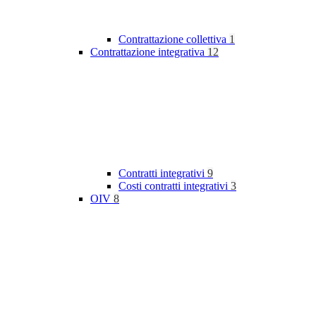
Contrattazione collettiva
1
Contrattazione integrativa
12
Contratti integrativi
9
Costi contratti integrativi
3
OIV
8