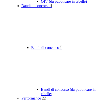
OIV (da pubblicare in tabelle)
Bandi di concorso
1
Bandi di concorso
1
Bandi di concorso (da pubblicare in
tabelle)
Performance
22