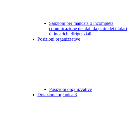
Sanzioni per mancata o incompleta
comunicazione dei dati da parte dei titolari
di incarichi dirigenziali
Posizioni organizzative
Posizioni organizzative
Dotazione organica
3