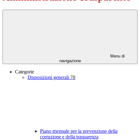
Menu di
navigazione
Categorie
Disposizioni generali
78
Piano triennale per la prevenzione della
corruzione e della trasparenza