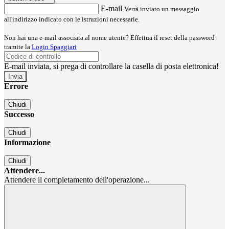
E-mail
Verrà inviato un messaggio
all'indirizzo indicato con le istruzioni necessarie.
Non hai una e-mail associata al nome utente? Effettua il reset della password
tramite la
Login Spaggiari
E-mail inviata, si prega di controllare la casella di posta elettronica!
Errore
Chiudi
Successo
Chiudi
Informazione
Chiudi
Attendere...
Attendere il completamento dell'operazione...