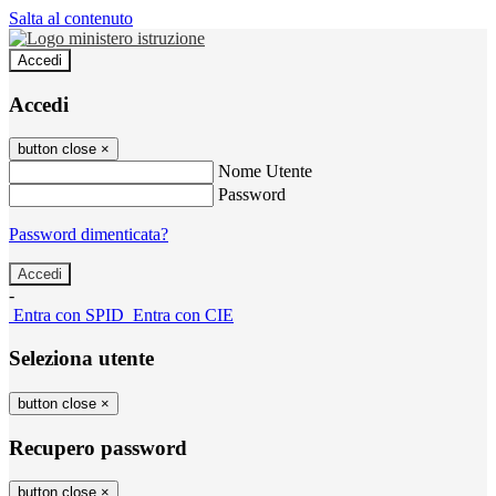
Salta al contenuto
Accedi
Accedi
button close
×
Nome Utente
Password
Password dimenticata?
-
Entra con SPID
Entra con CIE
Seleziona utente
button close
×
Recupero password
button close
×