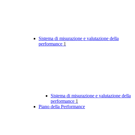
Sistema di misurazione e valutazione della
performance
1
Sistema di misurazione e valutazione della
performance
1
Piano della Performance