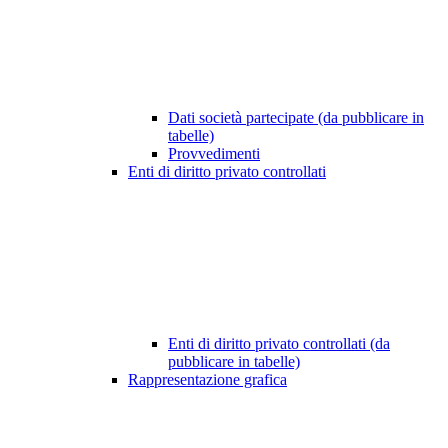
Dati società partecipate (da pubblicare in
tabelle)
Provvedimenti
Enti di diritto privato controllati
Enti di diritto privato controllati (da
pubblicare in tabelle)
Rappresentazione grafica