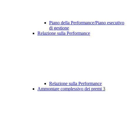
Piano della Performance/Piano esecutivo
di gestione
Relazione sulla Performance
Relazione sulla Performance
Ammontare complessivo dei premi
3