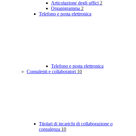
Articolazione degli uffici
2
Organigramma
2
Telefono e posta elettronica
Telefono e posta elettronica
Consulenti e collaboratori
10
Titolari di incarichi di collaborazione o
consulenza
10