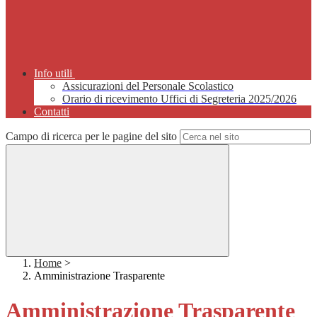
Info utili
Assicurazioni del Personale Scolastico
Orario di ricevimento Uffici di Segreteria 2025/2026
Contatti
Campo di ricerca per le pagine del sito
Home
>
Amministrazione Trasparente
Amministrazione Trasparente