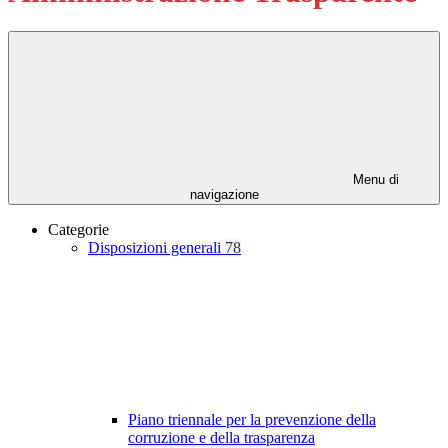
Menu di
navigazione
Categorie
Disposizioni generali
78
Piano triennale per la prevenzione della
corruzione e della trasparenza