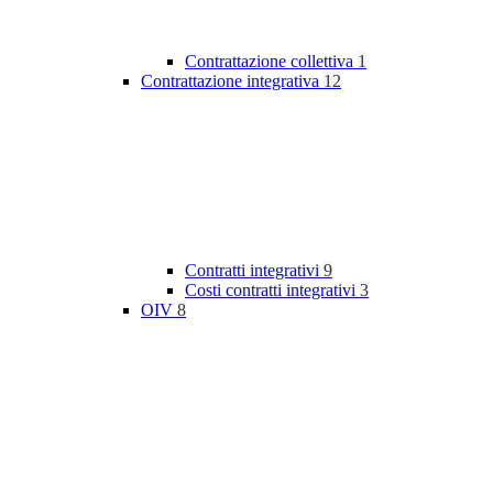
Contrattazione collettiva
1
Contrattazione integrativa
12
Contratti integrativi
9
Costi contratti integrativi
3
OIV
8