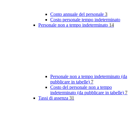
Conto annuale del personale
3
Costo personale tempo indeterminato
Personale non a tempo indeterminato
14
Personale non a tempo indeterminato (da
pubblicare in tabelle)
7
Costo del personale non a tempo
indeterminato (da pubblicare in tabelle)
7
Tassi di assenza
31