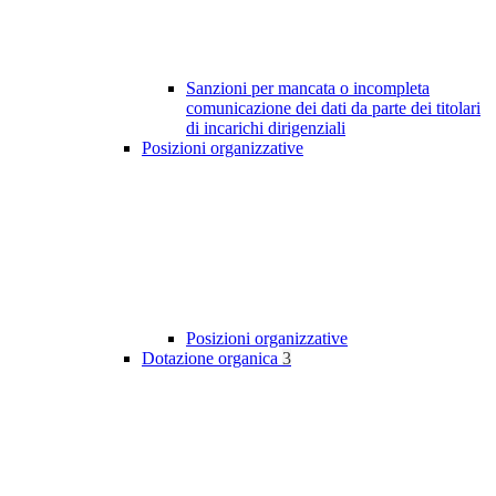
Sanzioni per mancata o incompleta
comunicazione dei dati da parte dei titolari
di incarichi dirigenziali
Posizioni organizzative
Posizioni organizzative
Dotazione organica
3