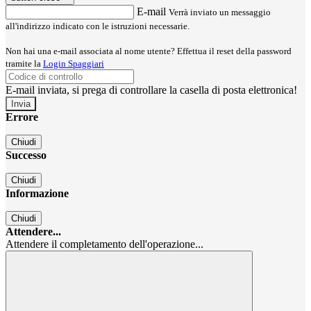
E-mail
Verrà inviato un messaggio
all'indirizzo indicato con le istruzioni necessarie.
Non hai una e-mail associata al nome utente? Effettua il reset della password
tramite la
Login Spaggiari
E-mail inviata, si prega di controllare la casella di posta elettronica!
Errore
Chiudi
Successo
Chiudi
Informazione
Chiudi
Attendere...
Attendere il completamento dell'operazione...