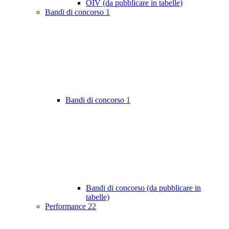
OIV (da pubblicare in tabelle)
Bandi di concorso
1
Bandi di concorso
1
Bandi di concorso (da pubblicare in
tabelle)
Performance
22