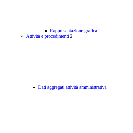
Rappresentazione grafica
Attività e procedimenti
2
Dati aggregati attività amministrativa