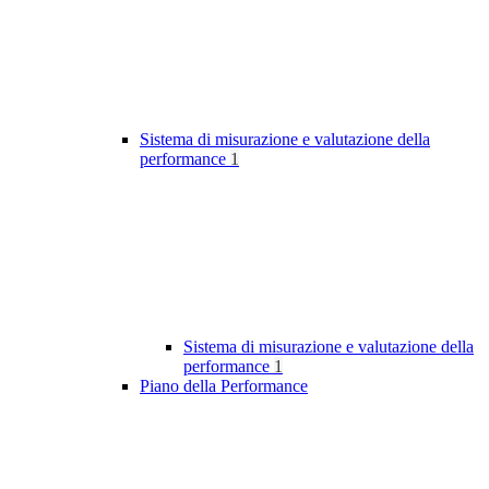
Sistema di misurazione e valutazione della
performance
1
Sistema di misurazione e valutazione della
performance
1
Piano della Performance