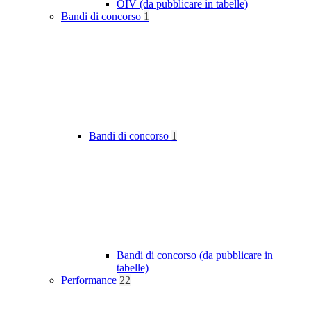
OIV (da pubblicare in tabelle)
Bandi di concorso
1
Bandi di concorso
1
Bandi di concorso (da pubblicare in
tabelle)
Performance
22