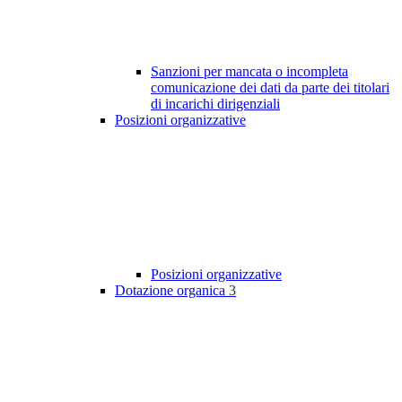
Sanzioni per mancata o incompleta
comunicazione dei dati da parte dei titolari
di incarichi dirigenziali
Posizioni organizzative
Posizioni organizzative
Dotazione organica
3