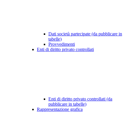
Dati società partecipate (da pubblicare in
tabelle)
Provvedimenti
Enti di diritto privato controllati
Enti di diritto privato controllati (da
pubblicare in tabelle)
Rappresentazione grafica