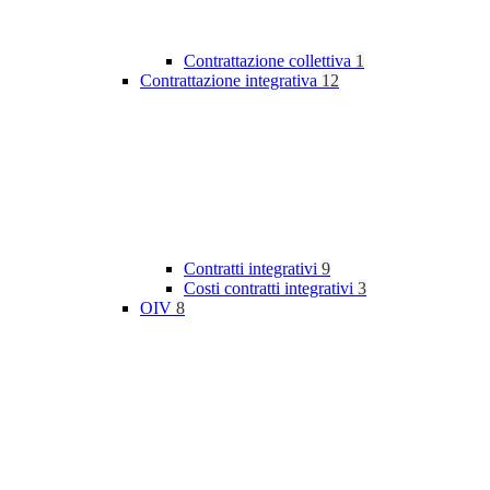
Contrattazione collettiva
1
Contrattazione integrativa
12
Contratti integrativi
9
Costi contratti integrativi
3
OIV
8