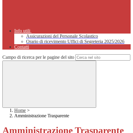
Info utili
Assicurazioni del Personale Scolastico
Orario di ricevimento Uffici di Segreteria 2025/2026
Contatti
Campo di ricerca per le pagine del sito
Home
>
Amministrazione Trasparente
Amministrazione Trasparente