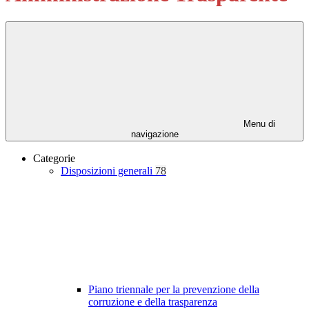
Menu di
navigazione
Categorie
Disposizioni generali
78
Piano triennale per la prevenzione della
corruzione e della trasparenza