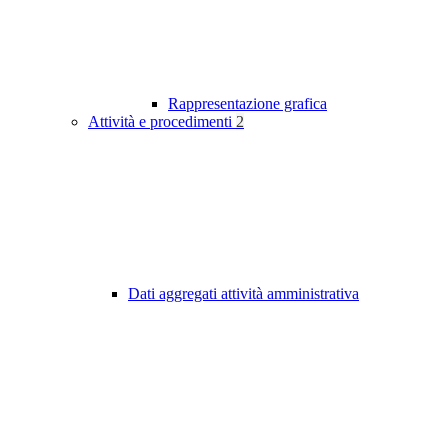
Rappresentazione grafica
Attività e procedimenti
2
Dati aggregati attività amministrativa