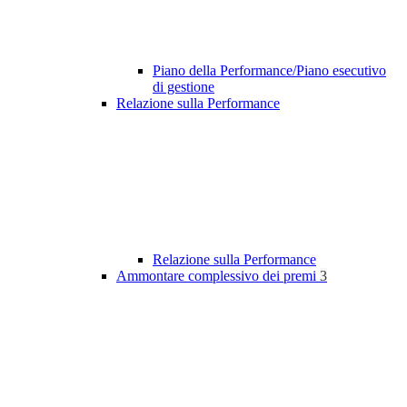
Piano della Performance/Piano esecutivo
di gestione
Relazione sulla Performance
Relazione sulla Performance
Ammontare complessivo dei premi
3