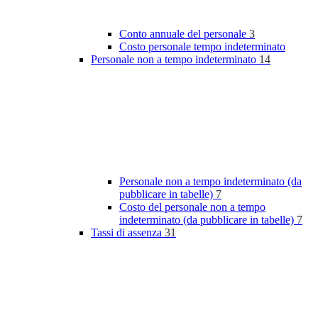
Conto annuale del personale
3
Costo personale tempo indeterminato
Personale non a tempo indeterminato
14
Personale non a tempo indeterminato (da
pubblicare in tabelle)
7
Costo del personale non a tempo
indeterminato (da pubblicare in tabelle)
7
Tassi di assenza
31