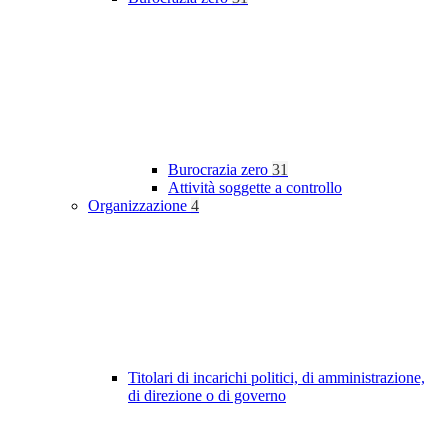
Burocrazia zero
31
Attività soggette a controllo
Organizzazione
4
Titolari di incarichi politici, di amministrazione,
di direzione o di governo