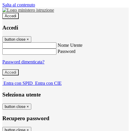
Salta al contenuto
Accedi
Accedi
button close
×
Nome Utente
Password
Password dimenticata?
-
Entra con SPID
Entra con CIE
Seleziona utente
button close
×
Recupero password
button close
×