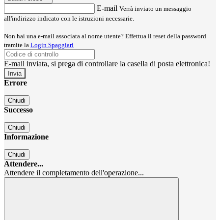
E-mail
Verrà inviato un messaggio
all'indirizzo indicato con le istruzioni necessarie.
Non hai una e-mail associata al nome utente? Effettua il reset della password
tramite la
Login Spaggiari
E-mail inviata, si prega di controllare la casella di posta elettronica!
Errore
Chiudi
Successo
Chiudi
Informazione
Chiudi
Attendere...
Attendere il completamento dell'operazione...