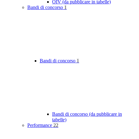
OIV (da pubblicare in tabelle)
Bandi di concorso
1
Bandi di concorso
1
Bandi di concorso (da pubblicare in
tabelle)
Performance
22