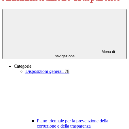
Menu di
navigazione
Categorie
Disposizioni generali
78
Piano triennale per la prevenzione della
corruzione e della trasparenza