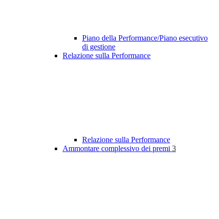
Piano della Performance/Piano esecutivo
di gestione
Relazione sulla Performance
Relazione sulla Performance
Ammontare complessivo dei premi
3