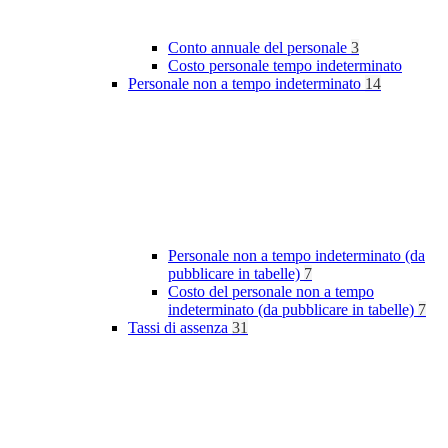
Conto annuale del personale
3
Costo personale tempo indeterminato
Personale non a tempo indeterminato
14
Personale non a tempo indeterminato (da
pubblicare in tabelle)
7
Costo del personale non a tempo
indeterminato (da pubblicare in tabelle)
7
Tassi di assenza
31