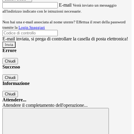
E-mail
Verrà inviato un messaggio
all'indirizzo indicato con le istruzioni necessarie.
Non hai una e-mail associata al nome utente? Effettua il reset della password
tramite la
Login Spaggiari
E-mail inviata, si prega di controllare la casella di posta elettronica!
Errore
Chiudi
Successo
Chiudi
Informazione
Chiudi
Attendere...
Attendere il completamento dell'operazione...