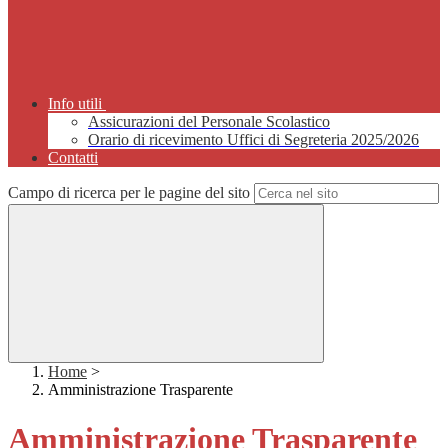
Info utili
Assicurazioni del Personale Scolastico
Orario di ricevimento Uffici di Segreteria 2025/2026
Contatti
Campo di ricerca per le pagine del sito
Home
>
Amministrazione Trasparente
Amministrazione Trasparente