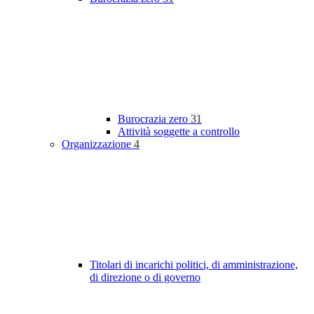
Burocrazia zero
31
Attività soggette a controllo
Organizzazione
4
Titolari di incarichi politici, di amministrazione,
di direzione o di governo