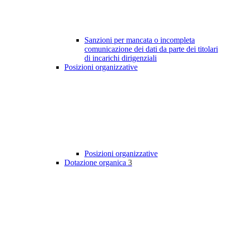
Sanzioni per mancata o incompleta
comunicazione dei dati da parte dei titolari
di incarichi dirigenziali
Posizioni organizzative
Posizioni organizzative
Dotazione organica
3