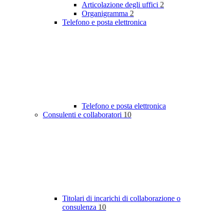
Articolazione degli uffici
2
Organigramma
2
Telefono e posta elettronica
Telefono e posta elettronica
Consulenti e collaboratori
10
Titolari di incarichi di collaborazione o
consulenza
10