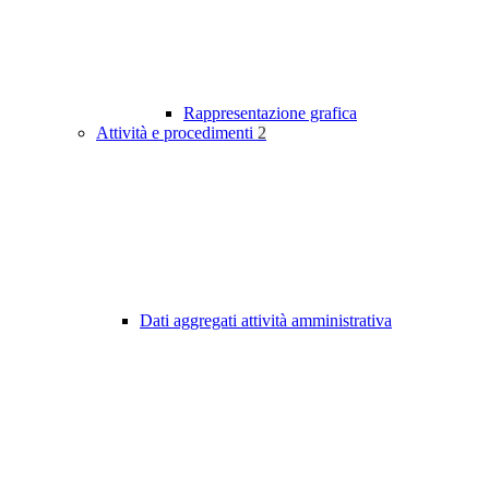
Rappresentazione grafica
Attività e procedimenti
2
Dati aggregati attività amministrativa