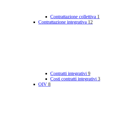
Contrattazione collettiva
1
Contrattazione integrativa
12
Contratti integrativi
9
Costi contratti integrativi
3
OIV
8