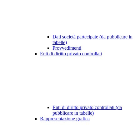
Dati società partecipate (da pubblicare in
tabelle)
Provvedimenti
Enti di diritto privato controllati
Enti di diritto privato controllati (da
pubblicare in tabelle)
Rappresentazione grafica