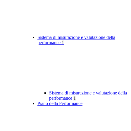
Sistema di misurazione e valutazione della
performance
1
Sistema di misurazione e valutazione della
performance
1
Piano della Performance