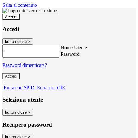
Salta al contenuto
Accedi
Accedi
button close
×
Nome Utente
Password
Password dimenticata?
-
Entra con SPID
Entra con CIE
Seleziona utente
button close
×
Recupero password
button close
×