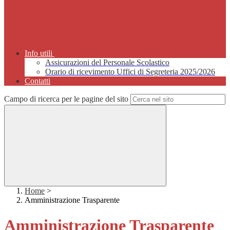
Info utili
Assicurazioni del Personale Scolastico
Orario di ricevimento Uffici di Segreteria 2025/2026
Contatti
Campo di ricerca per le pagine del sito
Home
>
Amministrazione Trasparente
Amministrazione Trasparente