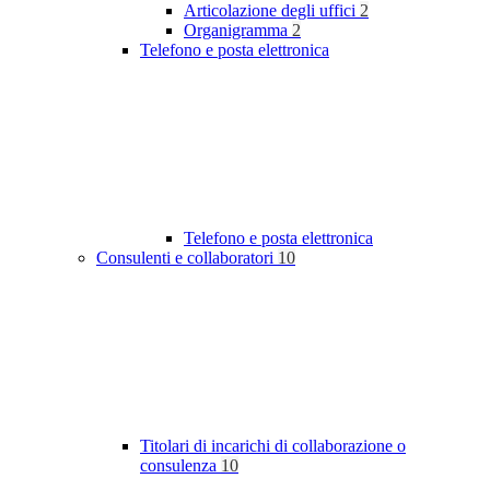
Articolazione degli uffici
2
Organigramma
2
Telefono e posta elettronica
Telefono e posta elettronica
Consulenti e collaboratori
10
Titolari di incarichi di collaborazione o
consulenza
10