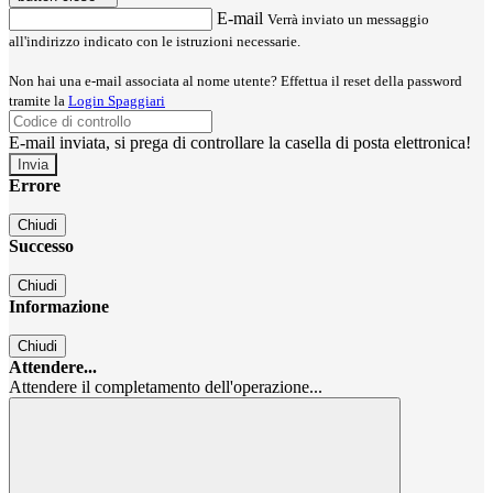
E-mail
Verrà inviato un messaggio
all'indirizzo indicato con le istruzioni necessarie.
Non hai una e-mail associata al nome utente? Effettua il reset della password
tramite la
Login Spaggiari
E-mail inviata, si prega di controllare la casella di posta elettronica!
Errore
Chiudi
Successo
Chiudi
Informazione
Chiudi
Attendere...
Attendere il completamento dell'operazione...