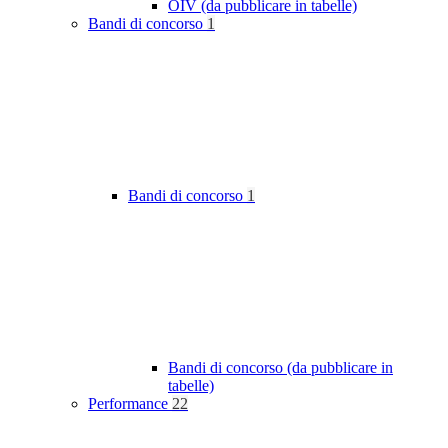
OIV (da pubblicare in tabelle)
Bandi di concorso
1
Bandi di concorso
1
Bandi di concorso (da pubblicare in
tabelle)
Performance
22