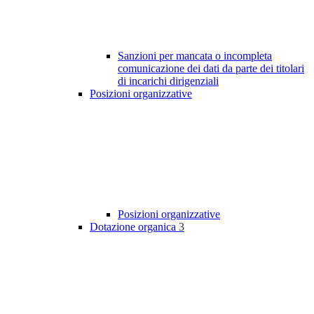
Sanzioni per mancata o incompleta
comunicazione dei dati da parte dei titolari
di incarichi dirigenziali
Posizioni organizzative
Posizioni organizzative
Dotazione organica
3