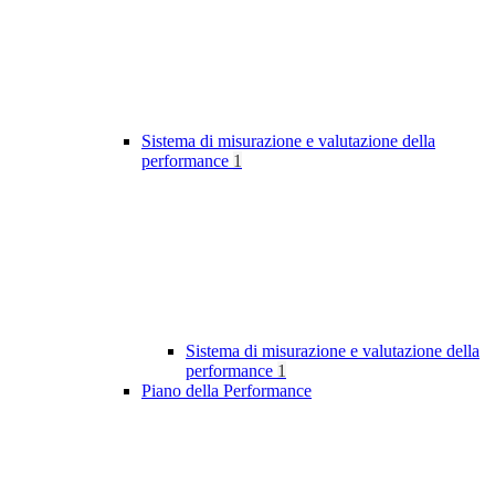
Sistema di misurazione e valutazione della
performance
1
Sistema di misurazione e valutazione della
performance
1
Piano della Performance