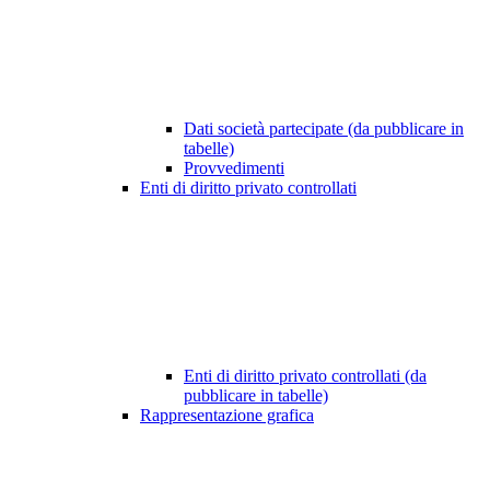
Dati società partecipate (da pubblicare in
tabelle)
Provvedimenti
Enti di diritto privato controllati
Enti di diritto privato controllati (da
pubblicare in tabelle)
Rappresentazione grafica