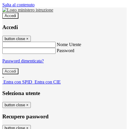
Salta al contenuto
Accedi
Accedi
button close
×
Nome Utente
Password
Password dimenticata?
-
Entra con SPID
Entra con CIE
Seleziona utente
button close
×
Recupero password
button close
×