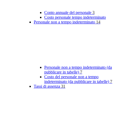
Conto annuale del personale
3
Costo personale tempo indeterminato
Personale non a tempo indeterminato
14
Personale non a tempo indeterminato (da
pubblicare in tabelle)
7
Costo del personale non a tempo
indeterminato (da pubblicare in tabelle)
7
Tassi di assenza
31