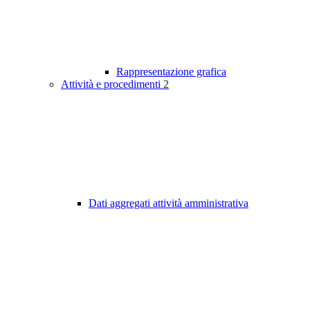
Rappresentazione grafica
Attività e procedimenti
2
Dati aggregati attività amministrativa