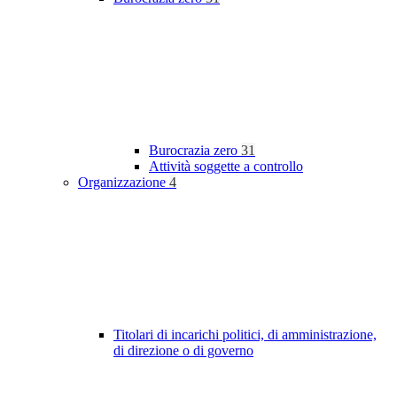
Burocrazia zero
31
Attività soggette a controllo
Organizzazione
4
Titolari di incarichi politici, di amministrazione,
di direzione o di governo