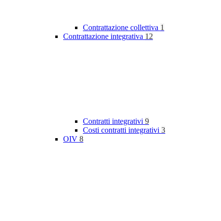
Contrattazione collettiva
1
Contrattazione integrativa
12
Contratti integrativi
9
Costi contratti integrativi
3
OIV
8