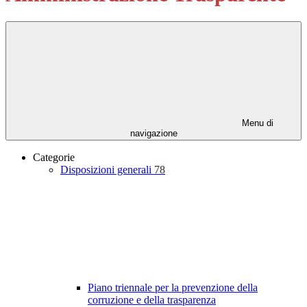
Menu di
navigazione
Categorie
Disposizioni generali
78
Piano triennale per la prevenzione della
corruzione e della trasparenza