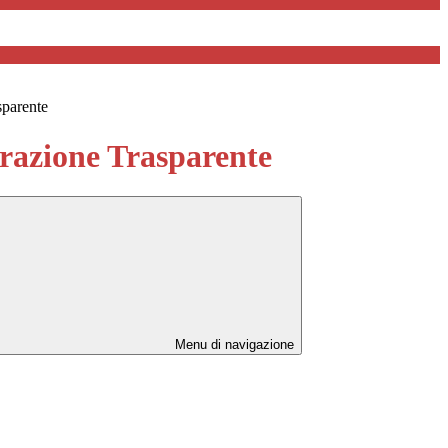
sparente
azione Trasparente
Menu di navigazione