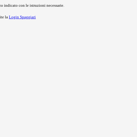
o indicato con le istruzioni necessarie.
ite la
Login Spaggiari