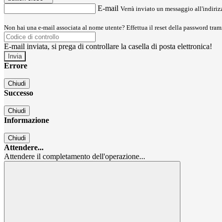
E-mail
Verrà inviato un messaggio all'indirizz
Non hai una e-mail associata al nome utente? Effettua il reset della password tram
E-mail inviata, si prega di controllare la casella di posta elettronica!
Errore
Chiudi
Successo
Chiudi
Informazione
Chiudi
Attendere...
Attendere il completamento dell'operazione...