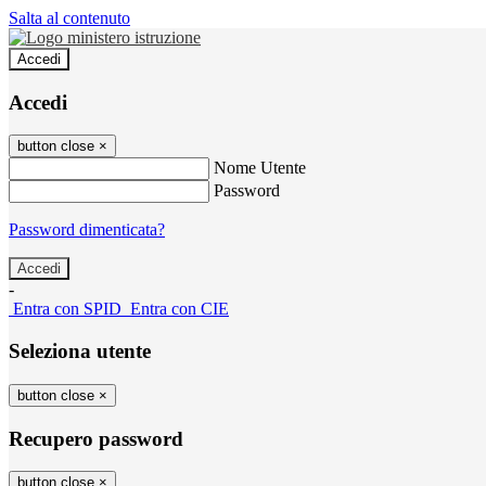
Salta al contenuto
Accedi
Accedi
button close
×
Nome Utente
Password
Password dimenticata?
-
Entra con SPID
Entra con CIE
Seleziona utente
button close
×
Recupero password
button close
×