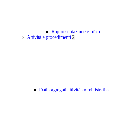
Rappresentazione grafica
Attività e procedimenti
2
Dati aggregati attività amministrativa