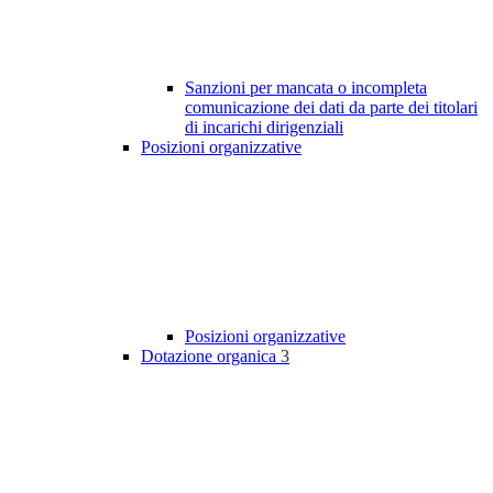
Sanzioni per mancata o incompleta
comunicazione dei dati da parte dei titolari
di incarichi dirigenziali
Posizioni organizzative
Posizioni organizzative
Dotazione organica
3