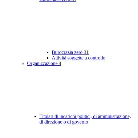
Burocrazia zero
31
Attività soggette a controllo
Organizzazione
4
Titolari di incarichi politici, di amministrazione,
di direzione o di governo