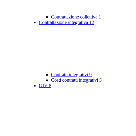
Contrattazione collettiva
1
Contrattazione integrativa
12
Contratti integrativi
9
Costi contratti integrativi
3
OIV
8