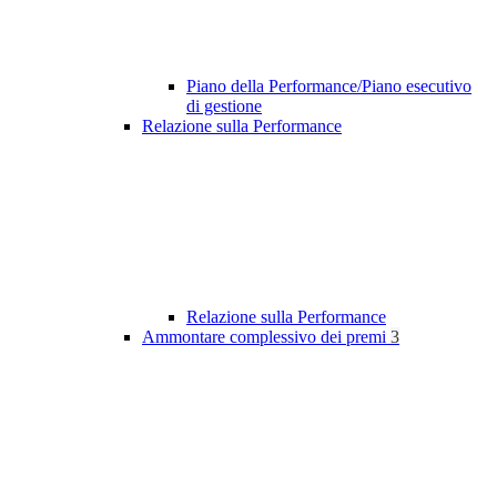
Piano della Performance/Piano esecutivo
di gestione
Relazione sulla Performance
Relazione sulla Performance
Ammontare complessivo dei premi
3