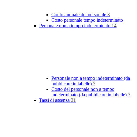
Conto annuale del personale
3
Costo personale tempo indeterminato
Personale non a tempo indeterminato
14
Personale non a tempo indeterminato (da
pubblicare in tabelle)
7
Costo del personale non a tempo
indeterminato (da pubblicare in tabelle)
7
Tassi di assenza
31