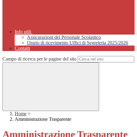
Info utili
Assicurazioni del Personale Scolastico
Orario di ricevimento Uffici di Segreteria 2025/2026
Contatti
Campo di ricerca per le pagine del sito
Home
>
Amministrazione Trasparente
Amministrazione Trasparente