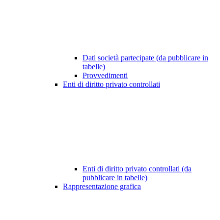
Dati società partecipate (da pubblicare in
tabelle)
Provvedimenti
Enti di diritto privato controllati
Enti di diritto privato controllati (da
pubblicare in tabelle)
Rappresentazione grafica