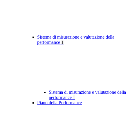
Sistema di misurazione e valutazione della
performance
1
Sistema di misurazione e valutazione della
performance
1
Piano della Performance