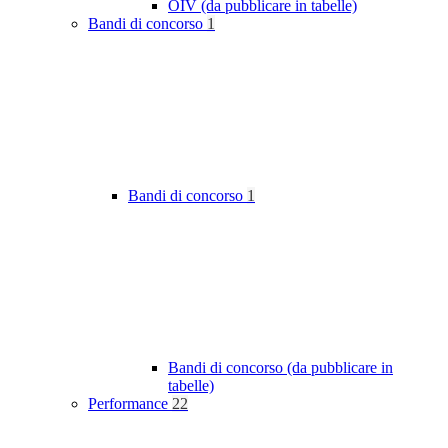
OIV (da pubblicare in tabelle)
Bandi di concorso
1
Bandi di concorso
1
Bandi di concorso (da pubblicare in
tabelle)
Performance
22