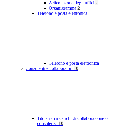
Articolazione degli uffici
2
Organigramma
2
Telefono e posta elettronica
Telefono e posta elettronica
Consulenti e collaboratori
10
Titolari di incarichi di collaborazione o
consulenza
10