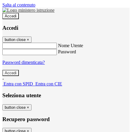
Salta al contenuto
Accedi
Accedi
button close
×
Nome Utente
Password
Password dimenticata?
-
Entra con SPID
Entra con CIE
Seleziona utente
button close
×
Recupero password
button close
×