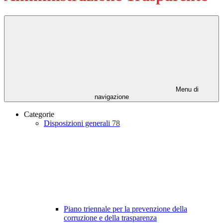
Menu di
navigazione
Categorie
Disposizioni generali
78
Piano triennale per la prevenzione della
corruzione e della trasparenza