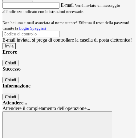
E-mail
Verrà inviato un messaggio
all'indirizzo indicato con le istruzioni necessarie.
Non hai una e-mail associata al nome utente? Effettua il reset della password
tramite la
Login Spaggiari
E-mail inviata, si prega di controllare la casella di posta elettronica!
Errore
Chiudi
Successo
Chiudi
Informazione
Chiudi
Attendere...
Attendere il completamento dell'operazione...