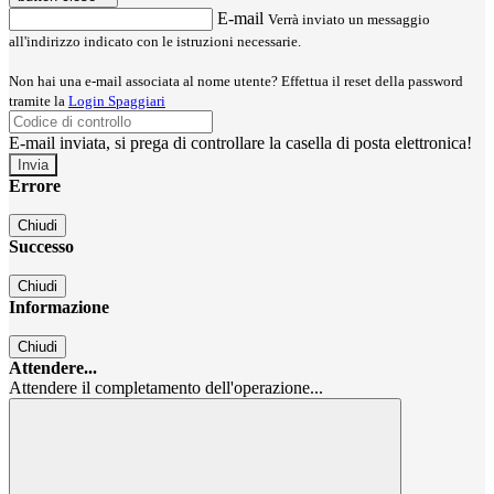
E-mail
Verrà inviato un messaggio
all'indirizzo indicato con le istruzioni necessarie.
Non hai una e-mail associata al nome utente? Effettua il reset della password
tramite la
Login Spaggiari
E-mail inviata, si prega di controllare la casella di posta elettronica!
Errore
Chiudi
Successo
Chiudi
Informazione
Chiudi
Attendere...
Attendere il completamento dell'operazione...