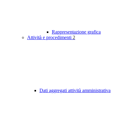
Rappresentazione grafica
Attività e procedimenti
2
Dati aggregati attività amministrativa