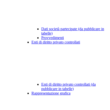
Dati società partecipate (da pubblicare in
tabelle)
Provvedimenti
Enti di diritto privato controllati
Enti di diritto privato controllati (da
pubblicare in tabelle)
Rappresentazione grafica