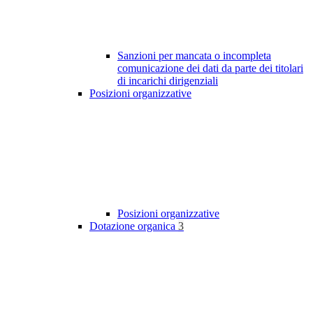
Sanzioni per mancata o incompleta
comunicazione dei dati da parte dei titolari
di incarichi dirigenziali
Posizioni organizzative
Posizioni organizzative
Dotazione organica
3