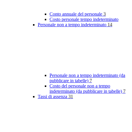
Conto annuale del personale
3
Costo personale tempo indeterminato
Personale non a tempo indeterminato
14
Personale non a tempo indeterminato (da
pubblicare in tabelle)
7
Costo del personale non a tempo
indeterminato (da pubblicare in tabelle)
7
Tassi di assenza
31