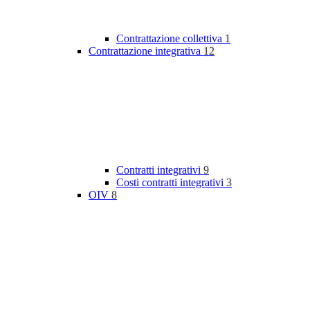
Contrattazione collettiva
1
Contrattazione integrativa
12
Contratti integrativi
9
Costi contratti integrativi
3
OIV
8