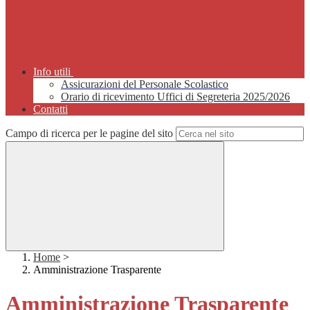
Info utili
Assicurazioni del Personale Scolastico
Orario di ricevimento Uffici di Segreteria 2025/2026
Contatti
Campo di ricerca per le pagine del sito
Home
>
Amministrazione Trasparente
Amministrazione Trasparente