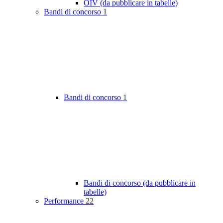
OIV (da pubblicare in tabelle)
Bandi di concorso
1
Bandi di concorso
1
Bandi di concorso (da pubblicare in
tabelle)
Performance
22