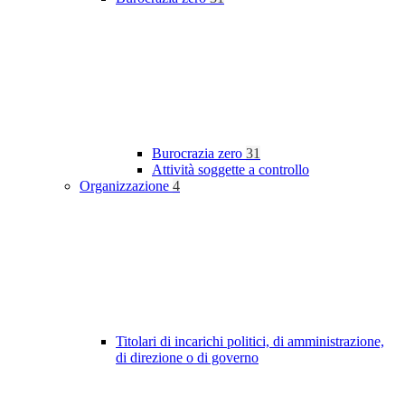
Burocrazia zero
31
Attività soggette a controllo
Organizzazione
4
Titolari di incarichi politici, di amministrazione,
di direzione o di governo