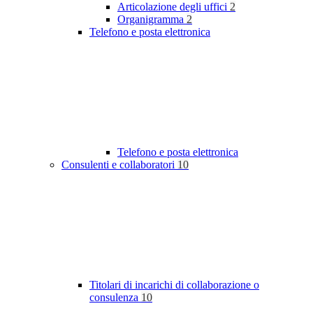
Articolazione degli uffici
2
Organigramma
2
Telefono e posta elettronica
Telefono e posta elettronica
Consulenti e collaboratori
10
Titolari di incarichi di collaborazione o
consulenza
10