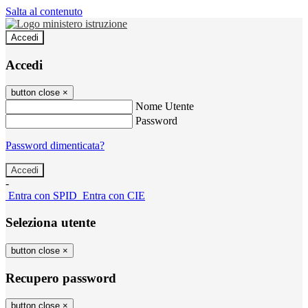
Salta al contenuto
Accedi
Accedi
button close
×
Nome Utente
Password
Password dimenticata?
-
Entra con SPID
Entra con CIE
Seleziona utente
button close
×
Recupero password
button close
×