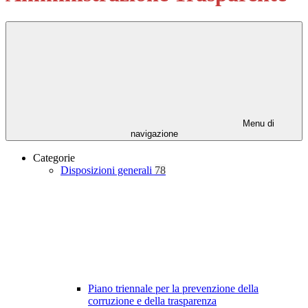
Menu di
navigazione
Categorie
Disposizioni generali
78
Piano triennale per la prevenzione della
corruzione e della trasparenza