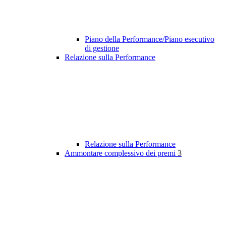
Piano della Performance/Piano esecutivo
di gestione
Relazione sulla Performance
Relazione sulla Performance
Ammontare complessivo dei premi
3