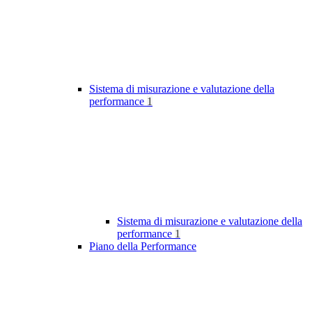
Sistema di misurazione e valutazione della
performance
1
Sistema di misurazione e valutazione della
performance
1
Piano della Performance