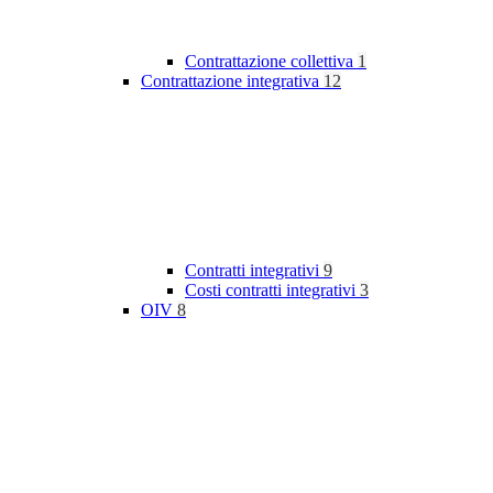
Contrattazione collettiva
1
Contrattazione integrativa
12
Contratti integrativi
9
Costi contratti integrativi
3
OIV
8