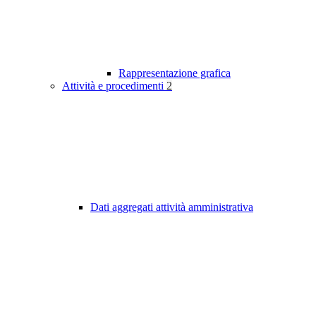
Rappresentazione grafica
Attività e procedimenti
2
Dati aggregati attività amministrativa