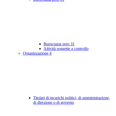
Burocrazia zero
31
Attività soggette a controllo
Organizzazione
4
Titolari di incarichi politici, di amministrazione,
di direzione o di governo