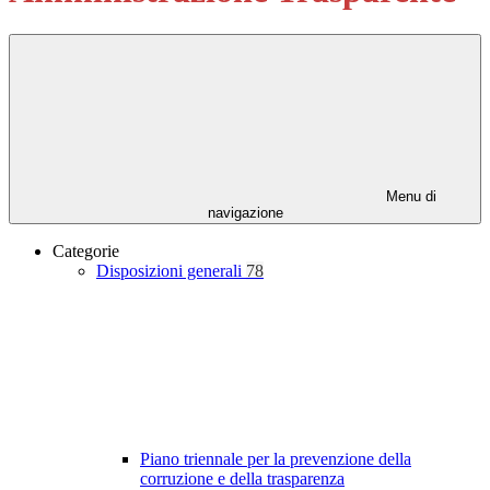
Menu di
navigazione
Categorie
Disposizioni generali
78
Piano triennale per la prevenzione della
corruzione e della trasparenza