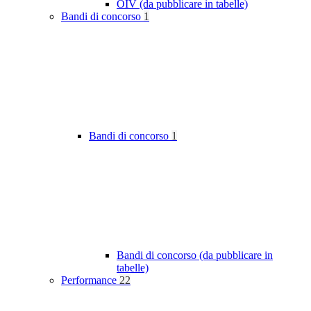
OIV (da pubblicare in tabelle)
Bandi di concorso
1
Bandi di concorso
1
Bandi di concorso (da pubblicare in
tabelle)
Performance
22