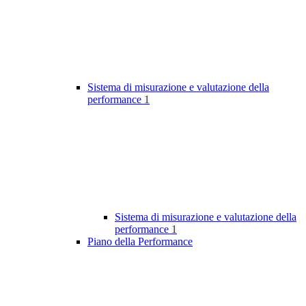
Sistema di misurazione e valutazione della
performance
1
Sistema di misurazione e valutazione della
performance
1
Piano della Performance