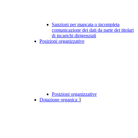
Sanzioni per mancata o incompleta
comunicazione dei dati da parte dei titolari
di incarichi dirigenziali
Posizioni organizzative
Posizioni organizzative
Dotazione organica
3