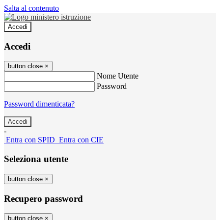
Salta al contenuto
Accedi
Accedi
button close
×
Nome Utente
Password
Password dimenticata?
-
Entra con SPID
Entra con CIE
Seleziona utente
button close
×
Recupero password
button close
×