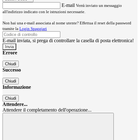
E-mail
Verrà inviato un messaggio
all'indirizzo indicato con le istruzioni necessarie.
Non hai una e-mail associata al nome utente? Effettua il reset della password
tramite la
Login Spaggiari
E-mail inviata, si prega di controllare la casella di posta elettronica!
Errore
Chiudi
Successo
Chiudi
Informazione
Chiudi
Attendere...
Attendere il completamento dell'operazione...