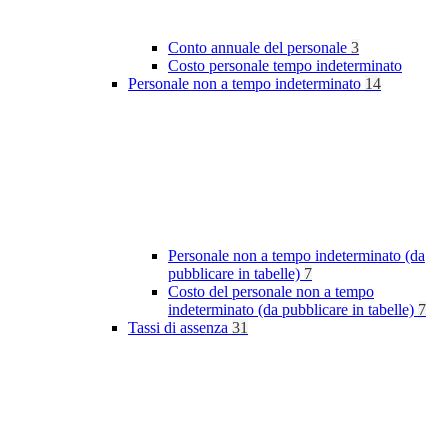
Conto annuale del personale
3
Costo personale tempo indeterminato
Personale non a tempo indeterminato
14
Personale non a tempo indeterminato (da
pubblicare in tabelle)
7
Costo del personale non a tempo
indeterminato (da pubblicare in tabelle)
7
Tassi di assenza
31