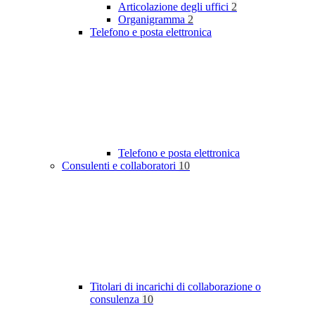
Articolazione degli uffici
2
Organigramma
2
Telefono e posta elettronica
Telefono e posta elettronica
Consulenti e collaboratori
10
Titolari di incarichi di collaborazione o
consulenza
10