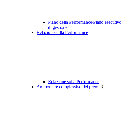
Piano della Performance/Piano esecutivo
di gestione
Relazione sulla Performance
Relazione sulla Performance
Ammontare complessivo dei premi
3