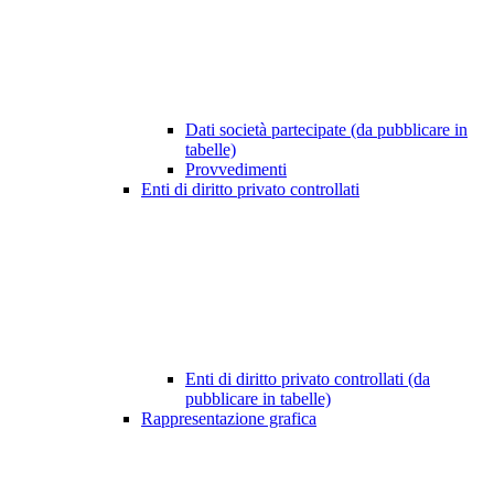
Dati società partecipate (da pubblicare in
tabelle)
Provvedimenti
Enti di diritto privato controllati
Enti di diritto privato controllati (da
pubblicare in tabelle)
Rappresentazione grafica