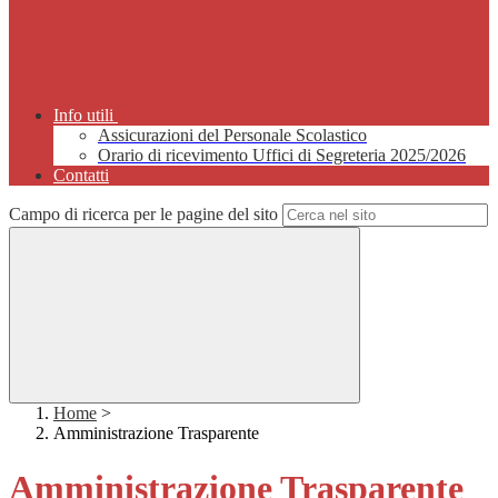
Info utili
Assicurazioni del Personale Scolastico
Orario di ricevimento Uffici di Segreteria 2025/2026
Contatti
Campo di ricerca per le pagine del sito
Home
>
Amministrazione Trasparente
Amministrazione Trasparente