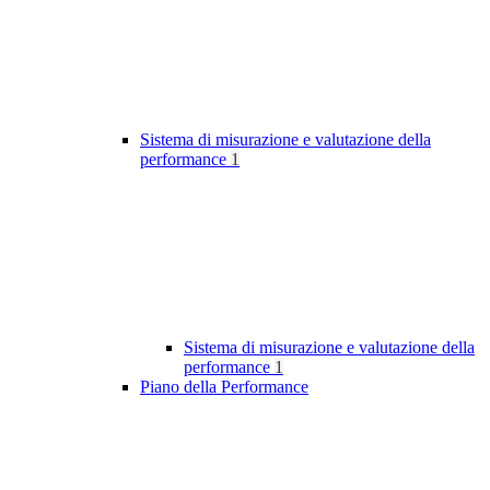
Sistema di misurazione e valutazione della
performance
1
Sistema di misurazione e valutazione della
performance
1
Piano della Performance