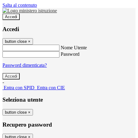
Salta al contenuto
Accedi
Accedi
button close
×
Nome Utente
Password
Password dimenticata?
-
Entra con SPID
Entra con CIE
Seleziona utente
button close
×
Recupero password
button close
×