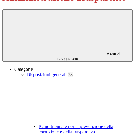
Menu di
navigazione
Categorie
Disposizioni generali
78
Piano triennale per la prevenzione della
corruzione e della trasparenza