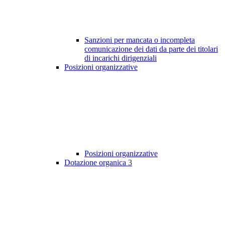
Sanzioni per mancata o incompleta
comunicazione dei dati da parte dei titolari
di incarichi dirigenziali
Posizioni organizzative
Posizioni organizzative
Dotazione organica
3