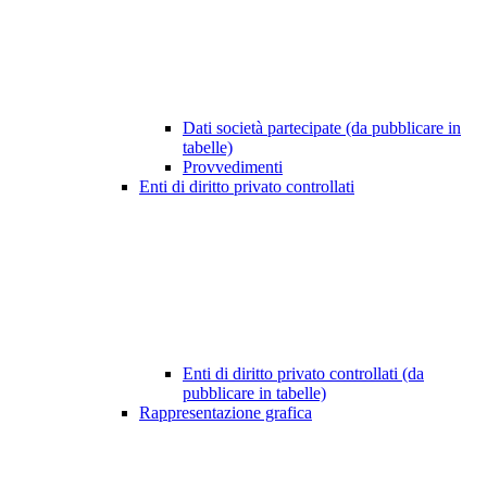
Dati società partecipate (da pubblicare in
tabelle)
Provvedimenti
Enti di diritto privato controllati
Enti di diritto privato controllati (da
pubblicare in tabelle)
Rappresentazione grafica