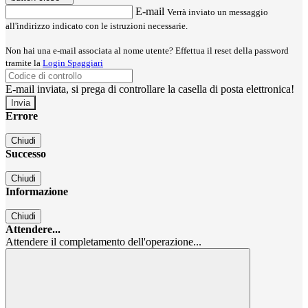
E-mail
Verrà inviato un messaggio
all'indirizzo indicato con le istruzioni necessarie.
Non hai una e-mail associata al nome utente? Effettua il reset della password
tramite la
Login Spaggiari
E-mail inviata, si prega di controllare la casella di posta elettronica!
Errore
Chiudi
Successo
Chiudi
Informazione
Chiudi
Attendere...
Attendere il completamento dell'operazione...