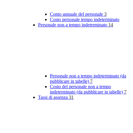
Conto annuale del personale
3
Costo personale tempo indeterminato
Personale non a tempo indeterminato
14
Personale non a tempo indeterminato (da
pubblicare in tabelle)
7
Costo del personale non a tempo
indeterminato (da pubblicare in tabelle)
7
Tassi di assenza
31