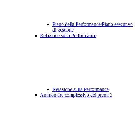
Piano della Performance/Piano esecutivo
di gestione
Relazione sulla Performance
Relazione sulla Performance
Ammontare complessivo dei premi
3