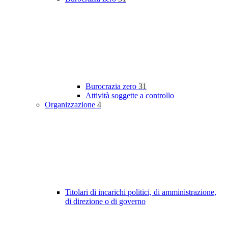
Burocrazia zero
31
Attività soggette a controllo
Organizzazione
4
Titolari di incarichi politici, di amministrazione,
di direzione o di governo