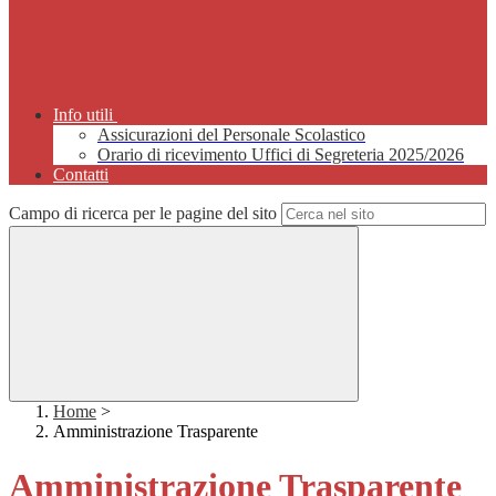
Info utili
Assicurazioni del Personale Scolastico
Orario di ricevimento Uffici di Segreteria 2025/2026
Contatti
Campo di ricerca per le pagine del sito
Home
>
Amministrazione Trasparente
Amministrazione Trasparente