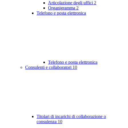
Articolazione degli uffici
2
Organigramma
2
Telefono e posta elettronica
Telefono e posta elettronica
Consulenti e collaboratori
10
Titolari di incarichi di collaborazione o
consulenza
10