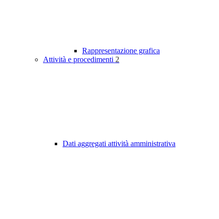
Rappresentazione grafica
Attività e procedimenti
2
Dati aggregati attività amministrativa