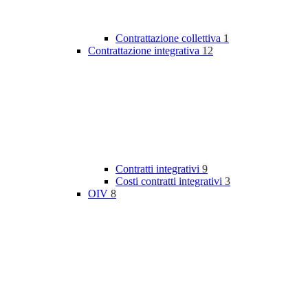
Contrattazione collettiva
1
Contrattazione integrativa
12
Contratti integrativi
9
Costi contratti integrativi
3
OIV
8