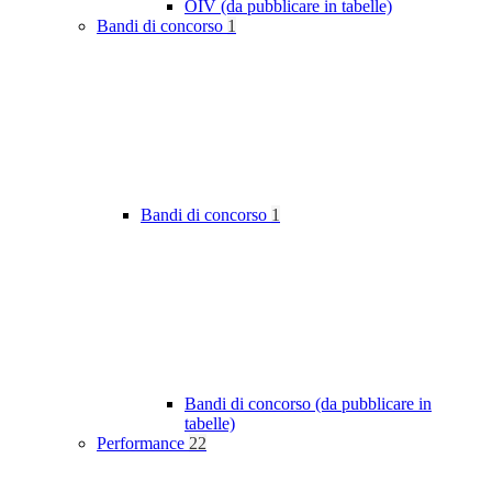
OIV (da pubblicare in tabelle)
Bandi di concorso
1
Bandi di concorso
1
Bandi di concorso (da pubblicare in
tabelle)
Performance
22